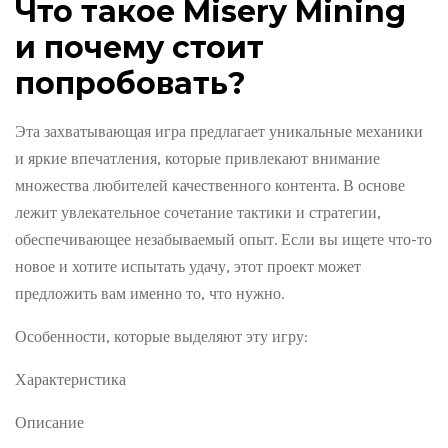
Что такое Misery Mining
и почему стоит
попробовать?
Эта захватывающая игра предлагает уникальные механики
и яркие впечатления, которые привлекают внимание
множества любителей качественного контента. В основе
лежит увлекательное сочетание тактики и стратегии,
обеспечивающее незабываемый опыт. Если вы ищете что-то
новое и хотите испытать удачу, этот проект может
предложить вам именно то, что нужно.
Особенности, которые выделяют эту игру:
Характеристика
Описание