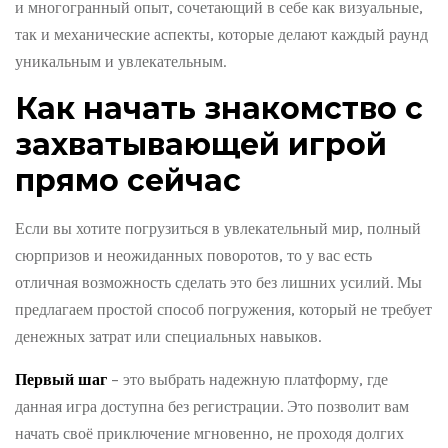
и многогранный опыт, сочетающий в себе как визуальные,
так и механические аспекты, которые делают каждый раунд
уникальным и увлекательным.
Как начать знакомство с
захватывающей игрой
прямо сейчас
Если вы хотите погрузиться в увлекательный мир, полный
сюрпризов и неожиданных поворотов, то у вас есть
отличная возможность сделать это без лишних усилий. Мы
предлагаем простой способ погружения, который не требует
денежных затрат или специальных навыков.
Первый шаг
– это выбрать надежную платформу, где
данная игра доступна без регистрации. Это позволит вам
начать своё приключение мгновенно, не проходя долгих