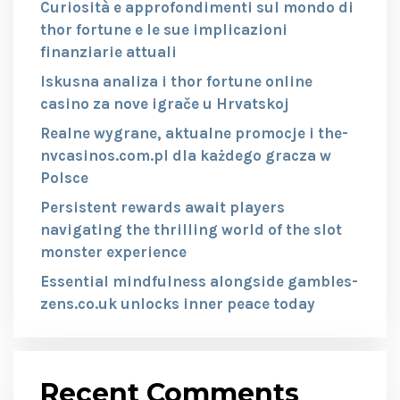
Curiosità e approfondimenti sul mondo di
thor fortune e le sue implicazioni
finanziarie attuali
Iskusna analiza i thor fortune online
casino za nove igrače u Hrvatskoj
Realne wygrane, aktualne promocje i the-
nvcasinos.com.pl dla każdego gracza w
Polsce
Persistent rewards await players
navigating the thrilling world of the slot
monster experience
Essential mindfulness alongside gambles-
zens.co.uk unlocks inner peace today
Recent Comments