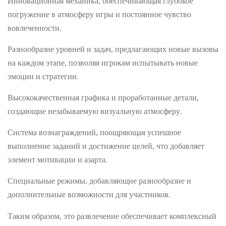
Инновационная механика, обеспечивающая глубокое
погружение в атмосферу игры и постоянное чувство
вовлеченности.
Разнообразие уровней и задач, предлагающих новые вызовы
на каждом этапе, позволяя игрокам испытывать новые
эмоции и стратегии.
Высококачественная графика и проработанные детали,
создающие незабываемую визуальную атмосферу.
Система вознаграждений, поощряющая успешное
выполнение заданий и достижение целей, что добавляет
элемент мотивации и азарта.
Специальные режимы, добавляющие разнообразие и
дополнительные возможности для участников.
Таким образом, это развлечение обеспечивает комплексный