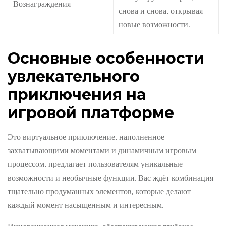
Вознаграждения
снова и снова, открывая
новые возможности.
Основные особенности
увлекательного
приключения на
игровой платформе
Это виртуальное приключение, наполненное
захватывающими моментами и динамичным игровым
процессом, предлагает пользователям уникальные
возможности и необычные функции. Вас ждёт комбинация
тщательно продуманных элементов, которые делают
каждый момент насыщенным и интересным.