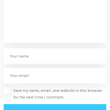
Save my name, email, and website in this browser
for the next time I comment.