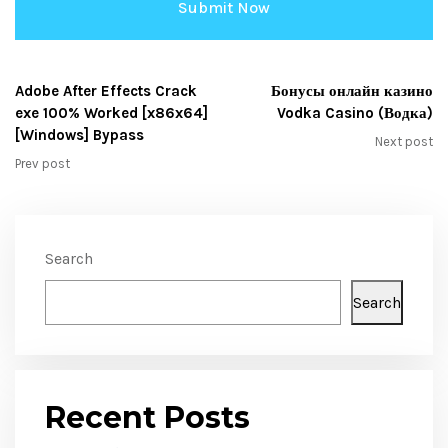
Adobe After Effects Crack
Бонусы онлайн казино
exe 100% Worked [x86x64]
Vodka Casino (Водка)
[Windows] Bypass
Next post
Prev post
Search
Search
Recent Posts