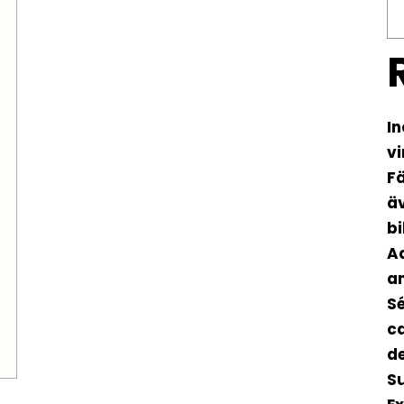
In
vi
Fä
äv
bi
Ad
an
Sé
ca
de
S