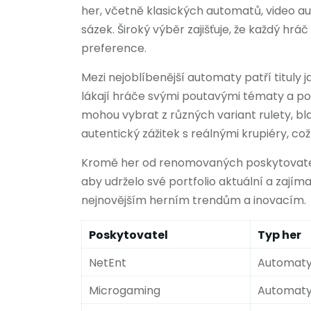
her, včetně klasických automatů, video au
sázek. Široký výběr zajišťuje, že každý hrá
preference.
Mezi nejoblíbenější automaty patří tituly 
lákají hráče svými poutavými tématy a pot
mohou vybrat z různých variant rulety, bl
autentický zážitek s reálnými krupiéry, co
Kromě her od renomovaných poskytovatelů,
aby udrželo své portfolio aktuální a zajím
nejnovějším herním trendům a inovacím.
Poskytovatel
Typ her
NetEnt
Automaty,
Microgaming
Automaty