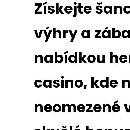
Získejte šan
výhry a zába
nabídkou her
casino, kde 
neomezené v