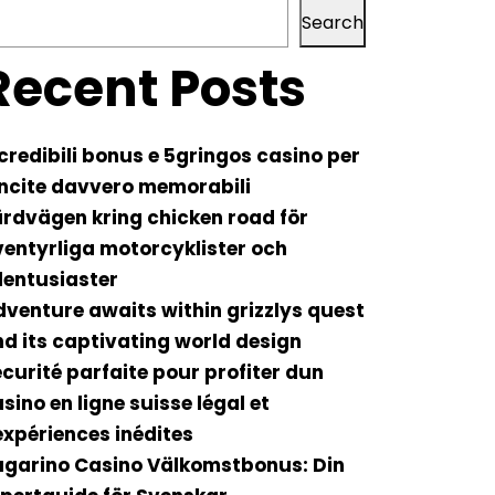
Search
Recent Posts
credibili bonus e 5gringos casino per
ncite davvero memorabili
rdvägen kring chicken road för
entyrliga motorcyklister och
lentusiaster
venture awaits within grizzlys quest
d its captivating world design
curité parfaite pour profiter dun
sino en ligne suisse légal et
xpériences inédites
ugarino Casino Välkomstbonus: Din