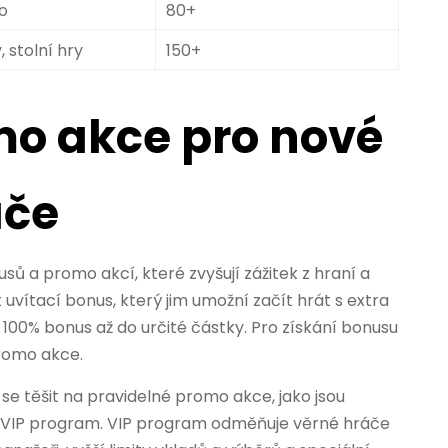
no
80+
 stolní hry
150+
mo akce pro nové
áče
sů a promo akcí, které zvyšují zážitek z hraní a
 uvítací bonus, který jim umožní začít hrát s extra
100% bonus až do určité částky. Pro získání bonusu
promo akce.
se těšit na pravidelné promo akce, jako jsou
a VIP program. VIP program odměňuje věrné hráče