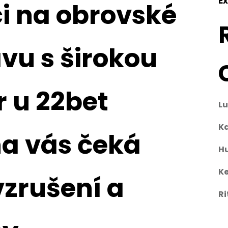
Ex
ci na obrovské
vu s širokou
 u 22bet
L
Ka
na vás čeká
H
Ke
zrušení a
Ri