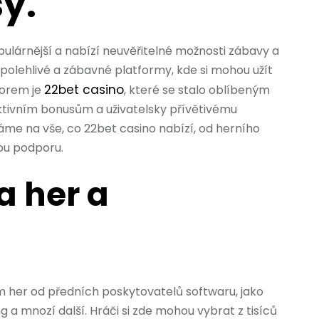
y.
pulárnější a nabízí neuvěřitelné možnosti zábavy a
polehlivé a zábavné platformy, kde si mohou užít
22bet casino
forem je
, které se stalo oblíbeným
aktivním bonusům a uživatelsky přívětivému
váme na vše, co 22bet casino nabízí, od herního
ou podporu.
a her a
é
 her od předních poskytovatelů softwaru, jako
 a mnozí další. Hráči si zde mohou vybrat z tisíců