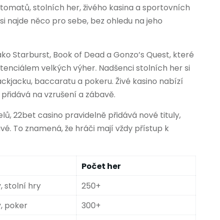
tomatů, stolních her, živého kasina a sportovních
č si najde něco pro sebe, bez ohledu na jeho
jako Starburst, Book of Dead a Gonzo’s Quest, které
enciálem velkých výher. Nadšenci stolních her si
ackjacku, baccaratu a pokeru. Živé kasino nabízí
ž přidává na vzrušení a zábavě.
 22bet casino pravidelně přidává nové tituly,
avé. To znamená, že hráči mají vždy přístup k
Počet her
 stolní hry
250+
, poker
300+