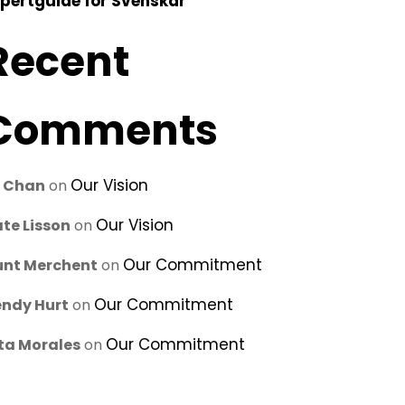
pertguide för Svenskar
Recent
Comments
Our Vision
u Chan
on
Our Vision
te Lisson
on
Our Commitment
unt Merchent
on
Our Commitment
ndy Hurt
on
Our Commitment
ta Morales
on