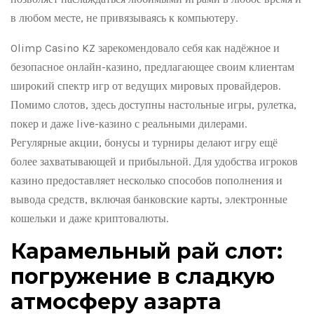
в любом месте, не привязываясь к компьютеру.
Olimp Casino KZ зарекомендовало себя как надёжное и
безопасное онлайн-казино, предлагающее своим клиентам
широкий спектр игр от ведущих мировых провайдеров.
Помимо слотов, здесь доступны настольные игры, рулетка,
покер и даже live-казино с реальными дилерами.
Регулярные акции, бонусы и турниры делают игру ещё
более захватывающей и прибыльной. Для удобства игроков
казино предоставляет несколько способов пополнения и
вывода средств, включая банковские карты, электронные
кошельки и даже криптовалюты.
Карамельный рай слот:
погружение в сладкую
атмосферу азарта