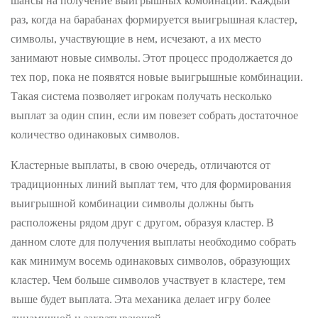
шансы на получение выигрышных комбинаций. Каждый
раз, когда на барабанах формируется выигрышная кластер,
символы, участвующие в нем, исчезают, а их место
занимают новые символы. Этот процесс продолжается до
тех пор, пока не появятся новые выигрышные комбинации.
Такая система позволяет игрокам получать несколько
выплат за один спин, если им повезет собрать достаточное
количество одинаковых символов.
Кластерные выплаты, в свою очередь, отличаются от
традиционных линий выплат тем, что для формирования
выигрышной комбинации символы должны быть
расположены рядом друг с другом, образуя кластер. В
данном слоте для получения выплаты необходимо собрать
как минимум восемь одинаковых символов, образующих
кластер. Чем больше символов участвует в кластере, тем
выше будет выплата. Эта механика делает игру более