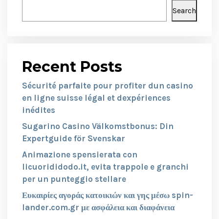
Search
Recent Posts
Sécurité parfaite pour profiter dun casino
en ligne suisse légal et dexpériences
inédites
Sugarino Casino Välkomstbonus: Din
Expertguide för Svenskar
Animazione spensierata con
licuorididodo.it, evita trappole e granchi
per un punteggio stellare
Ευκαιρίες αγοράς κατοικιών και γης μέσω spin-
lander.com.gr με ασφάλεια και διαφάνεια