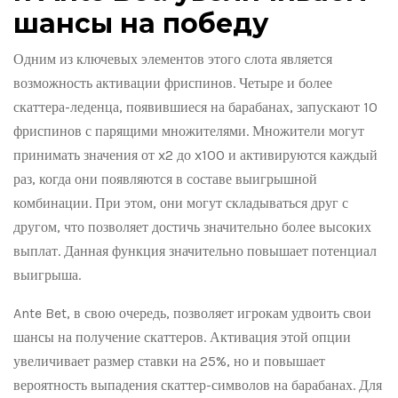
шансы на победу
Одним из ключевых элементов этого слота является
возможность активации фриспинов. Четыре и более
скаттера-леденца, появившиеся на барабанах, запускают 10
фриспинов с парящими множителями. Множители могут
принимать значения от x2 до x100 и активируются каждый
раз, когда они появляются в составе выигрышной
комбинации. При этом, они могут складываться друг с
другом, что позволяет достичь значительно более высоких
выплат. Данная функция значительно повышает потенциал
выигрыша.
Ante Bet, в свою очередь, позволяет игрокам удвоить свои
шансы на получение скаттеров. Активация этой опции
увеличивает размер ставки на 25%, но и повышает
вероятность выпадения скаттер-символов на барабанах. Для