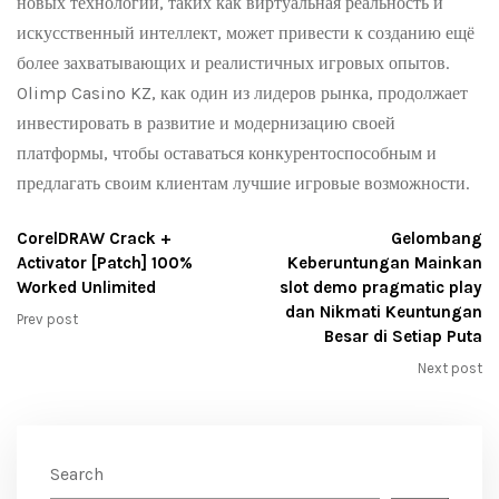
новых технологий, таких как виртуальная реальность и
искусственный интеллект, может привести к созданию ещё
более захватывающих и реалистичных игровых опытов.
Olimp Casino KZ, как один из лидеров рынка, продолжает
инвестировать в развитие и модернизацию своей
платформы, чтобы оставаться конкурентоспособным и
предлагать своим клиентам лучшие игровые возможности.
CorelDRAW Crack +
Gelombang
Activator [Patch] 100%
Keberuntungan Mainkan
Worked Unlimited
slot demo pragmatic play
dan Nikmati Keuntungan
Prev post
Besar di Setiap Puta
Next post
Search