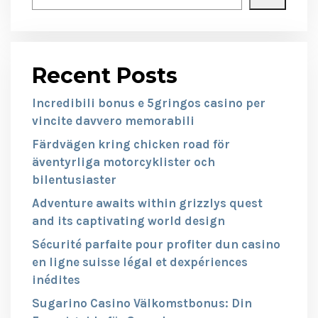
Recent Posts
Incredibili bonus e 5gringos casino per
vincite davvero memorabili
Färdvägen kring chicken road för
äventyrliga motorcyklister och
bilentusiaster
Adventure awaits within grizzlys quest
and its captivating world design
Sécurité parfaite pour profiter dun casino
en ligne suisse légal et dexpériences
inédites
Sugarino Casino Välkomstbonus: Din