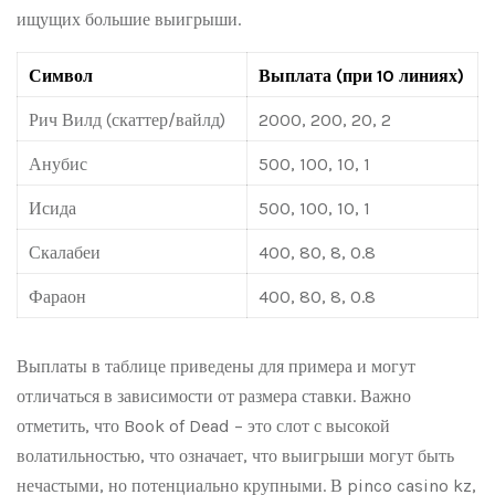
ищущих большие выигрыши.
Символ
Выплата (при 10 линиях)
Рич Вилд (скаттер/вайлд)
2000, 200, 20, 2
Анубис
500, 100, 10, 1
Исида
500, 100, 10, 1
Скалабеи
400, 80, 8, 0.8
Фараон
400, 80, 8, 0.8
Выплаты в таблице приведены для примера и могут
отличаться в зависимости от размера ставки. Важно
отметить, что Book of Dead – это слот с высокой
волатильностью, что означает, что выигрыши могут быть
нечастыми, но потенциально крупными. В pinco casino kz,