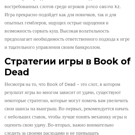
востребованных слотов среди игроков pinco casino kz.
Игра прекрасно подойдет как для новичков, так и для
опытных гемблеров, ищущих острые ощущения и
возможность сорвать куш. Высокая волатильность
предполагает необходимость ответственного подхода к игре
и тщательного управления своим банкроллом.
Стратегии игры в Book of
Dead
Несмотря на то, что Book of Dead – это слот, в котором
результат игры во многом зависит от удачи, существуют
некоторые стратегии, которые могут помочь вам увеличить
свои шансы на выигрыш. Во-первых, рекомендуется начать
с небольших ставок, чтобы лучше понять механику игры и
оценить свою удачу. Во-вторых, важно внимательно
следить за своими расходами и не превышать