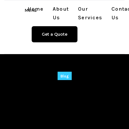
Home
About
Our
Conta
Menu
Us
Services
Us
Get a Quote
Blog
Заманчивое
приключение и
выигрыши в Book
of Dead от pinco