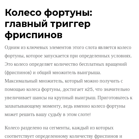
Колесо фортуны:
главный триггер
фриспинов
Одним из ключевых элементов этого слота является колесо
фортуны, которое запускается при определенных условиях.
Это колесо определяет количество бесплатных вращений
(фриспинов) и общий множитель выигрыша.
Максимальный множитель, который можно получить с
помощью колеса фортуны, достигает x25, что значительно
увеличивает шансы на крупный выигрыш. Приготовьтесь к
захватывающему моменту, ведь именно колесо фортуны
может решить вашу судьбу в этом слоте!
Колесо разделено на сегменты, каждый из которых
соответствует определенному количеству фриспинов и