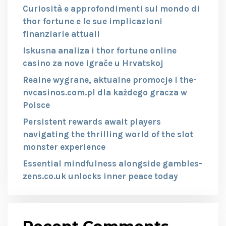
Curiosità e approfondimenti sul mondo di
thor fortune e le sue implicazioni
finanziarie attuali
Iskusna analiza i thor fortune online
casino za nove igrače u Hrvatskoj
Realne wygrane, aktualne promocje i the-
nvcasinos.com.pl dla każdego gracza w
Polsce
Persistent rewards await players
navigating the thrilling world of the slot
monster experience
Essential mindfulness alongside gambles-
zens.co.uk unlocks inner peace today