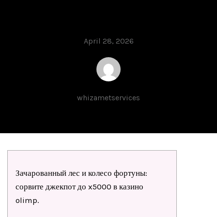
olimp.
April 28, 2026
whizametservices
Зачарованный лес и колесо фортуны:
сорвите джекпот до x5000 в казино
olimp.