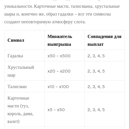
уникальности. Карточные масти, талисманы, хрустальные
шары и, конечно же, образ гадалки – все эти символы
создают неповторимую атмосферу слота.
Множитель
Совпадения для
Символ
выигрыша
выплат
Гадалка
x50 – x500
2, 3, 4, 5
Хрустальный
x20 – x200
2, 3, 4, 5
шар
Талисман
x10 – x100
2, 3, 4, 5
Карточные
масти (туз,
x5 – x50
2, 3, 4, 5
король, дама,
валет)