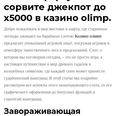
сорвите джекпот до
x5000 в казино olimp.
Добро пожаловать в мир мистики и азарта, где старинные
Казино олимп
легенды оживают на барабанах слотов!
предлагает уникальный игровой опыт, погружая игроков в
атмосферу таинственного леса и предсказаний. Слот, о
котором мы поговорим сегодня, – это не просто игра, а
настоящее путешествие в мир древних гадалок и
волшебных символов, где каждый спин может принести
судьбоносный выигрыш. В этой статье мы подробно
рассмотрим все аспекты этого захватывающего слота, от его
графического оформления до бонусных функций и
стратегий выигрыша.
Завораживающая