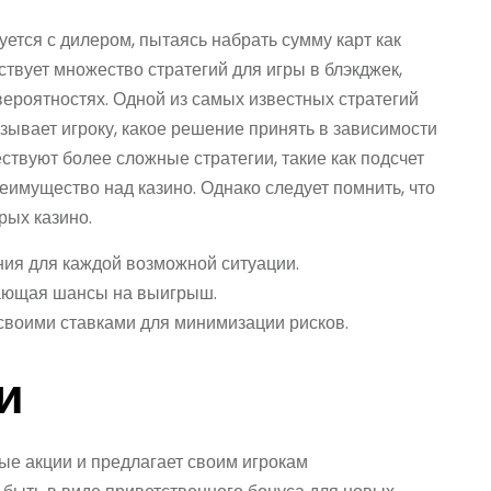
нуется с дилером, пытаясь набрать сумму карт как
ствует множество стратегий для игры в блэкджек,
вероятностях. Одной из самых известных стратегий
азывает игроку, какое решение принять в зависимости
ществуют более сложные стратегии, такие как подсчет
реимущество над казино. Однако следует помнить, что
рых казино.
ия для каждой возможной ситуации.
шающая шансы на выигрыш.
своими ставками для минимизации рисков.
и
ые акции и предлагает своим игрокам