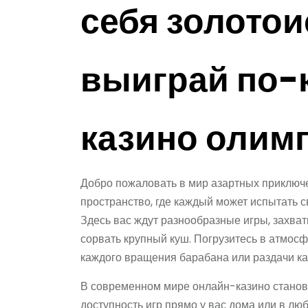
себя золотои
выиграй по-
казино олим
Добро пожаловать в мир азартных приключ
пространство, где каждый может испытать 
Здесь вас ждут разнообразные игры, захва
сорвать крупный куш. Погрузитесь в атмосф
каждого вращения барабана или раздачи ка
В современном мире онлайн-казино становя
доступность игр прямо у вас дома или в люб