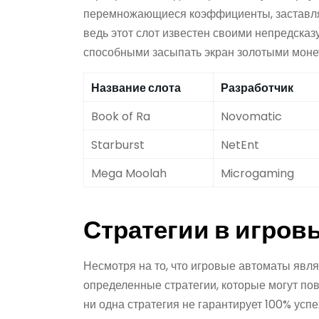
перемножающиеся коэффициенты, заставляя
ведь этот слот известен своими непредска
способными засыпать экран золотыми моне
Название слота
Разработчик
Book of Ra
Novomatic
Starburst
NetEnt
Mega Moolah
Microgaming
Стратегии в игров
Несмотря на то, что игровые автоматы явл
определенные стратегии, которые могут по
ни одна стратегия не гарантирует 100% усп