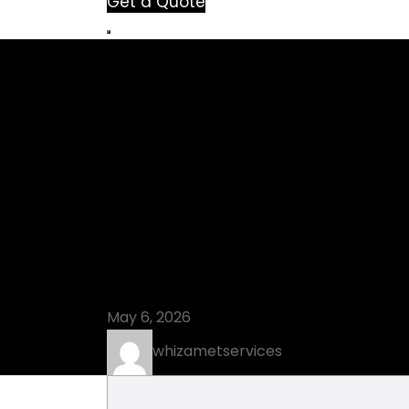
Get a Quote
Blog
Забудь о ску
золотоискат
казино олим
May 6, 2026
whizametservices