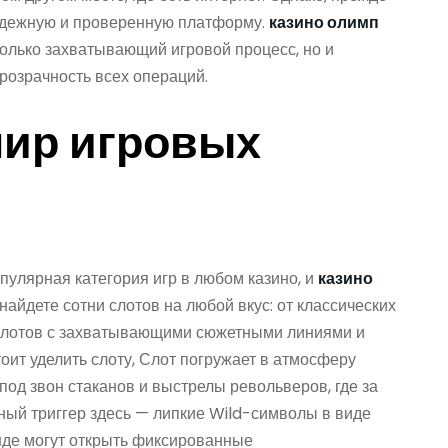
надежную и проверенную платформу.
казино олимп
только захватывающий игровой процесс, но и
прозрачность всех операций.
ир игровых
пулярная категория игр в любом казино, и
казино
айдете сотни слотов на любой вкус: от классических
лотов с захватывающими сюжетными линиями и
ит уделить слоту, Слот погружает в атмосферу
од звон стаканов и выстрелы револьверов, где за
ный триггер здесь — липкие Wild-символы в виде
нде могут открыть фиксированные