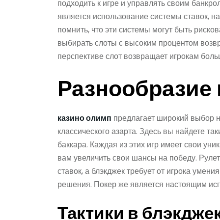
подходить к игре и управлять своим банкр
является использование системы ставок, на
помнить, что эти системы могут быть риско
выбирать слоты с высоким процентом возвра
перспективе слот возвращает игрокам боль
Разнообразие 
казино олимп
предлагает широкий выбор н
классического азарта. Здесь вы найдете так
баккара. Каждая из этих игр имеет свои уни
вам увеличить свои шансы на победу. Руле
ставок, а блэкджек требует от игрока умен
решения. Покер же является настоящим ис
Тактики в блэкдже