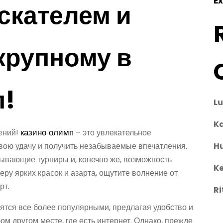
Ex
скателем и
крупному в
п!
L
Ka
казино олимп
ений!
– это увлекательное
свою удачу и получить незабываемые впечатления.
H
тывающие турниры и, конечно же, возможность
Ke
еру ярких красок и азарта, ощутите волнение от
рт.
Ri
тся все более популярными, предлагая удобство и
ом другом месте, где есть интернет. Однако, прежде