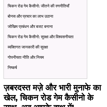
चिकन रोड गेम कैसीनो: जीतने की रणनीतियाँ
बोनस और प्रचार का लाभ उठाना
जोखिम प्रबंधन और बजट बनाना
चिकन रोड गेम कैसीनो: सुरक्षा और विश्वसनीयता
व्यक्तिगत जानकारी की सुरक्षा
गोपनीयता नीति और नियम
निष्कर्ष
ज़बरदस्त मज़े और भारी मुनाफे का
खेल, चिकन रोड गेम कैसीनो के