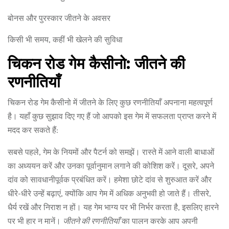
बोनस और पुरस्कार जीतने के अवसर
किसी भी समय, कहीं भी खेलने की सुविधा
चिकन रोड गेम कैसीनो: जीतने की
रणनीतियाँ
चिकन रोड गेम कैसीनो में जीतने के लिए कुछ रणनीतियाँ अपनाना महत्वपूर्ण
है। यहाँ कुछ सुझाव दिए गए हैं जो आपको इस गेम में सफलता प्राप्त करने में
मदद कर सकते हैं:
सबसे पहले, गेम के नियमों और पैटर्न को समझें। रास्ते में आने वाली बाधाओं
का अध्ययन करें और उनका पूर्वानुमान लगाने की कोशिश करें। दूसरे, अपने
दांव को सावधानीपूर्वक प्रबंधित करें। हमेशा छोटे दांव से शुरुआत करें और
धीरे-धीरे उन्हें बढ़ाएं, क्योंकि आप गेम में अधिक अनुभवी हो जाते हैं। तीसरे,
धैर्य रखें और निराश न हों। यह गेम भाग्य पर भी निर्भर करता है, इसलिए हारने
पर भी हार न मानें।
जीतने की रणनीतियाँ
का पालन करके आप अपनी