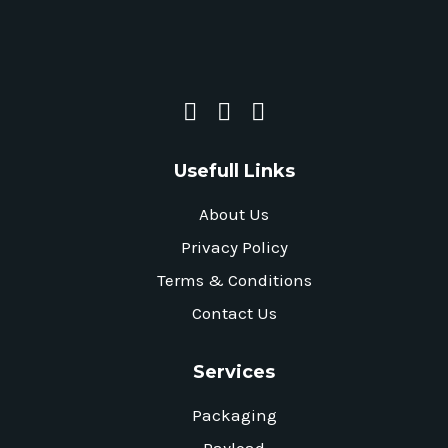
Usefull Links
About Us
Privacy Policy
Terms & Conditions
Contact Us
Services
Packaging