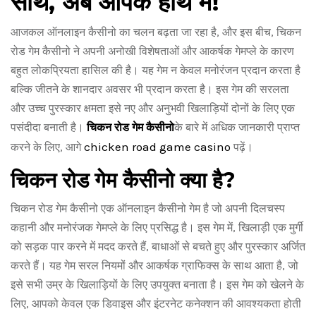
साथ, अब आपके हाथ में!
आजकल ऑनलाइन कैसीनो का चलन बढ़ता जा रहा है, और इस बीच, चिकन
रोड गेम कैसीनो ने अपनी अनोखी विशेषताओं और आकर्षक गेमप्ले के कारण
बहुत लोकप्रियता हासिल की है। यह गेम न केवल मनोरंजन प्रदान करता है
बल्कि जीतने के शानदार अवसर भी प्रदान करता है। इस गेम की सरलता
और उच्च पुरस्कार क्षमता इसे नए और अनुभवी खिलाड़ियों दोनों के लिए एक
पसंदीदा बनाती है।
चिकन रोड गेम कैसीनो
के बारे में अधिक जानकारी प्राप्त
chicken road game casino
करने के लिए, आगे
पढ़ें।
चिकन रोड गेम कैसीनो क्या है?
चिकन रोड गेम कैसीनो एक ऑनलाइन कैसीनो गेम है जो अपनी दिलचस्प
कहानी और मनोरंजक गेमप्ले के लिए प्रसिद्ध है। इस गेम में, खिलाड़ी एक मुर्गी
को सड़क पार करने में मदद करते हैं, बाधाओं से बचते हुए और पुरस्कार अर्जित
करते हैं। यह गेम सरल नियमों और आकर्षक ग्राफिक्स के साथ आता है, जो
इसे सभी उम्र के खिलाड़ियों के लिए उपयुक्त बनाता है। इस गेम को खेलने के
लिए, आपको केवल एक डिवाइस और इंटरनेट कनेक्शन की आवश्यकता होती