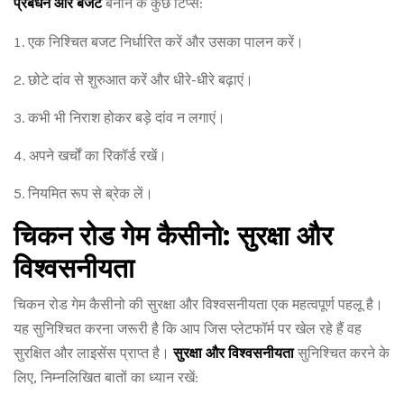
प्रबंधन और बजट
बनाने के कुछ टिप्स:
एक निश्चित बजट निर्धारित करें और उसका पालन करें।
छोटे दांव से शुरुआत करें और धीरे-धीरे बढ़ाएं।
कभी भी निराश होकर बड़े दांव न लगाएं।
अपने खर्चों का रिकॉर्ड रखें।
नियमित रूप से ब्रेक लें।
चिकन रोड गेम कैसीनो: सुरक्षा और
विश्वसनीयता
चिकन रोड गेम कैसीनो की सुरक्षा और विश्वसनीयता एक महत्वपूर्ण पहलू है।
यह सुनिश्चित करना जरूरी है कि आप जिस प्लेटफॉर्म पर खेल रहे हैं वह
सुरक्षित और लाइसेंस प्राप्त है।
सुरक्षा और विश्वसनीयता
सुनिश्चित करने के
लिए, निम्नलिखित बातों का ध्यान रखें: