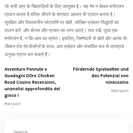
जो सभी उम्र के खिलाड़ियों के लिए उपयुक्त है। यह गेम न केवल मनोरंजन
प्रदान करता है बल्कि जीतने के शानदार अवसर भी प्रदान करता है।
सुरक्षित और विश्वसनीय प्लेटफॉर्म पर खेलें, जोखिम प्रबंधन सिद्धांतों का
पालन करें, और बोनस और प्रचार का लाभ उठाएं। याद रखें, जुआ एक
मनोरंजन है, न कि आय का स्रोत। इसलिए, जिम्मेदारी से खेलें और आनंद लें!
चिकन रोड गेम कैसीनो
के साथ, आप मज़ेदार और संभावित रूप से लाभप्रद
अनुभव प्राप्त कर सकते हैं।
Avventure Pennute e
Fördernde Spielwelten und
Guadagni DOro Chicken
das Potenzial von
Road Casino Recensioni,
ninecasino
unanalisi approfondita del
Next post
gioco I
Prev post
Search