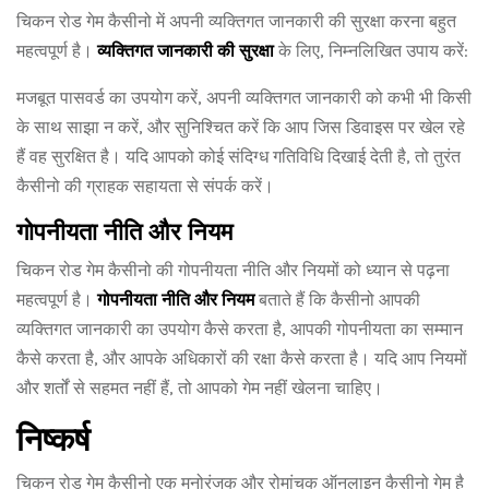
चिकन रोड गेम कैसीनो में अपनी व्यक्तिगत जानकारी की सुरक्षा करना बहुत
महत्वपूर्ण है।
व्यक्तिगत जानकारी की सुरक्षा
के लिए, निम्नलिखित उपाय करें:
मजबूत पासवर्ड का उपयोग करें, अपनी व्यक्तिगत जानकारी को कभी भी किसी
के साथ साझा न करें, और सुनिश्चित करें कि आप जिस डिवाइस पर खेल रहे
हैं वह सुरक्षित है। यदि आपको कोई संदिग्ध गतिविधि दिखाई देती है, तो तुरंत
कैसीनो की ग्राहक सहायता से संपर्क करें।
गोपनीयता नीति और नियम
चिकन रोड गेम कैसीनो की गोपनीयता नीति और नियमों को ध्यान से पढ़ना
महत्वपूर्ण है।
गोपनीयता नीति और नियम
बताते हैं कि कैसीनो आपकी
व्यक्तिगत जानकारी का उपयोग कैसे करता है, आपकी गोपनीयता का सम्मान
कैसे करता है, और आपके अधिकारों की रक्षा कैसे करता है। यदि आप नियमों
और शर्तों से सहमत नहीं हैं, तो आपको गेम नहीं खेलना चाहिए।
निष्कर्ष
चिकन रोड गेम कैसीनो एक मनोरंजक और रोमांचक ऑनलाइन कैसीनो गेम है