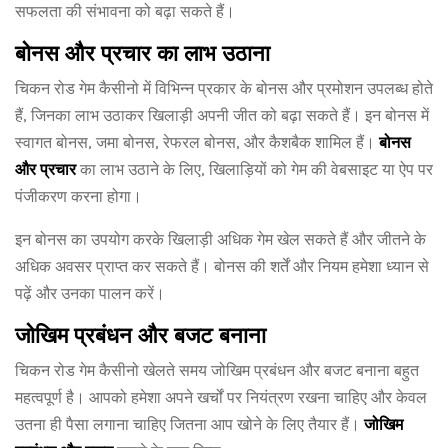
सफलता की संभावना को बढ़ा सकते हैं।
बोनस और प्रचार का लाभ उठाना
चिकन रोड गेम कैसीनो में विभिन्न प्रकार के बोनस और प्रमोशन उपलब्ध होते
हैं, जिनका लाभ उठाकर खिलाड़ी अपनी जीत को बढ़ा सकते हैं। इन बोनस में
स्वागत बोनस, जमा बोनस, रेफरल बोनस, और कैशबैक शामिल हैं।
बोनस
और प्रचार
का लाभ उठाने के लिए, खिलाड़ियों को गेम की वेबसाइट या ऐप पर
पंजीकरण करना होगा।
इन बोनस का उपयोग करके खिलाड़ी अधिक गेम खेल सकते हैं और जीतने के
अधिक अवसर प्राप्त कर सकते हैं। बोनस की शर्तें और नियम हमेशा ध्यान से
पढ़ें और उनका पालन करें।
जोखिम प्रबंधन और बजट बनाना
चिकन रोड गेम कैसीनो खेलते समय जोखिम प्रबंधन और बजट बनाना बहुत
महत्वपूर्ण है। आपको हमेशा अपने खर्चों पर नियंत्रण रखना चाहिए और केवल
उतना ही पैसा लगाना चाहिए जितना आप खोने के लिए तैयार हैं।
जोखिम