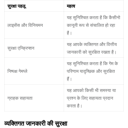
सुरक्षा पहलू
महत्व
यह सुनिश्चित करता है कि कैसीनो
लाइसेंस और विनियमन
कानूनी रूप से संचालित हो रहा
है।
यह आपके व्यक्तिगत और वित्तीय
सुरक्षा एन्क्रिप्शन
जानकारी को सुरक्षित रखता है।
यह सुनिश्चित करता है कि गेम के
निष्पक्ष गेमप्ले
परिणाम यादृच्छिक और सुरक्षित
हैं।
यह आपको किसी भी समस्या या
ग्राहक सहायता
प्रश्न के लिए सहायता प्रदान
करता है।
व्यक्तिगत जानकारी की सुरक्षा