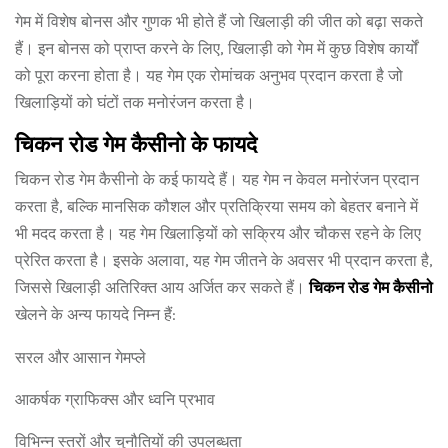
गेम में विशेष बोनस और गुणक भी होते हैं जो खिलाड़ी की जीत को बढ़ा सकते
हैं। इन बोनस को प्राप्त करने के लिए, खिलाड़ी को गेम में कुछ विशेष कार्यों
को पूरा करना होता है। यह गेम एक रोमांचक अनुभव प्रदान करता है जो
खिलाड़ियों को घंटों तक मनोरंजन करता है।
चिकन रोड गेम कैसीनो के फायदे
चिकन रोड गेम कैसीनो के कई फायदे हैं। यह गेम न केवल मनोरंजन प्रदान
करता है, बल्कि मानसिक कौशल और प्रतिक्रिया समय को बेहतर बनाने में
भी मदद करता है। यह गेम खिलाड़ियों को सक्रिय और चौकस रहने के लिए
प्रेरित करता है। इसके अलावा, यह गेम जीतने के अवसर भी प्रदान करता है,
जिससे खिलाड़ी अतिरिक्त आय अर्जित कर सकते हैं।
चिकन रोड गेम कैसीनो
खेलने के अन्य फायदे निम्न हैं:
सरल और आसान गेमप्ले
आकर्षक ग्राफिक्स और ध्वनि प्रभाव
विभिन्न स्तरों और चुनौतियों की उपलब्धता