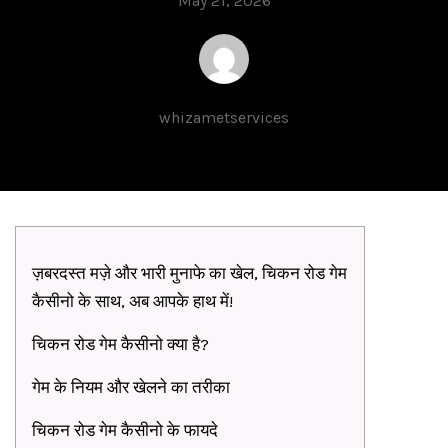
May 21, 2026
whizametservices
ज़बरदस्त मज़े और भारी मुनाफे का खेल, चिकन रोड गेम
कैसीनो के साथ, अब आपके हाथ में!
चिकन रोड गेम कैसीनो क्या है?
गेम के नियम और खेलने का तरीका
चिकन रोड गेम कैसीनो के फायदे