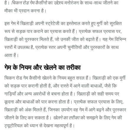
है।
चिकन रोड गेम कैसीनो
का उद्देश्य मनोरंजन के साथ-साथ जीतने का
मौका भी प्रदान करना है।
इस गेम में खिलाड़ी अपनी स्ट्रेटेजी का इस्तेमाल करते हुए मुर्गी को सुरक्षित
रूप से सड़क पार कराने का प्रयास करते हैं। प्रत्येक सफल प्रयास पर,
खिलाड़ी को पुरस्कार मिलते हैं, जो उनकी जीत को बढ़ाते हैं। यह गेम विभिन्न
स्तरों में उपलब्ध है, प्रत्येक स्तर अपनी चुनौतियों और पुरस्कारों के साथ
आता है।
गेम के नियम और खेलने का तरीका
चिकन रोड गेम कैसीनो खेलने के नियम बहुत सरल हैं। खिलाड़ी को एक मुर्गी
को सड़क पार करानी होती है, और रास्ते में आने वाली बाधाओं, जैसे कि
गाड़ियाँ और अन्य अवरोधों से बचना होता है। खिलाड़ी को सही समय पर
कूदना और बाधाओं को पार करना होता है। प्रत्येक सफल प्रयास के लिए,
खिलाड़ी को अंक मिलते हैं, जिनका उपयोग वह गेम में आगे बढ़ने और पुरस्कार
जीतने के लिए कर सकता है।
खेलने का तरीका
को समझने के लिए गेम की
ट्यूटोरियल को ध्यान से देखना महत्वपूर्ण है।