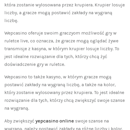
która zostanie wylosowana przez krupiera. Krupier losuje
liczby, a gracze mogą postawić zakłady na wygraną
liczbę.
Wepcasino oferuje swoim graczyom możliwość gry w
ruletce live, co oznacza, że gracze mogą oglądać żywe
transmisje z kasyna, w którym krupier losuje liczby. To
jest idealne rozwiązanie dla tych, którzy chcą żyć
doświadczenie gry w ruletce.
Wepcasino to także kasyno, w którym gracze mogą
postawić zakłady na wygraną liczbę, a także na kolor,
który zostanie wylosowany przez krupiera. To jest idealne
rozwiązanie dla tych, którzy chcą zwiększyć swoje szanse
na wygraną.
yepcasino online
Aby zwiększyć
swoje szanse na
wygraną, należy postawić zakłady na różne liczby i kolor.