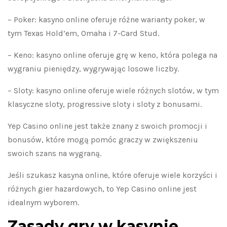
– Poker: kasyno online oferuje różne warianty poker, w
tym Texas Hold’em, Omaha i 7-Card Stud.
– Keno: kasyno online oferuje grę w keno, która polega na
wygraniu pieniędzy, wygrywając losowe liczby.
– Sloty: kasyno online oferuje wiele różnych slotów, w tym
klasyczne sloty, progressive sloty i sloty z bonusami.
Yep Casino online jest także znany z swoich promocji i
bonusów, które mogą pomóc graczy w zwiększeniu
swoich szans na wygraną.
Jeśli szukasz kasyna online, które oferuje wiele korzyści i
różnych gier hazardowych, to Yep Casino online jest
idealnym wyborem.
Zasady gry w kasynie