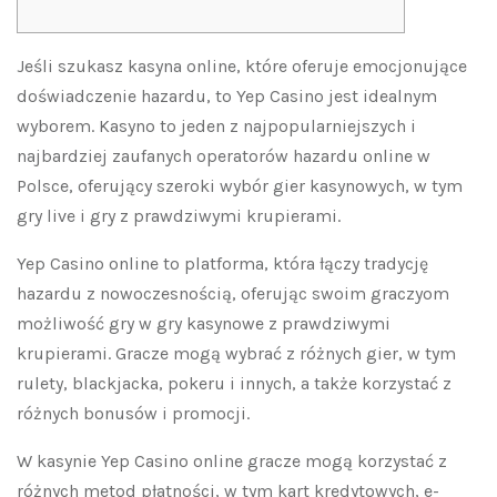
Jeśli szukasz kasyna online, które oferuje emocjonujące
doświadczenie hazardu, to Yep Casino jest idealnym
wyborem. Kasyno to jeden z najpopularniejszych i
najbardziej zaufanych operatorów hazardu online w
Polsce, oferujący szeroki wybór gier kasynowych, w tym
gry live i gry z prawdziwymi krupierami.
Yep Casino online to platforma, która łączy tradycję
hazardu z nowoczesnością, oferując swoim graczyom
możliwość gry w gry kasynowe z prawdziwymi
krupierami. Gracze mogą wybrać z różnych gier, w tym
rulety, blackjacka, pokeru i innych, a także korzystać z
różnych bonusów i promocji.
W kasynie Yep Casino online gracze mogą korzystać z
różnych metod płatności, w tym kart kredytowych, e-