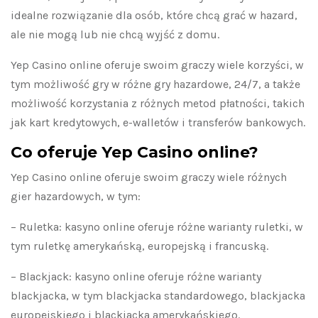
idealne rozwiązanie dla osób, które chcą grać w hazard,
ale nie mogą lub nie chcą wyjść z domu.
Yep Casino online oferuje swoim graczy wiele korzyści, w
tym możliwość gry w różne gry hazardowe, 24/7, a także
możliwość korzystania z różnych metod płatności, takich
jak kart kredytowych, e-walletów i transferów bankowych.
Co oferuje Yep Casino online?
Yep Casino online oferuje swoim graczy wiele różnych
gier hazardowych, w tym:
– Ruletka: kasyno online oferuje różne warianty ruletki, w
tym ruletkę amerykańską, europejską i francuską.
– Blackjack: kasyno online oferuje różne warianty
blackjacka, w tym blackjacka standardowego, blackjacka
europejskiego i blackjacka amerykańskiego.