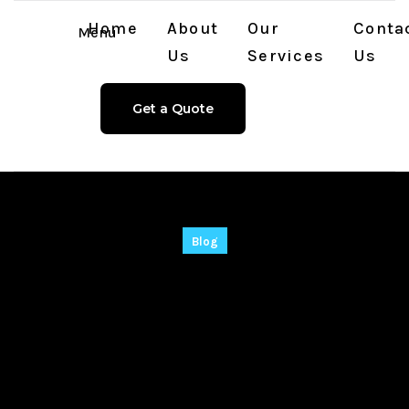
Home
About
Our
Conta
Menu
Us
Services
Us
Get a Quote
Blog
Yep Casino online PL
Kasyno z grami live i
prawdziwymi
krupierami.114 (2)