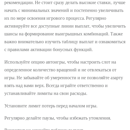
рекомендации. Не стоит сразу делать высокие ставки, лучше
начать с минимальных значений и постепенно увеличивать
их по мере освоения игрового процесса. Регулярно
активируйте все доступные линии выплат, чтобы увеличить
шансы на формирование выигрышных комбинаций. Также
важно внимательно изучить таблицу выплат и ознакомиться
с правилами активации бонусных функций.
Используйте опцию автоигры, чтобы настроить слот на
определенное количество вращений и не отвлекаться от
игры. Не забывайте об умеренности и не позволяйте азарту
взять над вами верх. Всегда играйте ответственно и
устанавливайте лимиты на свои расходы.
Установите лимит потерь перед началом игры.
Регулярно делайте паузы, чтобы избежать утомления.