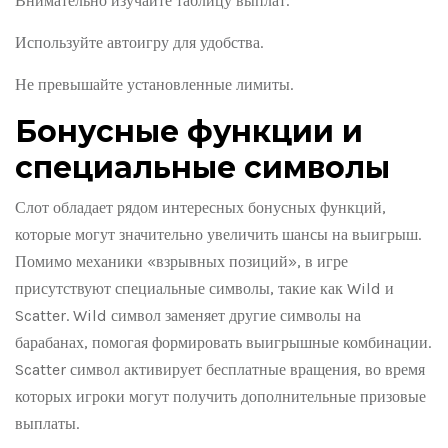
Внимательно изучайте таблицу выплат.
Используйте автоигру для удобства.
Не превышайте установленные лимиты.
Бонусные функции и
специальные символы
Слот обладает рядом интересных бонусных функций,
которые могут значительно увеличить шансы на выигрыш.
Помимо механики «взрывных позиций», в игре
присутствуют специальные символы, такие как Wild и
Scatter. Wild символ заменяет другие символы на
барабанах, помогая формировать выигрышные комбинации.
Scatter символ активирует бесплатные вращения, во время
которых игроки могут получить дополнительные призовые
выплаты.