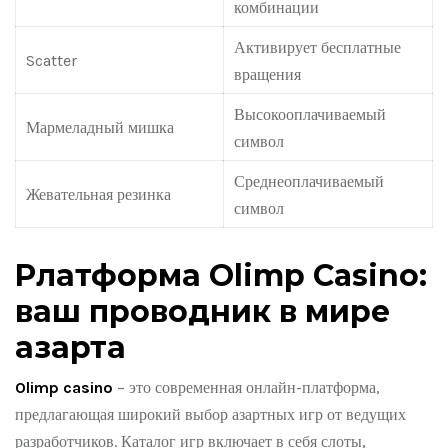
комбинации
Активирует бесплатные
Scatter
вращения
Высокооплачиваемый
Мармеладный мишка
символ
Среднеоплачиваемый
Жевательная резинка
символ
Pлатформа Olimp Casino:
ваш проводник в мире
азарта
Olimp casino
– это современная онлайн-платформа,
предлагающая широкий выбор азартных игр от ведущих
разработчиков. Каталог игр включает в себя слоты,