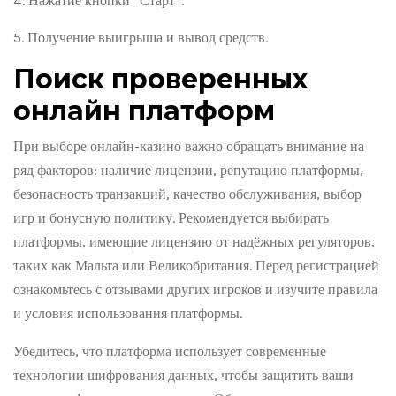
Нажатие кнопки “Старт”.
Получение выигрыша и вывод средств.
Поиск проверенных
онлайн платформ
При выборе онлайн-казино важно обращать внимание на
ряд факторов: наличие лицензии, репутацию платформы,
безопасность транзакций, качество обслуживания, выбор
игр и бонусную политику. Рекомендуется выбирать
платформы, имеющие лицензию от надёжных регуляторов,
таких как Мальта или Великобритания. Перед регистрацией
ознакомьтесь с отзывами других игроков и изучите правила
и условия использования платформы.
Убедитесь, что платформа использует современные
технологии шифрования данных, чтобы защитить ваши