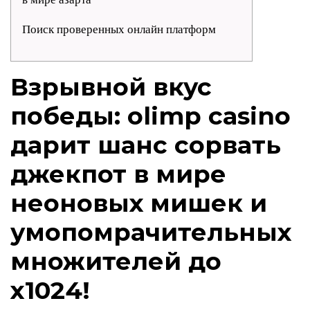
Поиск проверенных онлайн платформ
Взрывной вкус
победы: olimp casino
дарит шанс сорвать
джекпот в мире
неоновых мишек и
умопомрачительных
множителей до
x1024!