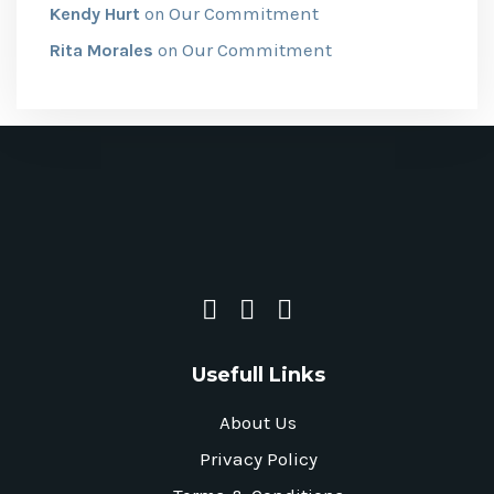
Our Commitment
Kendy Hurt
on
Our Commitment
Rita Morales
on
Usefull Links
About Us
Privacy Policy