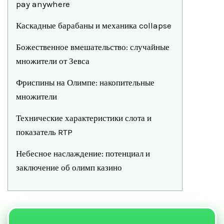
pay anywhere
Каскадные барабаны и механика collapse
Божественное вмешательство: случайные
множители от Зевса
Фриспины на Олимпе: накопительные
множители
Технические характеристики слота и
показатель RTP
Небесное наслаждение: потенциал и
заключение об олимп казино