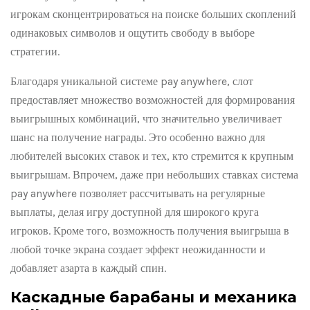
игрокам сконцентрироваться на поиске больших скоплений
одинаковых символов и ощутить свободу в выборе
стратегии.
Благодаря уникальной системе pay anywhere, слот
предоставляет множество возможностей для формирования
выигрышных комбинаций, что значительно увеличивает
шанс на получение награды. Это особенно важно для
любителей высоких ставок и тех, кто стремится к крупным
выигрышам. Впрочем, даже при небольших ставках система
pay anywhere позволяет рассчитывать на регулярные
выплаты, делая игру доступной для широкого круга
игроков. Кроме того, возможность получения выигрыша в
любой точке экрана создает эффект неожиданности и
добавляет азарта в каждый спин.
Каскадные барабаны и механика