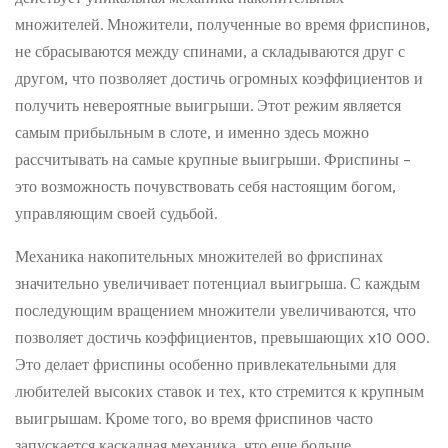
множителей. Множители, полученные во время фриспинов,
не сбрасываются между спинами, а складываются друг с
другом, что позволяет достичь огромных коэффициентов и
получить невероятные выигрыши. Этот режим является
самым прибыльным в слоте, и именно здесь можно
рассчитывать на самые крупные выигрыши. Фриспины –
это возможность почувствовать себя настоящим богом,
управляющим своей судьбой.
Механика накопительных множителей во фриспинах
значительно увеличивает потенциал выигрыша. С каждым
последующим вращением множители увеличиваются, что
позволяет достичь коэффициентов, превышающих x10 000.
Это делает фриспины особенно привлекательными для
любителей высоких ставок и тех, кто стремится к крупным
выигрышам. Кроме того, во время фриспинов часто
запускается каскадная механика, что еще больше