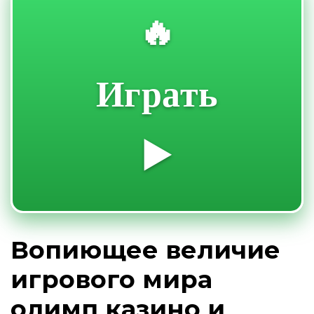
🔥
Играть
▶️
Вопиющее величие
игрового мира
олимп казино и