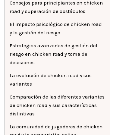
Consejos para principiantes en chicken
road y superación de obstáculos
El impacto psicológico de chicken road
y la gestión del riesgo
Estrategias avanzadas de gestión del
riesgo en chicken road y toma de
decisiones
La evolución de chicken road y sus
variantes
Comparación de las diferentes variantes
de chicken road y sus características
distintivas
La comunidad de jugadores de chicken