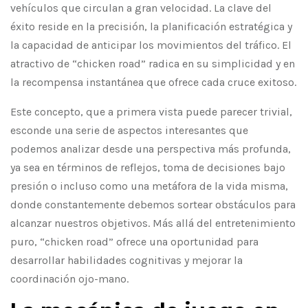
vehículos que circulan a gran velocidad. La clave del
éxito reside en la precisión, la planificación estratégica y
la capacidad de anticipar los movimientos del tráfico. El
atractivo de “chicken road” radica en su simplicidad y en
la recompensa instantánea que ofrece cada cruce exitoso.
Este concepto, que a primera vista puede parecer trivial,
esconde una serie de aspectos interesantes que
podemos analizar desde una perspectiva más profunda,
ya sea en términos de reflejos, toma de decisiones bajo
presión o incluso como una metáfora de la vida misma,
donde constantemente debemos sortear obstáculos para
alcanzar nuestros objetivos. Más allá del entretenimiento
puro, “chicken road” ofrece una oportunidad para
desarrollar habilidades cognitivas y mejorar la
coordinación ojo-mano.