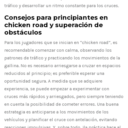
tráfico y desarrollar un ritmo constante para los cruces.
Consejos para principiantes en
chicken road y superación de
obstáculos
Para los jugadores que se inician en “chicken road”, es
recomendable comenzar con calma, observando los
patrones de tráfico y practicando los movimientos de la
gallina. No es necesario arriesgarse a cruzar en espacios
reducidos al principio; es preferible esperar una
oportunidad segura. A medida que se adquiere
experiencia, se puede empezar a experimentar con
cruces más rápidos y arriesgados, pero siempre teniendo
en cuenta la posibilidad de cometer errores. Una buena
estrategia es anticiparse a los movimientos de los
vehículos y planificar el cruce con antelación, evitando
reacciones impulsivas. Y, sobre todo, ¡la práctica hace al