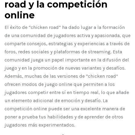
road y la competición
online
El éxito de “chicken road” ha dado lugar a la formación
de una comunidad de jugadores activa y apasionada, que
comparte consejos, estrategias y experiencias a través de
foros, redes sociales y plataformas de streaming. Esta
comunidad juega un papel importante en la difusión del
juego y en la promoción de nuevas variantes y desafíos.
Además, muchas de las versiones de “chicken road”
ofrecen modos de juego online que permiten a los
jugadores competir entre sí en tiempo real, lo que añade
un elemento adicional de emoción y desafío. La
competición online puede ser una excelente manera de
poner a prueba tus habilidades y de aprender de otros
jugadores más experimentados.