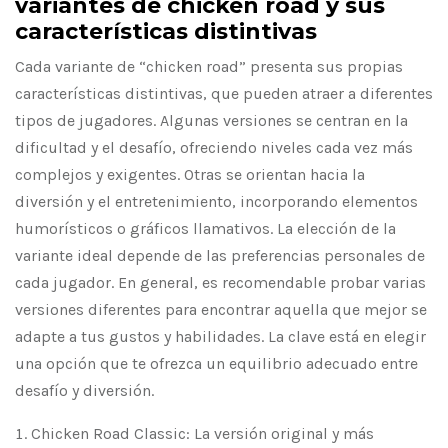
variantes de chicken road y sus
características distintivas
Cada variante de “chicken road” presenta sus propias
características distintivas, que pueden atraer a diferentes
tipos de jugadores. Algunas versiones se centran en la
dificultad y el desafío, ofreciendo niveles cada vez más
complejos y exigentes. Otras se orientan hacia la
diversión y el entretenimiento, incorporando elementos
humorísticos o gráficos llamativos. La elección de la
variante ideal depende de las preferencias personales de
cada jugador. En general, es recomendable probar varias
versiones diferentes para encontrar aquella que mejor se
adapte a tus gustos y habilidades. La clave está en elegir
una opción que te ofrezca un equilibrio adecuado entre
desafío y diversión.
Chicken Road Classic: La versión original y más