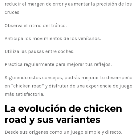
reducir el margen de error y aumentar la precisión de los
cruces.
Observa el ritmo del tráfico.
Anticipa los movimientos de los vehículos.
Utiliza las pausas entre coches.
Practica regularmente para mejorar tus reflejos.
Siguiendo estos consejos, podrás mejorar tu desempeño
en “chicken road” y disfrutar de una experiencia de juego
más satisfactoria.
La evolución de chicken
road y sus variantes
Desde sus orígenes como un juego simple y directo,