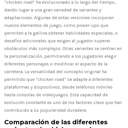
“chicken road” ha evolucionado a lo largo del tiempo,
dando lugar a una gran variedad de variantes y
adaptaciones. Algunas de estas versiones incorporan
nuevos elementos de juego, como power-ups que
permiten a la gallina obtener habilidades especiales, o
desafíos adicionales que exigen al jugador superar
obstáculos más complejos. Otras variantes se centran en
la personalización, permitiendo a los jugadores elegir
diferentes personajes o modificar el aspecto de la
carretera. La versatilidad del concepto original ha
permitido que “chicken road” se adapte a diferentes
plataformas y dispositivos, desde teléfonos móviles
hasta consolas de videojuegos. Esta capacidad de
evolución constante es uno de los factores clave que han
contribuido a su popularidad duradera.
Comparación de las diferentes