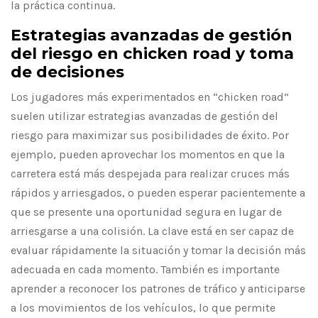
la práctica continua.
Estrategias avanzadas de gestión
del riesgo en chicken road y toma
de decisiones
Los jugadores más experimentados en “chicken road”
suelen utilizar estrategias avanzadas de gestión del
riesgo para maximizar sus posibilidades de éxito. Por
ejemplo, pueden aprovechar los momentos en que la
carretera está más despejada para realizar cruces más
rápidos y arriesgados, o pueden esperar pacientemente a
que se presente una oportunidad segura en lugar de
arriesgarse a una colisión. La clave está en ser capaz de
evaluar rápidamente la situación y tomar la decisión más
adecuada en cada momento. También es importante
aprender a reconocer los patrones de tráfico y anticiparse
a los movimientos de los vehículos, lo que permite