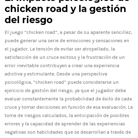
chicken road y la gestión
del riesgo
El juego “chicken road”, a pesar de su aparente sencillez,
puede generar una serie de emociones y sensaciones en
el jugador. La tensión de evitar ser atropellado, la
satisfacción de un cruce exitoso y la frustración de un
error inevitable contribuyen a crear una experiencia
adictiva y estimulante. Desde una perspectiva
psicológica, “chicken road” puede considerarse un
ejercicio de gestión del riesgo, ya que el jugador debe
evaluar constantemente la probabilidad de éxito de cada
cruce y tomar decisiones en función de esa evaluación. La
toma de riesgos calculados, la anticipación de posibles
errores y la capacidad de aprender de las experiencias
negativas son habilidades que se desarrollan a través de