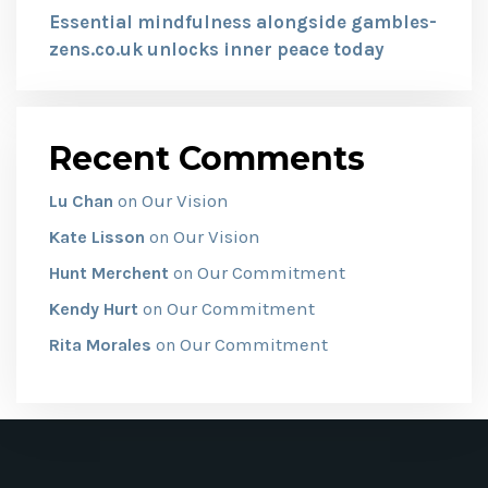
Essential mindfulness alongside gambles-
zens.co.uk unlocks inner peace today
Recent Comments
Our Vision
Lu Chan
on
Our Vision
Kate Lisson
on
Our Commitment
Hunt Merchent
on
Our Commitment
Kendy Hurt
on
Our Commitment
Rita Morales
on