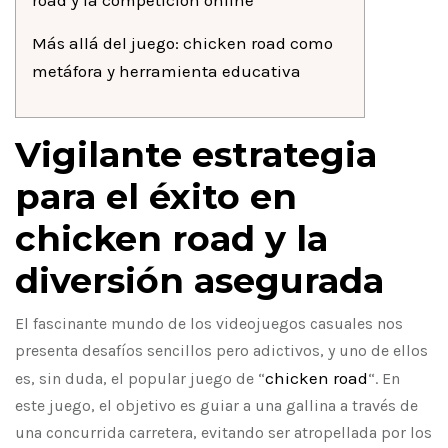
road y la competición online
Más allá del juego: chicken road como
metáfora y herramienta educativa
Vigilante estrategia
para el éxito en
chicken road y la
diversión asegurada
El fascinante mundo de los videojuegos casuales nos
presenta desafíos sencillos pero adictivos, y uno de ellos
chicken road
es, sin duda, el popular juego de “
“. En
este juego, el objetivo es guiar a una gallina a través de
una concurrida carretera, evitando ser atropellada por los