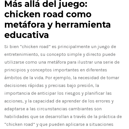
Más allá del juego:
chicken road como
metáfora y herramienta
educativa
Si bien “chicken road” es principalmente un juego de
entretenimiento, su concepto simple y directo puede
utilizarse como una metáfora para ilustrar una serie de
principios y conceptos importantes en diferentes
ámbitos de la vida. Por ejemplo, la necesidad de tomar
decisiones rápidas y precisas bajo presión, la
importancia de anticipar los riesgos y planificar las
acciones, y la capacidad de aprender de los errores y
adaptarse a las circunstancias cambiantes son
habilidades que se desarrollan a través de la práctica de
“chicken road” y que pueden aplicarse a situaciones