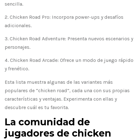
sencilla.
Chicken Road Pro: Incorpora power-ups y desafíos
adicionales.
Chicken Road Adventure: Presenta nuevos escenarios y
personajes.
Chicken Road Arcade: Ofrece un modo de juego rápido
y frenético.
Esta lista muestra algunas de las variantes más
populares de “chicken road”, cada una con sus propias
características y ventajas. Experimenta con ellas y
descubre cuál es tu favorita.
La comunidad de
jugadores de chicken