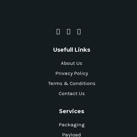
Usefull Links
About Us
Privacy Policy
Terms & Conditions
Contact Us
Services
Packaging
Payload