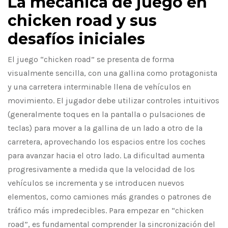
La mecánica de juego en
chicken road y sus
desafíos iniciales
El juego “chicken road” se presenta de forma
visualmente sencilla, con una gallina como protagonista
y una carretera interminable llena de vehículos en
movimiento. El jugador debe utilizar controles intuitivos
(generalmente toques en la pantalla o pulsaciones de
teclas) para mover a la gallina de un lado a otro de la
carretera, aprovechando los espacios entre los coches
para avanzar hacia el otro lado. La dificultad aumenta
progresivamente a medida que la velocidad de los
vehículos se incrementa y se introducen nuevos
elementos, como camiones más grandes o patrones de
tráfico más impredecibles. Para empezar en “chicken
road”, es fundamental comprender la sincronización del