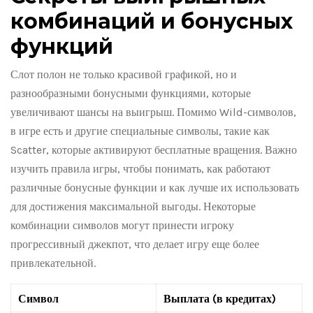
комбинаций и бонусных
функций
Слот полон не только красивой графикой, но и
разнообразными бонусными функциями, которые
увеличивают шансы на выигрыш. Помимо Wild-символов,
в игре есть и другие специальные символы, такие как
Scatter, которые активируют бесплатные вращения. Важно
изучить правила игры, чтобы понимать, как работают
различные бонусные функции и как лучше их использовать
для достижения максимальной выгоды. Некоторые
комбинации символов могут принести игроку
прогрессивный джекпот, что делает игру еще более
привлекательной.
Символ
Выплата (в кредитах)