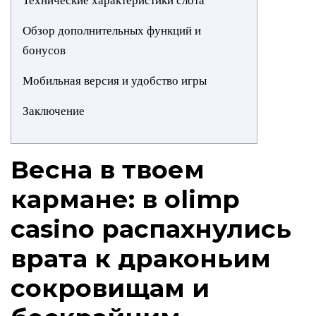
Технические характеристики слота
Обзор дополнительных функций и
бонусов
Мобильная версия и удобство игры
Заключение
Весна в твоем
кармане: в olimp
casino распахнулись
врата к драконьим
сокровищам и