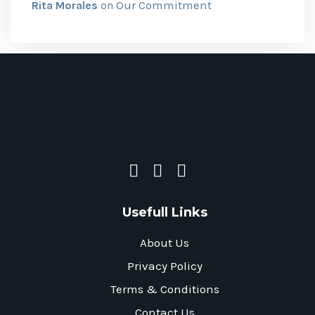
Our Commitment
Rita Morales
on
Usefull Links
About Us
Privacy Policy
Terms & Conditions
Contact Us