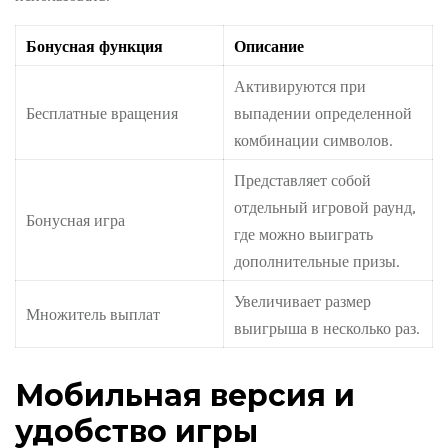
Бонусная функция
Описание
Активируются при
Бесплатные вращения
выпадении определенной
комбинации символов.
Представляет собой
отдельный игровой раунд,
Бонусная игра
где можно выиграть
дополнительные призы.
Увеличивает размер
Множитель выплат
выигрыша в несколько раз.
Мобильная версия и
удобство игры