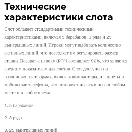
Технические
характеристики слота
Слот обладает стандартными техническими
характеристиками, включая 5 барабанов, 3 ряда и 25
выигрышных линий. Игроки могут выбирать количество
активных линий, что позволяет им регулировать размер
ставки. Возврат к игроку (RTP) составляет 96%, что является
средним показателем для слотов. Слот доступен на
различных платформах, включая компьютеры, планшеты и
мобильные телефоны, что позволяет играть в него в любом
месте и в любое время.
5 барабанов
3 ряда
25 выигрышных линий