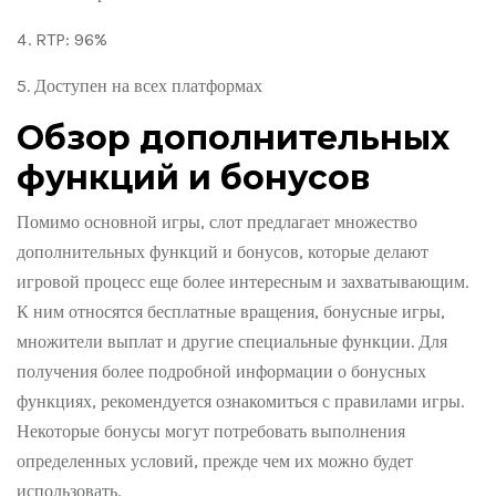
RTP: 96%
Доступен на всех платформах
Обзор дополнительных
функций и бонусов
Помимо основной игры, слот предлагает множество
дополнительных функций и бонусов, которые делают
игровой процесс еще более интересным и захватывающим.
К ним относятся бесплатные вращения, бонусные игры,
множители выплат и другие специальные функции. Для
получения более подробной информации о бонусных
функциях, рекомендуется ознакомиться с правилами игры.
Некоторые бонусы могут потребовать выполнения
определенных условий, прежде чем их можно будет
использовать.