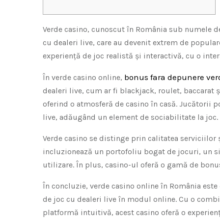
Verde casino, cunoscut în România sub numele de
cu dealeri live, care au devenit extrem de populare 
experiență de joc realistă și interactivă, cu o inte
bonus fara depunere ver
În verde casino online,
dealeri live, cum ar fi blackjack, roulet, baccarat 
oferind o atmosferă de casino în casă. Jucătorii po
live, adăugând un element de sociabilitate la joc.
Verde casino se distinge prin calitatea serviciilor 
incluzionează un portofoliu bogat de jocuri, un s
utilizare. În plus, casino-ul oferă o gamă de bonu
În concluzie, verde casino online în România este
de joc cu dealeri live în modul online. Cu o combina
platformă intuitivă, acest casino oferă o experienț