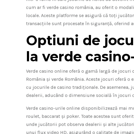
cum ar fi verde casino românia, au oferit o modali
locale. Aceste platforme se asigură că toți jucător
transacțiile sunt procesate în siguranță, oferind as
Optiuni de jocur
la verde casino-
Verde casino online oferă o gamă largă de jocuri c
România și verde România. Aceste jocuri oferă o ex
cu jocurile de casino tradiționale. De asemenea, ju
dealerii, aducând o dimensiune socială în jocuri o
Verde casino-urile online disponibilizează mai mul
roulet, baccarat și poker. Toate acestea sunt oferi
unde jucătorii pot observa dealerii și alte jucăto
unui flux video HD, asigurând o calitate de imagin