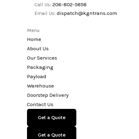
206-802-5858
Call Us:
dispatch@kgntrans.com
Email Us:
Menu
Home
About Us
Our Services
Packaging
Payload
Warehouse
Doorstep Delivery
Contact Us
Get a Quote
Get a Quote