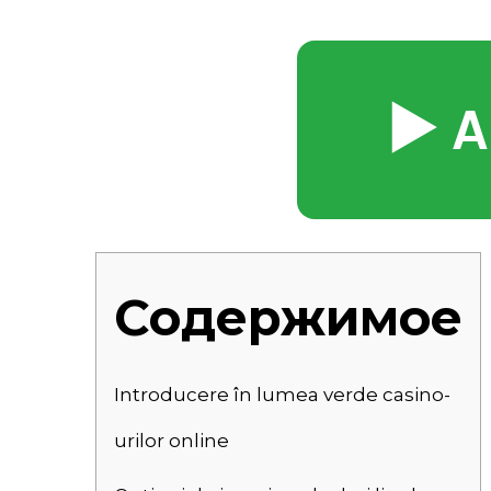
▶️ 
Содержимое
Introducere în lumea verde casino-
urilor online