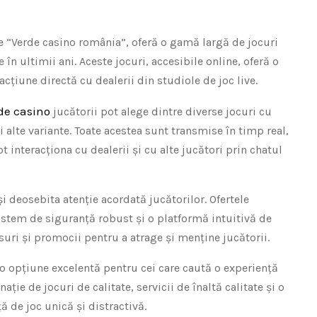
 “Verde casino românia”, oferă o gamă largă de jocuri
în ultimii ani. Aceste jocuri, accesibile online, oferă o
racțiune directă cu dealerii din studiole de joc live.
de casino
jucătorii pot alege dintre diverse jocuri cu
și alte variante. Toate acestea sunt transmise în timp real,
t interacționa cu dealerii și cu alte jucători prin chatul
și deosebita atenție acordată jucătorilor. Ofertele
istem de siguranță robust și o platformă intuitivă de
suri și promocii pentru a atrage și menține jucătorii.
 o opțiune excelentă pentru cei care caută o experiență
ție de jocuri de calitate, servicii de înaltă calitate și o
ă de joc unică și distractivă.