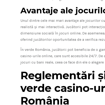
Avantaje ale jocurilo
Unul dintre cele mai mari avantaje ale jocurilor cu
realistă și mai interactivă. Jucătorii pot interacți
dimensiune socială în jocuri online. De asemenea,
oferind jucătorilor oportunitatea de a verifica rezu
În verde România, jucătorii pot beneficia de o gam
casino-urile online, care sunt accesibile 24/7. De
jocuri cu bani reale, ceea ce face din ele o alege
Reglementări și
verde casino-uri
România