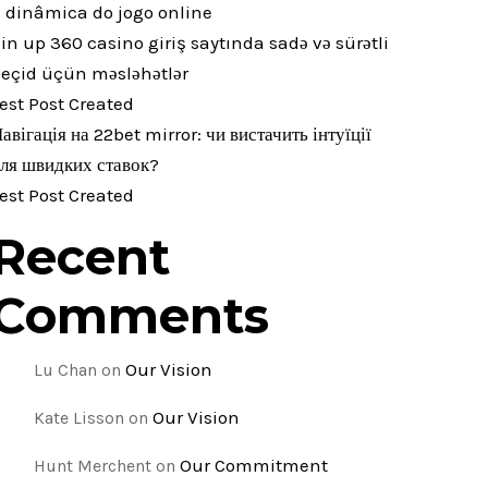
 dinâmica do jogo online
in up 360 casino giriş saytında sadə və sürətli
eçid üçün məsləhətlər
est Post Created
авігація на 22bet mirror: чи вистачить інтуїції
ля швидких ставок?
est Post Created
Recent
Comments
Our Vision
Lu Chan
on
Our Vision
Kate Lisson
on
Our Commitment
Hunt Merchent
on