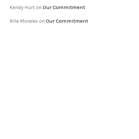
Our Commitment
Kendy Hurt
on
Our Commitment
Rita Morales
on