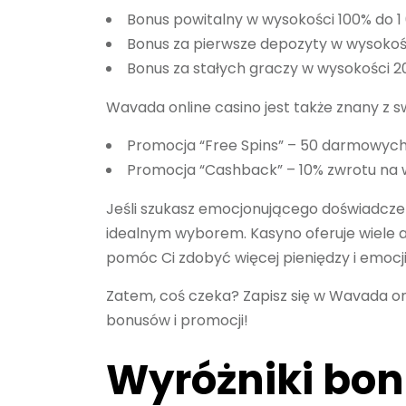
Bonus powitalny w wysokości 100% do 1
Bonus za pierwsze depozyty w wysokoś
Bonus za stałych graczy w wysokości 2
Wavada online casino jest także znany z sw
Promocja “Free Spins” – 50 darmowych
Promocja “Cashback” – 10% zwrotu na w
Jeśli szukasz emocjonującego doświadcze
idealnym wyborem. Kasyno oferuje wiele 
pomóc Ci zdobyć więcej pieniędzy i emocji
Zatem, coś czeka? Zapisz się w Wavada onl
bonusów i promocji!
Wyróżniki bo