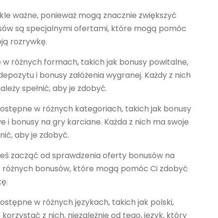
ykle ważne, ponieważ mogą znacznie zwiększyć
usów są specjalnymi ofertami, które mogą pomóc
oją rozrywkę.
w różnych formach, takich jak bonusy powitalne,
depozytu i bonusy załóżenia wygranej. Każdy z nich
ależy spełnić, aby je zdobyć.
ostępne w różnych kategoriach, takich jak bonusy
 i bonusy na gry karciane. Każda z nich ma swoje
nić, aby je zdobyć.
neś zacząć od sprawdzenia oferty bonusów na
le różnych bonusów, które mogą pomóc Ci zdobyć
kę.
stępne w różnych językach, takich jak polski,
 korzystać z nich, niezależnie od tego, język, który