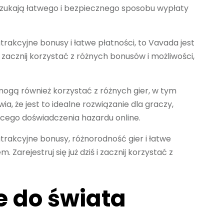
 szukają łatwego i bezpiecznego sposobu wypłaty
atrakcyjne bonusy i łatwe płatności, to Vavada jest
i zacznij korzystać z różnych bonusów i możliwości,
ogą również korzystać z różnych gier, w tym
wia, że jest to idealne rozwiązanie dla graczy,
ącego doświadczenia hazardu online.
 atrakcyjne bonusy, różnorodność gier i łatwe
Zarejestruj się już dziś i zacznij korzystać z
 do świata