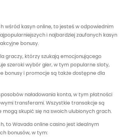
ch wśród kasyn online, to jesteś w odpowiednim
ajpopularniejszych i najbardziej zaufanych kasyn
trakcyjne bonusy.
dla graczy, którzy szukają emocjonującego
e szeroki wybór gier, w tym popularne sloty,
yjne bonusy i promocje są także dostępne dla
 sposobów naładowania konta, w tym płatności
wymi transferami. Wszystkie transakcje są
ze mogą skupić się na swoich ulubionych grach.
h, to Wavada online casino jest idealnym
ych bonusów, w tym: