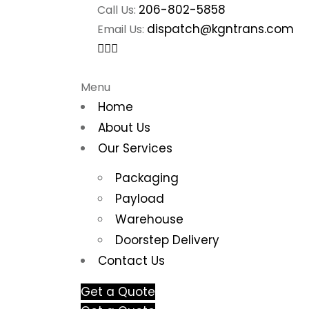
206-802-5858
Call Us:
dispatch@kgntrans.com
Email Us:
Menu
Home
About Us
Our Services
Packaging
Payload
Warehouse
Doorstep Delivery
Contact Us
Get a Quote