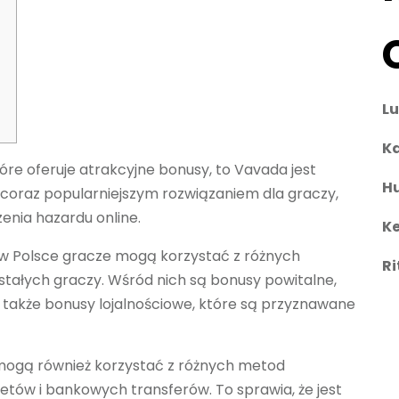
L
Ka
tóre oferuje atrakcyjne bonusy, to Vavada jest
H
coraz popularniejszym rozwiązaniem dla graczy,
enia hazardu online.
Ke
w Polsce gracze mogą korzystać z różnych
Ri
stałych graczy. Wśród nich są bonusy powitalne,
także bonusy lojalnościowe, które są przyznawane
mogą również korzystać z różnych metod
etów i bankowych transferów. To sprawia, że jest