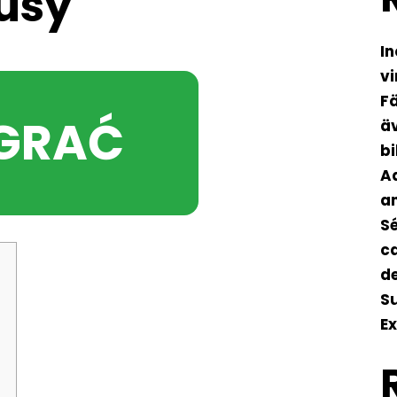
usy
In
vi
Fä
 GRAĆ
äv
bi
Ad
an
Sé
ca
de
S
Ex