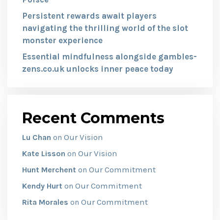
Persistent rewards await players
navigating the thrilling world of the slot
monster experience
Essential mindfulness alongside gambles-
zens.co.uk unlocks inner peace today
Recent Comments
Our Vision
Lu Chan
on
Our Vision
Kate Lisson
on
Our Commitment
Hunt Merchent
on
Our Commitment
Kendy Hurt
on
Our Commitment
Rita Morales
on