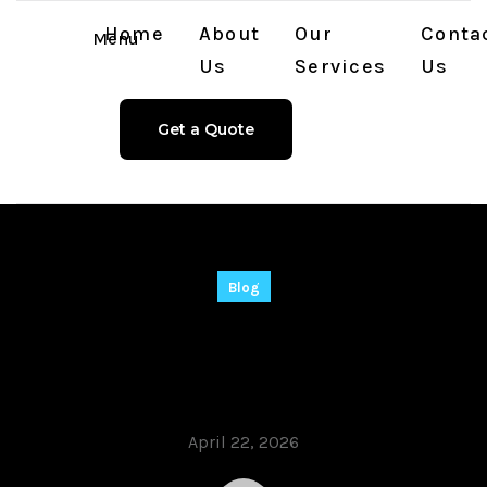
Home
About
Our
Conta
Menu
Us
Services
Us
Get a Quote
Blog
Vavada онлайн
казино 2026.2525
April 22, 2026