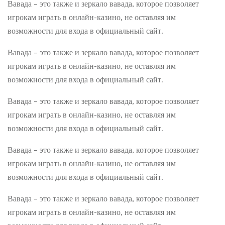
Вавада – это также и зеркало вавада, которое позволяет
игрокам играть в онлайн-казино, не оставляя им
возможности для входа в официальный сайт.
Вавада – это также и зеркало вавада, которое позволяет
игрокам играть в онлайн-казино, не оставляя им
возможности для входа в официальный сайт.
Вавада – это также и зеркало вавада, которое позволяет
игрокам играть в онлайн-казино, не оставляя им
возможности для входа в официальный сайт.
Вавада – это также и зеркало вавада, которое позволяет
игрокам играть в онлайн-казино, не оставляя им
возможности для входа в официальный сайт.
Вавада – это также и зеркало вавада, которое позволяет
игрокам играть в онлайн-казино, не оставляя им