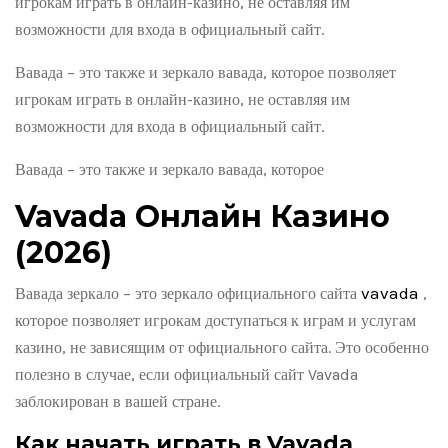
игрокам играть в онлайн-казино, не оставляя им
возможности для входа в официальный сайт.
Вавада – это также и зеркало вавада, которое позволяет
игрокам играть в онлайн-казино, не оставляя им
возможности для входа в официальный сайт.
Вавада – это также и зеркало вавада, которое
Vavada Онлайн Казино
(2026)
vavada
Вавада зеркало – это зеркало официального сайта
,
которое позволяет игрокам доступаться к играм и услугам
казино, не зависящим от официального сайта. Это особенно
полезно в случае, если официальный сайт Vavada
заблокирован в вашей стране.
Как начать играть в Vavada