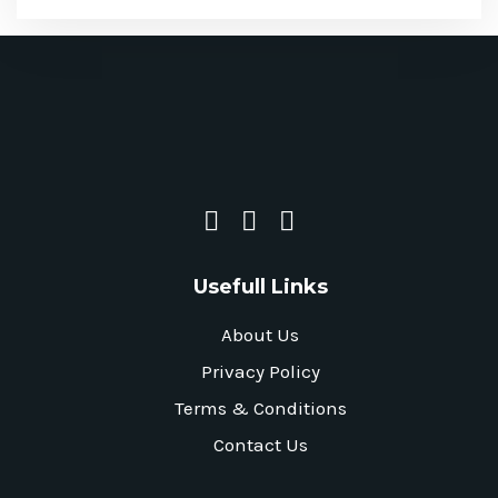
Usefull Links
About Us
Privacy Policy
Terms & Conditions
Contact Us