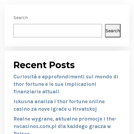
Search
Search
Recent Posts
Curiosità e approfondimenti sul mondo di
thor fortune e le sue implicazioni
finanziarie attuali
Iskusna analiza i thor fortune online
casino za nove igrače u Hrvatskoj
Realne wygrane, aktualne promocje i the-
nvcasinos.com.pl dla każdego gracza w
Polsce