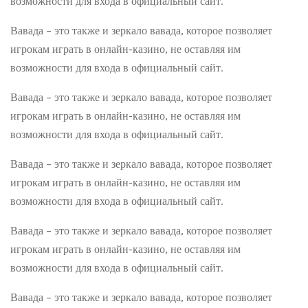
возможности для входа в официальный сайт.
Вавада – это также и зеркало вавада, которое позволяет
игрокам играть в онлайн-казино, не оставляя им
возможности для входа в официальный сайт.
Вавада – это также и зеркало вавада, которое позволяет
игрокам играть в онлайн-казино, не оставляя им
возможности для входа в официальный сайт.
Вавада – это также и зеркало вавада, которое позволяет
игрокам играть в онлайн-казино, не оставляя им
возможности для входа в официальный сайт.
Вавада – это также и зеркало вавада, которое позволяет
игрокам играть в онлайн-казино, не оставляя им
возможности для входа в официальный сайт.
Вавада – это также и зеркало вавада, которое позволяет