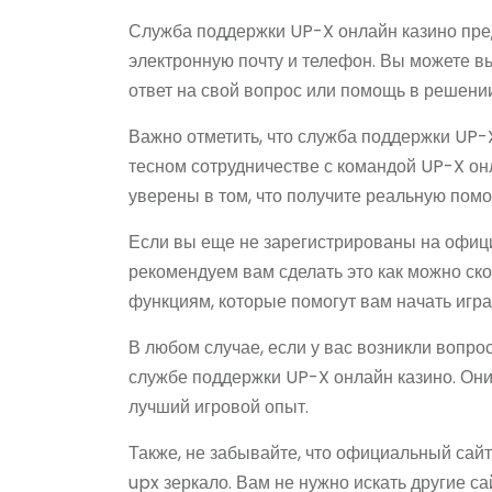
Служба поддержки UP-X онлайн казино пред
электронную почту и телефон. Вы можете вы
ответ на свой вопрос или помощь в решени
Важно отметить, что служба поддержки UP-
тесном сотрудничестве с командой UP-X онл
уверены в том, что получите реальную помо
Если вы еще не зарегистрированы на офици
рекомендуем вам сделать это как можно скор
функциям, которые помогут вам начать игра
В любом случае, если у вас возникли вопро
службе поддержки UP-X онлайн казино. Они
лучший игровой опыт.
Также, не забывайте, что официальный сайт
upx зеркало. Вам не нужно искать другие с