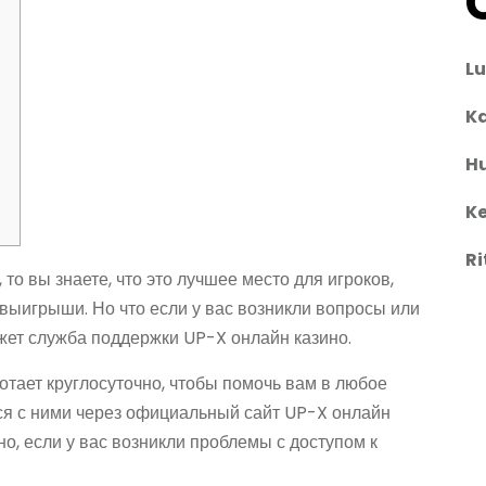
L
Ka
H
Ke
Ri
 то вы знаете, что это лучшее место для игроков,
ыигрыши. Но что если у вас возникли вопросы или
жет служба поддержки UP-X онлайн казино.
тает круглосуточно, чтобы помочь вам в любое
ься с ними через официальный сайт UP-X онлайн
но, если у вас возникли проблемы с доступом к