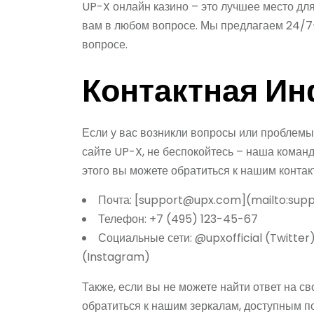
UP-X онлайн казино – это лучшее место дл
вам в любом вопросе. Мы предлагаем 24/7
вопросе.
Контактная И
Если у вас возникли вопросы или проблем
сайте UP-X, не беспокойтесь – наша коман
этого вы можете обратиться к нашим конта
Почта: [support@upx.com](mailto:su
Телефон: +7 (495) 123-45-67
Социальные сети: @upxofficial (Twitter)
(Instagram)
Также, если вы не можете найти ответ на 
обратиться к нашим зеркалам, доступным п