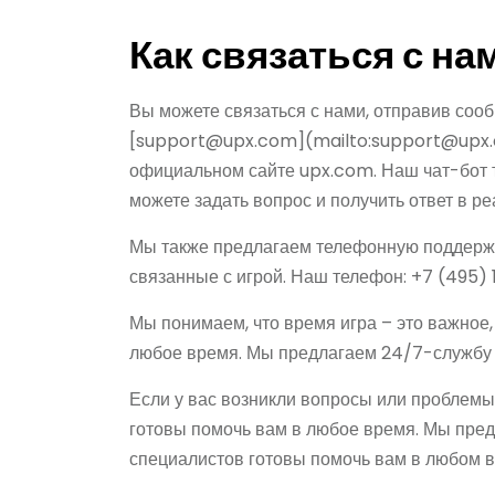
Как связаться с на
Вы можете связаться с нами, отправив соо
[support@upx.com](mailto:support@upx.c
официальном сайте upx.com. Наш чат-бот 
можете задать вопрос и получить ответ в р
Мы также предлагаем телефонную поддержку
связанные с игрой. Наш телефон: +7 (495)
Мы понимаем, что время игра – это важное
любое время. Мы предлагаем 24/7-службу 
Если у вас возникли вопросы или проблемы
готовы помочь вам в любое время. Мы пред
специалистов готовы помочь вам в любом в