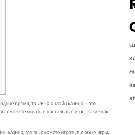
ы
L
Ka
H
Ke
Ri
одное время, то UP-X онлайн казино – это
ы сможете играть в настольные игры, такие как
н-казино, где вы сможете играть в любые игры,