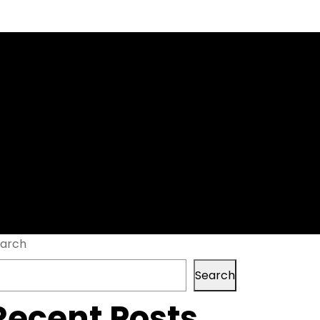
ые игры.5302
arch
Search
Recent Posts