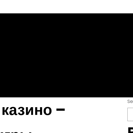
 казино настольн
Se
 казино –