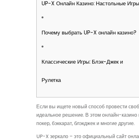
UP-X Онлайн Казино: Настольные Игр
Почему выбрать UP-X онлайн казино?
Классические Игры: Блэк-Джек и
Рулетка
Если вы ищете новый способ провести своб
идеальное решение. В этом онлайн-казино в
покер, бэккарат, блэкджек и многие другие.
UP-X зеркало – это официальный сайт онлай