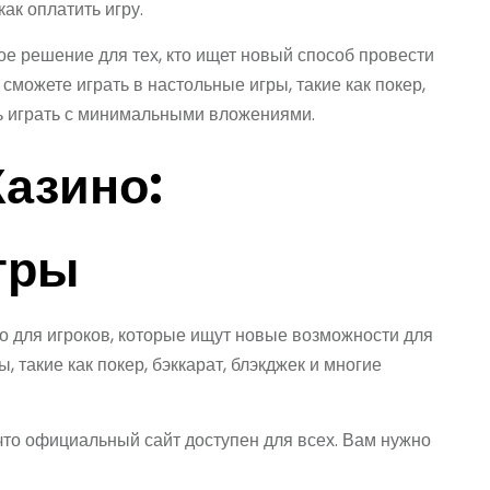
как оплатить игру.
ое решение для тех, кто ищет новый способ провести
сможете играть в настольные игры, такие как покер,
ать играть с минимальными вложениями.
азино:
гры
 для игроков, которые ищут новые возможности для
 такие как покер, бэккарат, блэкджек и многие
что официальный сайт доступен для всех. Вам нужно