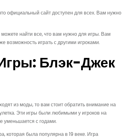
что официальный сайт доступен для всех. Вам нужно
 можете найти все, что вам нужно для игры. Вам
же возможность играть с другими игроками.
Игры: Блэк-Джек
ходят из моды, то вам стоит обратить внимание на
Рулетка. Эти игры были любимыми у игроков на
не уменьшается с годами.
а, которая была популярна в 19 веке. Игра