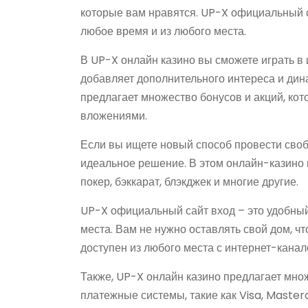
которые вам нравятся. UP-X официальный са
любое время и из любого места.
В UP-X онлайн казино вы сможете играть в 
добавляет дополнительного интереса и дин
предлагает множество бонусов и акций, ко
вложениями.
Если вы ищете новый способ провести своб
идеальное решение. В этом онлайн-казино в
покер, бэккарат, блэкджек и многие другие.
UP-X официальный сайт вход – это удобный
места. Вам не нужно оставлять свой дом, чт
доступен из любого места с интернет-канал
Также, UP-X онлайн казино предлагает мно
платежные системы, такие как Visa, Masterc