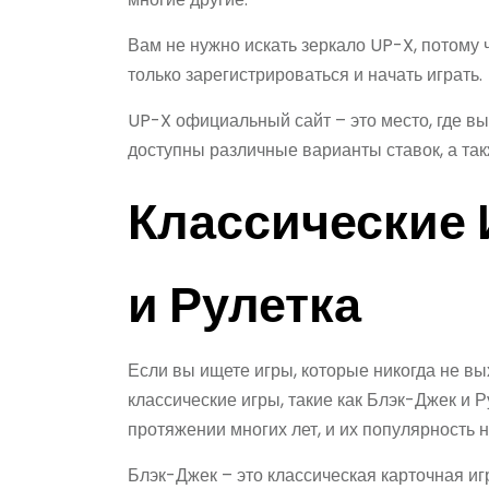
Вам не нужно искать зеркало UP-X, потому 
только зарегистрироваться и начать играть.
UP-X официальный сайт – это место, где вы
доступны различные варианты ставок, а так
Классические 
и Рулетка
Если вы ищете игры, которые никогда не вы
классические игры, такие как Блэк-Джек и 
протяжении многих лет, и их популярность 
Блэк-Джек – это классическая карточная игр