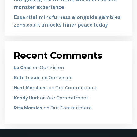
monster experience
Essential mindfulness alongside gambles-
zens.co.uk unlocks inner peace today
Recent Comments
Our Vision
Lu Chan
on
Our Vision
Kate Lisson
on
Our Commitment
Hunt Merchent
on
Our Commitment
Kendy Hurt
on
Our Commitment
Rita Morales
on