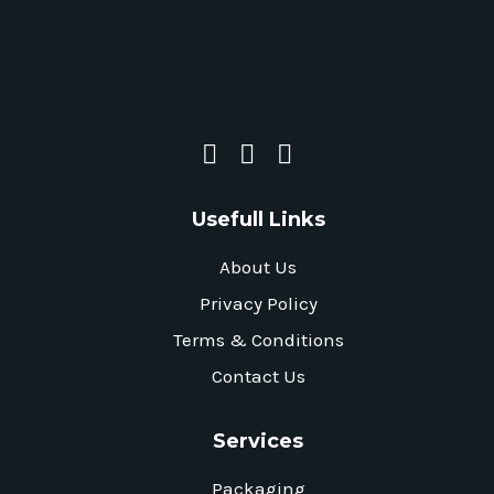
Usefull Links
About Us
Privacy Policy
Terms & Conditions
Contact Us
Services
Packaging