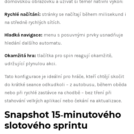
domovskou obrazovku a užívat si téměř nativní výkon:
Rychlé načítání:
stránky se načítají během milisekund i
na středně rychlých sítích.
Hladká navigace:
menu s posuvnými prvky usnadňuje
hledání dalšího automatu.
Okamžitá hra:
tlačítka pro spin reagují okamžitě,
udržující plynulou akci.
Tato konfigurace je ideální pro hráče, kteří chtějí skočit
do krátké seance odkudkoli – z autobusu, během oběda
nebo při rychlé zastávce na chodbě – bez tření při
stahování velkých aplikací nebo čekání na aktualizace.
Snapshot 15‑minutového
slotového sprintu