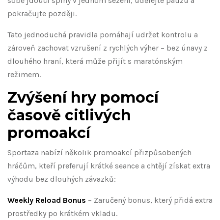
sobě jdoucí spiny v jednom sezení, udělejte pauzu a
pokračujte později.
Tato jednoduchá pravidla pomáhají udržet kontrolu a
zároveň zachovat vzrušení z rychlých výher – bez únavy z
dlouhého hraní, která může přijít s maratónským
režimem.
Zvýšení hry pomocí
časově citlivých
promoakcí
Sportaza nabízí několik promoakcí přizpůsobených
hráčům, kteří preferují krátké seance a chtějí získat extra
výhodu bez dlouhých závazků:
Weekly Reload Bonus
– Zaručený bonus, který přidá extra
prostředky po krátkém vkladu.