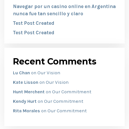
Navegar por un casino online en Argentina
nunca fue tan sencillo y claro
Test Post Created
Test Post Created
Recent Comments
Our Vision
Lu Chan
on
Our Vision
Kate Lisson
on
Our Commitment
Hunt Merchent
on
Our Commitment
Kendy Hurt
on
Our Commitment
Rita Morales
on