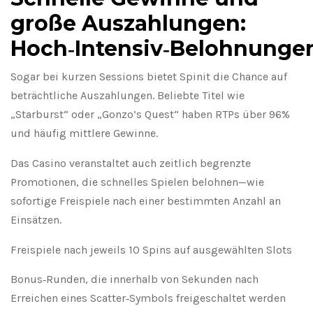
große Auszahlungen:
Hoch‑Intensiv‑Belohnunge
Sogar bei kurzen Sessions bietet Spinit die Chance auf
beträchtliche Auszahlungen. Beliebte Titel wie
„Starburst“ oder „Gonzo’s Quest“ haben RTPs über 96%
und häufig mittlere Gewinne.
Das Casino veranstaltet auch zeitlich begrenzte
Promotionen, die schnelles Spielen belohnen—wie
sofortige Freispiele nach einer bestimmten Anzahl an
Einsätzen.
Freispiele nach jeweils 10 Spins auf ausgewählten Slots
Bonus‑Runden, die innerhalb von Sekunden nach
Erreichen eines Scatter‑Symbols freigeschaltet werden