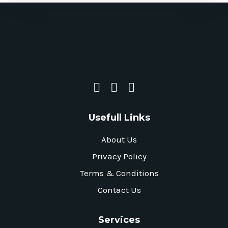
Usefull Links
About Us
Privacy Policy
Terms & Conditions
Contact Us
Services