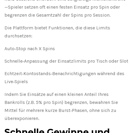
—Spieler setzen oft einen festen Einsatz pro Spin oder
begrenzen die Gesamtzahl der Spins pro Session.
Die Plattform bietet Funktionen, die diese Limits
durchsetzen:
Auto‑Stop nach X Spins
Schnelle‑Anpassung der Einsatzlimits pro Tisch oder Slot
Echtzeit‑Kontostands‑Benachrichtigungen während des
Live‑Spiels
Indem Sie Einsätze auf einen kleinen Anteil Ihres
Bankrolls (z.B. 5% pro Spin) begrenzen, bewahren Sie
Mittel für mehrere kurze Burst‑Phasen, ohne sich zu
überexponieren.
Schnelle Gewinne und