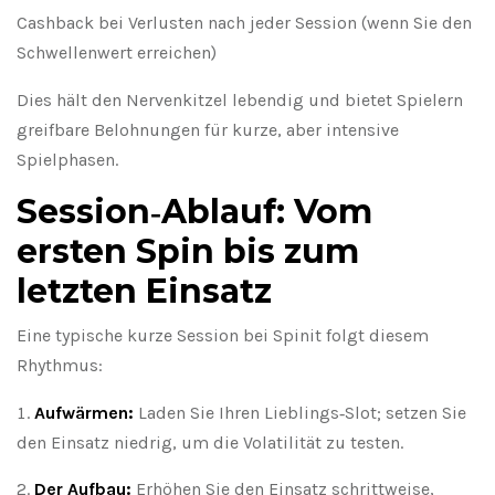
Cashback bei Verlusten nach jeder Session (wenn Sie den
Schwellenwert erreichen)
Dies hält den Nervenkitzel lebendig und bietet Spielern
greifbare Belohnungen für kurze, aber intensive
Spielphasen.
Session‑Ablauf: Vom
ersten Spin bis zum
letzten Einsatz
Eine typische kurze Session bei Spinit folgt diesem
Rhythmus:
Aufwärmen:
Laden Sie Ihren Lieblings‑Slot; setzen Sie
den Einsatz niedrig, um die Volatilität zu testen.
Der Aufbau:
Erhöhen Sie den Einsatz schrittweise,