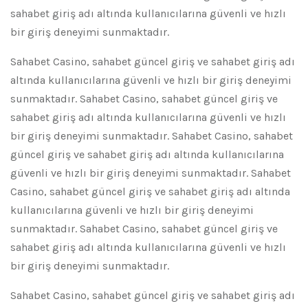
sahabet giriş adı altında kullanıcılarına güvenli ve hızlı
bir giriş deneyimi sunmaktadır.
Sahabet Casino, sahabet güncel giriş ve sahabet giriş adı
altında kullanıcılarına güvenli ve hızlı bir giriş deneyimi
sunmaktadır. Sahabet Casino, sahabet güncel giriş ve
sahabet giriş adı altında kullanıcılarına güvenli ve hızlı
bir giriş deneyimi sunmaktadır. Sahabet Casino, sahabet
güncel giriş ve sahabet giriş adı altında kullanıcılarına
güvenli ve hızlı bir giriş deneyimi sunmaktadır. Sahabet
Casino, sahabet güncel giriş ve sahabet giriş adı altında
kullanıcılarına güvenli ve hızlı bir giriş deneyimi
sunmaktadır. Sahabet Casino, sahabet güncel giriş ve
sahabet giriş adı altında kullanıcılarına güvenli ve hızlı
bir giriş deneyimi sunmaktadır.
Sahabet Casino, sahabet güncel giriş ve sahabet giriş adı