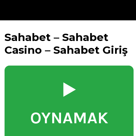
Sahabet – Sahabet
Casino – Sahabet Giriş
▶️
OYNAMAK