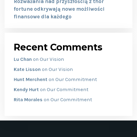
Rozważania nad przyszłością z thor
fortune odkrywają nowe możliwości
finansowe dla każdego
Recent Comments
Our Vision
Lu Chan
on
Our Vision
Kate Lisson
on
Our Commitment
Hunt Merchent
on
Our Commitment
Kendy Hurt
on
Our Commitment
Rita Morales
on