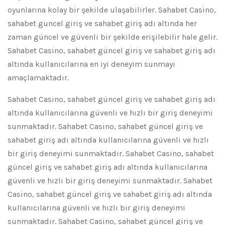
oyunlarına kolay bir şekilde ulaşabilirler. Sahabet Casino,
sahabet guncel giriş ve sahabet giriş adı altında her
zaman güncel ve güvenli bir şekilde erişilebilir hale gelir.
Sahabet Casino, sahabet güncel giriş ve sahabet giriş adı
altında kullanıcılarına en iyi deneyim sunmayı
amaçlamaktadır.
Sahabet Casino, sahabet güncel giriş ve sahabet giriş adı
altında kullanıcılarına güvenli ve hızlı bir giriş deneyimi
sunmaktadır. Sahabet Casino, sahabet güncel giriş ve
sahabet giriş adı altında kullanıcılarına güvenli ve hızlı
bir giriş deneyimi sunmaktadır. Sahabet Casino, sahabet
güncel giriş ve sahabet giriş adı altında kullanıcılarına
güvenli ve hızlı bir giriş deneyimi sunmaktadır. Sahabet
Casino, sahabet güncel giriş ve sahabet giriş adı altında
kullanıcılarına güvenli ve hızlı bir giriş deneyimi
sunmaktadır. Sahabet Casino, sahabet güncel giriş ve