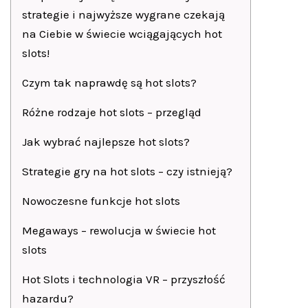
strategie i najwyższe wygrane czekają
na Ciebie w świecie wciągających hot
slots!
Czym tak naprawdę są hot slots?
Różne rodzaje hot slots – przegląd
Jak wybrać najlepsze hot slots?
Strategie gry na hot slots – czy istnieją?
Nowoczesne funkcje hot slots
Megaways – rewolucja w świecie hot
slots
Hot Slots i technologia VR – przyszłość
hazardu?