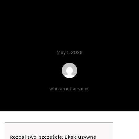
wygrane czekają na
Ciebie w świecie
wciągają
May 1, 2026
whizametservices
Rozpal swój szczęście: Ekskluzywne