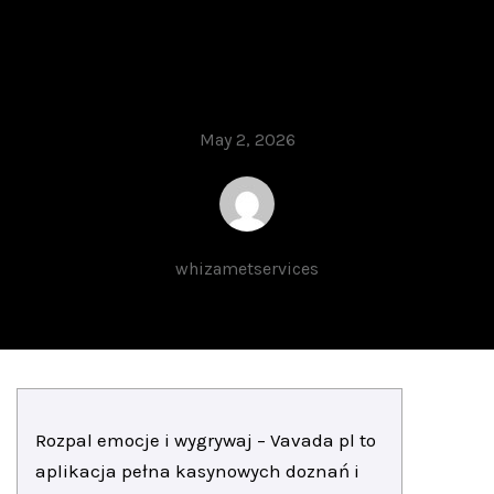
i atrakcyjnych
bonusów.
May 2, 2026
whizametservices
Rozpal emocje i wygrywaj – Vavada pl to
aplikacja pełna kasynowych doznań i