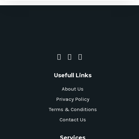
Usefull Links
About Us
Privacy Policy
Terms & Conditions
Contact Us
Services