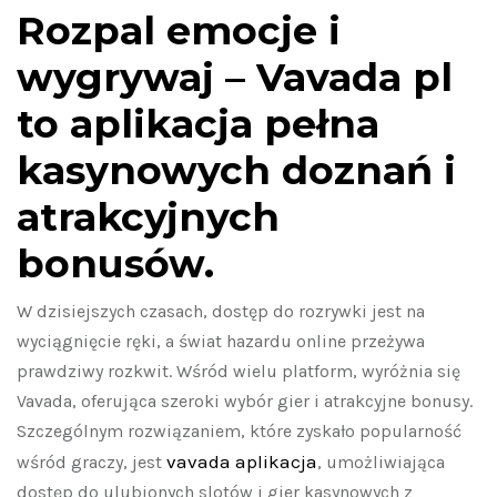
Rozpal emocje i
wygrywaj – Vavada pl
to aplikacja pełna
kasynowych doznań i
atrakcyjnych
bonusów.
W dzisiejszych czasach, dostęp do rozrywki jest na
wyciągnięcie ręki, a świat hazardu online przeżywa
prawdziwy rozkwit. Wśród wielu platform, wyróżnia się
Vavada, oferująca szeroki wybór gier i atrakcyjne bonusy.
Szczególnym rozwiązaniem, które zyskało popularność
vavada aplikacja
wśród graczy, jest
, umożliwiająca
dostęp do ulubionych slotów i gier kasynowych z