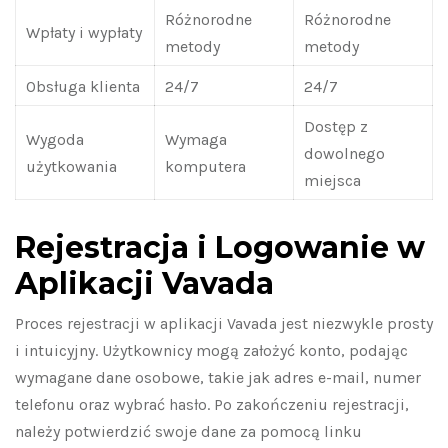
Różnorodne
Różnorodne
Wpłaty i wypłaty
metody
metody
Obsługa klienta
24/7
24/7
Dostęp z
Wygoda
Wymaga
dowolnego
użytkowania
komputera
miejsca
Rejestracja i Logowanie w
Aplikacji Vavada
Proces rejestracji w aplikacji Vavada jest niezwykle prosty
i intuicyjny. Użytkownicy mogą założyć konto, podając
wymagane dane osobowe, takie jak adres e-mail, numer
telefonu oraz wybrać hasło. Po zakończeniu rejestracji,
należy potwierdzić swoje dane za pomocą linku