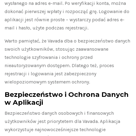
wysłanego na adres e-mail. Po weryfikacji konta, można
dokonać pierwszej wpłaty i rozpocząć grę. Logowanie do
aplikacji jest równie proste – wystarczy podać adres e-
mail i hasło, użyte podczas rejestracji.
Warto pamiętać, że Vavada dba o bezpieczeństwo danych
swoich użytkowników, stosując zaawansowane
technologie szyfrowania i ochrony przed
nieautoryzowanym dostępem. Dlatego też, proces
rejestracji i logowania jest zabezpieczony
wielopoziomowym systemem ochrony.
Bezpieczeństwo i Ochrona Danych
w Aplikacji
Bezpieczeństwo danych osobowych i finansowych
użytkowników jest priorytetem dla Vavada. Aplikacja
wykorzystuje najnowocześniejsze technologie