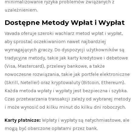
minimalizowanie ryzyka problemów związanych z
uzależnieniem.
Dostępne Metody Wpłat i Wypłat
Vavada oferuje szeroki wachlarz metod wpłat i wypłat,
aby sprostać oczekiwaniom nawet najbardziej
wymagających graczy. Do dyspozycji użytkowników są
tradycyjne metody, takie jak karty kredytowe i debetowe
(Visa, Mastercard), przelewy bankowe, a także
nowoczesne rozwiązania, takie jak portfele elektroniczne
(Skrill, Neteller) oraz kryptowaluty (Bitcoin, Ethereum).
Każda metoda wpłaty i wypłaty jest bezpieczna i szybka.
Czas przetwarzania transakcji zależy od wybranej metody
i może wynosić od kilku minut do kilku dni roboczych.
Karty płatnicze:
Wpłaty i wypłaty są natychmiastowe, ale
mogą być obarczone opłatami przez bank.