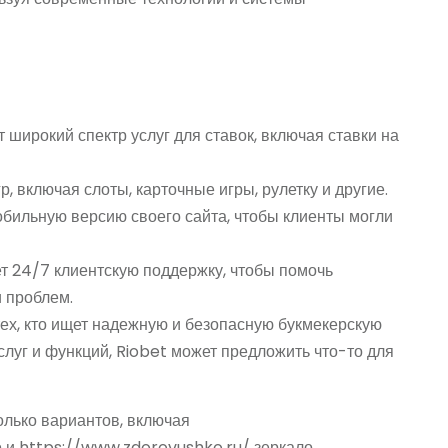
 широкий спектр услуг для ставок, включая ставки на
р, включая слоты, карточные игры, рулетку и другие.
обильную версию своего сайта, чтобы клиенты могли
ет 24/7 клиентскую поддержку, чтобы помочь
и проблем.
тех, кто ищет надежную и безопасную букмекерскую
слуг и функций, Riobet может предложить что-то для
колько вариантов, включая
 и https://www.zdorovushko.ru/ зеркало