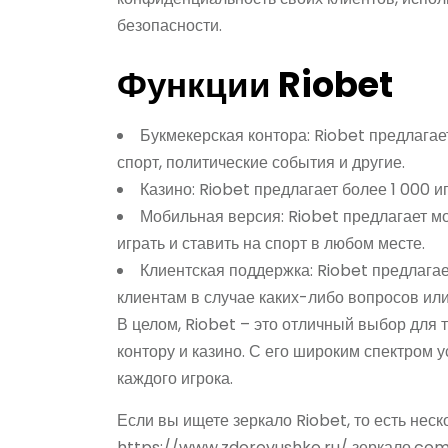
безопасности.
Функции Riobet
Букмекерская контора: Riobet предлагает
спорт, политические события и другие.
Казино: Riobet предлагает более 1 000 иг
Мобильная версия: Riobet предлагает м
играть и ставить на спорт в любом месте.
Клиентская поддержка: Riobet предлага
клиентам в случае каких-либо вопросов ил
В целом, Riobet – это отличный выбор для 
контору и казино. С его широким спектром у
каждого игрока.
Если вы ищете зеркало Riobet, то есть нес
https://www.zdorovushko.ru/ зеркало.com