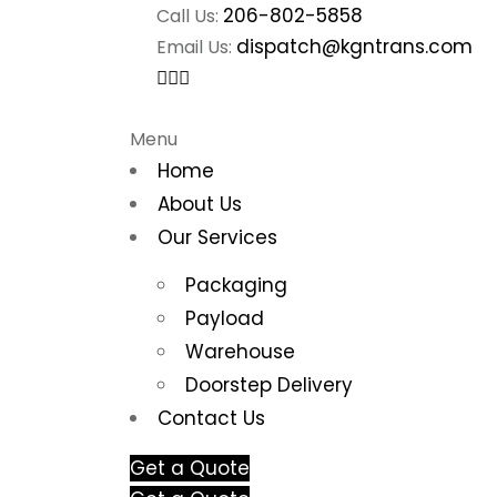
206-802-5858
Call Us:
dispatch@kgntrans.com
Email Us:
Menu
Home
About Us
Our Services
Packaging
Payload
Warehouse
Doorstep Delivery
Contact Us
Get a Quote