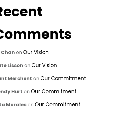
Recent
Comments
Our Vision
u Chan
on
Our Vision
te Lisson
on
Our Commitment
unt Merchent
on
Our Commitment
ndy Hurt
on
Our Commitment
ta Morales
on