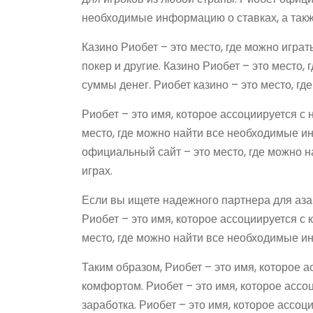
необходимые информацию о ставках, а такж
Казино Риобет – это место, где можно играть
покер и другие. Казино Риобет – это место,
суммы денег. Риобет казино – это место, гд
Риобет – это имя, которое ассоциируется с
место, где можно найти все необходимые и
официальный сайт – это место, где можно 
играх.
Если вы ищете надежного партнера для азар
Риобет – это имя, которое ассоциируется с
место, где можно найти все необходимые и
Таким образом, Риобет – это имя, которое 
комфортом. Риобет – это имя, которое ассо
заработка. Риобет – это имя, которое ассоц