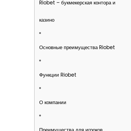
Riobet – букмекерская контора и
казино
Основные преимущества Riobet
Функции Riobet
О компании
Преимущества для игроков