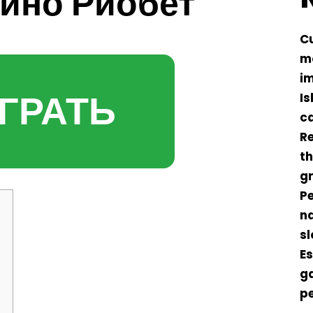
зино Риобет
Cu
mo
im
ИГРАТЬ
Is
ca
Re
t
g
Pe
na
sl
Es
g
p