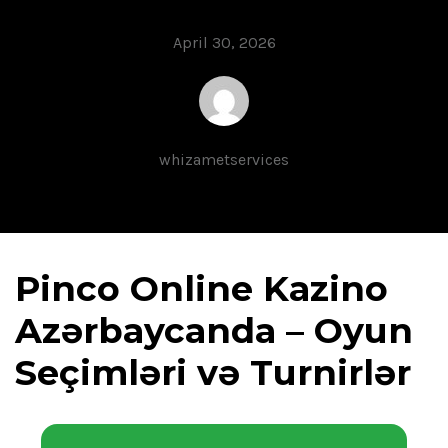
April 30, 2026
whizametservices
Pinco Online Kazino
Azərbaycanda – Oyun
Seçimləri və Turnirlər