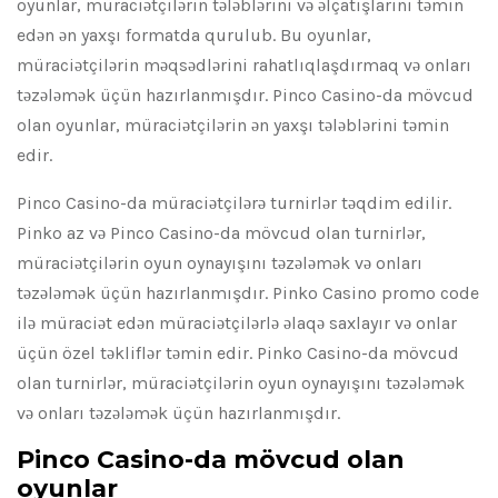
oyunlar, müraciətçilərin tələblərini və əlçatışlarını təmin
edən ən yaxşı formatda qurulub. Bu oyunlar,
müraciətçilərin məqsədlərini rahatlıqlaşdırmaq və onları
təzələmək üçün hazırlanmışdır. Pinco Casino-da mövcud
olan oyunlar, müraciətçilərin ən yaxşı tələblərini təmin
edir.
Pinco Casino-da müraciətçilərə turnirlər təqdim edilir.
Pinko az və Pinco Casino-da mövcud olan turnirlər,
müraciətçilərin oyun oynayışını təzələmək və onları
təzələmək üçün hazırlanmışdır. Pinko Casino promo code
ilə müraciət edən müraciətçilərlə əlaqə saxlayır və onlar
üçün özel təkliflər təmin edir. Pinko Casino-da mövcud
olan turnirlər, müraciətçilərin oyun oynayışını təzələmək
və onları təzələmək üçün hazırlanmışdır.
Pinco Casino-da mövcud olan
oyunlar