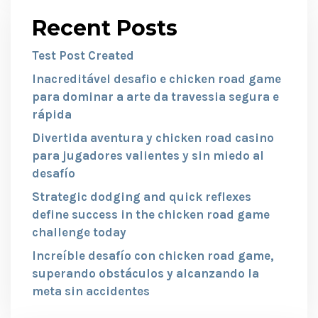
Recent Posts
Test Post Created
Inacreditável desafio e chicken road game
para dominar a arte da travessia segura e
rápida
Divertida aventura y chicken road casino
para jugadores valientes y sin miedo al
desafío
Strategic dodging and quick reflexes
define success in the chicken road game
challenge today
Increíble desafío con chicken road game,
superando obstáculos y alcanzando la
meta sin accidentes