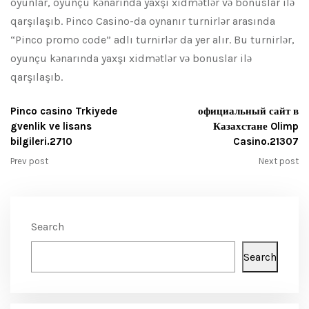
oyunlar, oyunçu kənarında yaxşı xidmətlər və bonuslar ilə
qarşılaşıb. Pinco Casino-da oynanır turnirlər arasında
“Pinco promo code” adlı turnirlər da yer alır. Bu turnirlər,
oyunçu kənarında yaxşı xidmətlər və bonuslar ilə
qarşılaşıb.
Pinco casino Trkiyede
официальный сайт в
gvenlik ve lisans
Казахстане Olimp
bilgileri.2710
Casino.21307
Prev post
Next post
Search
Search