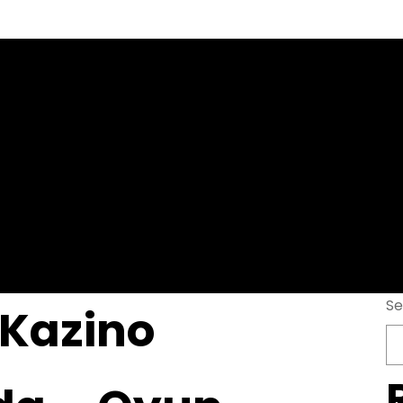
e Kazino Azrbayc
nirlr.2285
Se
 Kazino