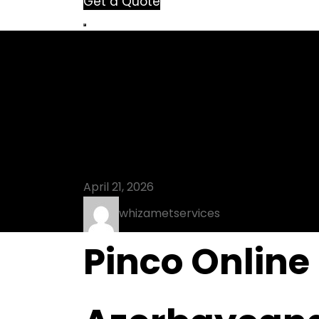
Get a Quote
Blog
Pinco Onlin
Seimlri v Tur
April 21, 2026
whizametservices
Pinco Online