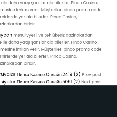
 ilə daha yaxşı şanslar ala bilərlər. Pinco Casino,
etməsinə imkan verir. Müştərilər, pinco promo code
irlərdə yer ala bilərlər. Pinco Casino,
inolardan biridir.
aycan
məsuliyyətli və təhlükəsiz qazinolardan
 ilə daha yaxşı şanslar ala bilərlər. Pinco Casino,
etməsinə imkan verir. Müştərilər, pinco promo code
irlərdə yer ala bilərlər. Pinco Casino,
inolardan biridir.
siyalar Пинко Казино Онлайн.2419 (2)
Prev post
siyalar Пинко Казино Онлайн.5051 (2)
Next post