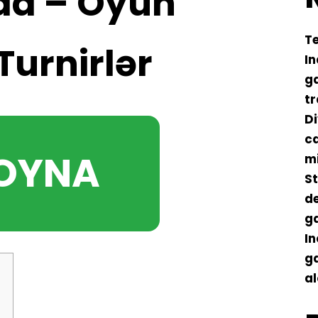
da – Oyun
Te
Turnirlər
In
g
tr
Di
ca
 OYNA
mi
St
de
g
In
g
al