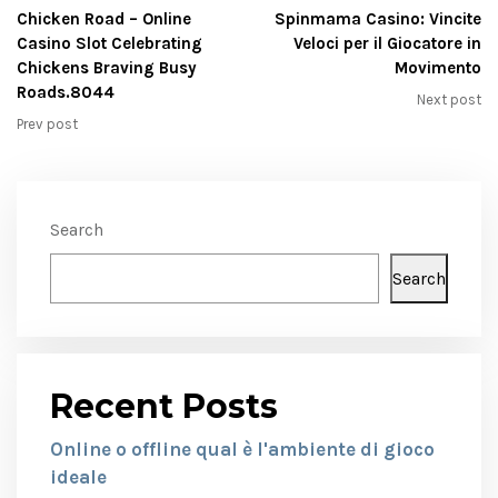
Chicken Road – Online
Spinmama Casino: Vincite
Casino Slot Celebrating
Veloci per il Giocatore in
Chickens Braving Busy
Movimento
Roads.8044
Next post
Prev post
Search
Search
Recent Posts
Online o offline qual è l'ambiente di gioco
ideale