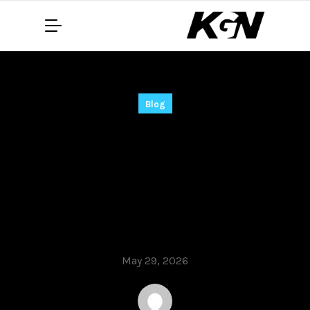
Blog
Pinco Online Kazino
2026 Strategiyalar v
Mslhtlr Пинко
Казино Онлайн.2176
May 29, 2026