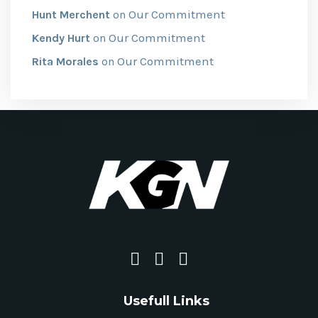
Our Commitment
Hunt Merchent
on
Our Commitment
Kendy Hurt
on
Our Commitment
Rita Morales
on
Usefull Links