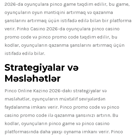
2026-da oyunçulara pinco game təqdim edilir, bu game,
oyunçuların oyun məntiqini artırmaq və qazanma
şanslarını artırmaq üçün istifadə edilə bilən bir platforma
verir. Pinko Casino 2026-da oyunçulara pinco casino
promo code və pinco promo code təqdim edilir, bu
kodlar, oyunçuların qazanma şanslarını artırmaq üçün
istifadə edilə bilər.
Strategiyalar və
Məsləhətlər
Pinco Online Kazino 2026-dakı strategiyalar və
məsləhətlər, oyunçuların müxtəlif seviyələrdən
faydalanma imkanı verir. Pinco promo code və pinco
casino promo code ilə qazanma şansınızı artırın. Bu
kodlar, oyunçuların pinco game və pinco casino
platformasında daha yaxşı oynama imkanı verir. Pinco