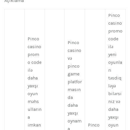
Açıklama
Pinco
casino
promo
Pinco
code
Pinco
casino
ilə
casino
prom
yeni
və
o code
oyunla
pinco
ilə
rı
game
daha
təsdiq
platfor
yaxşı
ləyə
masın
oyun
bilərsi
da
məhs
niz və
daha
ulların
daha
yaxşı
a
yaxşı
oynam
imkan
Pinco
oyun
a