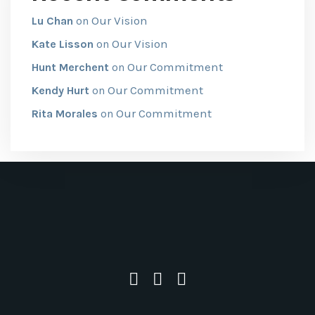
Our Vision
Lu Chan
on
Our Vision
Kate Lisson
on
Our Commitment
Hunt Merchent
on
Our Commitment
Kendy Hurt
on
Our Commitment
Rita Morales
on