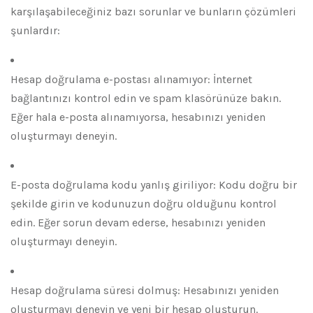
karşılaşabileceğiniz bazı sorunlar ve bunların çözümleri
şunlardır:
Hesap doğrulama e-postası alınamıyor: İnternet
bağlantınızı kontrol edin ve spam klasörünüze bakın.
Eğer hala e-posta alınamıyorsa, hesabınızı yeniden
oluşturmayı deneyin.
E-posta doğrulama kodu yanlış giriliyor: Kodu doğru bir
şekilde girin ve kodunuzun doğru olduğunu kontrol
edin. Eğer sorun devam ederse, hesabınızı yeniden
oluşturmayı deneyin.
Hesap doğrulama süresi dolmuş: Hesabınızı yeniden
oluşturmayı deneyin ve yeni bir hesap oluşturun.