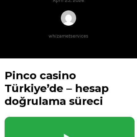
April 25, 2026
whizametservices
Pinco casino
Türkiye’de – hesap
doğrulama süreci