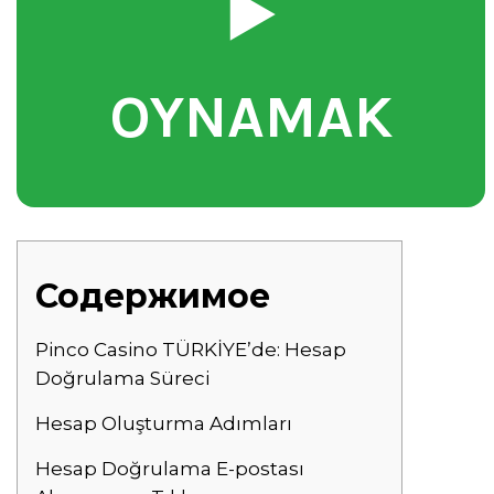
▶️
OYNAMAK
Содержимое
Pinco Casino TÜRKİYE’de: Hesap
Doğrulama Süreci
Hesap Oluşturma Adımları
Hesap Doğrulama E-postası