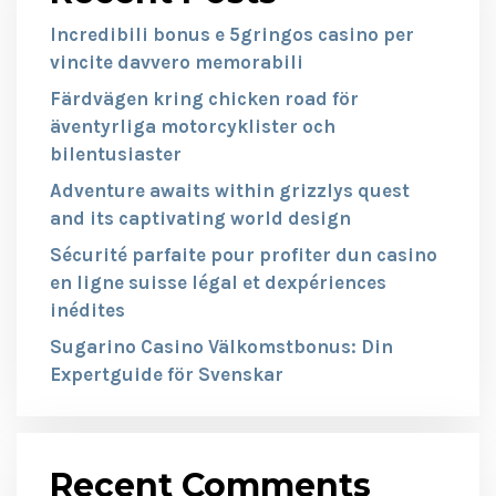
Incredibili bonus e 5gringos casino per
vincite davvero memorabili
Färdvägen kring chicken road för
äventyrliga motorcyklister och
bilentusiaster
Adventure awaits within grizzlys quest
and its captivating world design
Sécurité parfaite pour profiter dun casino
en ligne suisse légal et dexpériences
inédites
Sugarino Casino Välkomstbonus: Din
Expertguide för Svenskar
Recent Comments