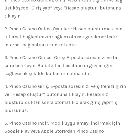
üst köşede “Giriş yap” veya “Hesap oluştur” butonuna
tıklayın.
2. Pinco Casino Online Oyunları: Hesap oluşturmak için
internet bağlantınızın sağlam olması gerekmektedir.
İnternet bağlantınızı kontrol edin.
3. Pinco Casino Güncel Giriş: E-posta adresinizi ve bir
şifre belirleyin. Bu bilgiler, hesabınızın güvenliğini
sağlayacak şekilde kullanımlı olmalıdır.
4. Pinco Casino Giriş: E-posta adresinizi ve şifrenizi girin
ve “Hesap oluştur” butonuna tıklayın. Hesabınız
oluşturulduktan sonra otomatik olarak giriş yapmış
olursunuz.
5. Pinco Casino İndir: Mobil uygulamayı indirmek için
Google Play veya Apple Store’dan Pinco Casino