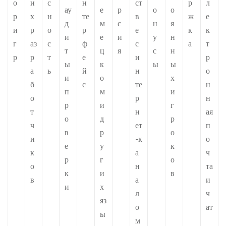
о
и
с
н
ст
р
л
ау
е
р
о
о
р
х
н
те
в
ж
е
д
м
с
н
я
и
р
о
р
е
к
к
и
е
и
у
н
г
аз
с
ф
с
а
т
т
ц
я
с
н
р
р
т
е
и
р
ы
к
ы
ы
а
ь
й
н
о
и
о
х
б
с
те
н
п
м
и
о
р
н
р
и
г
т
н
ая
о
д
р
ч
ет
п
в
р
о
и
-к
о
е
у
к
к
а
ч
р
г
о
о
н
та
к
и
в
в
а
и
и
х
л
ч
яз
о
ат
ы
м