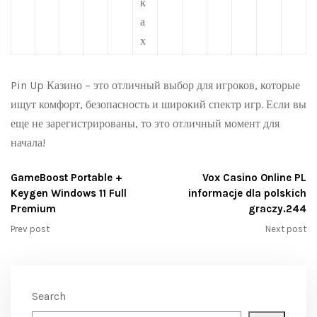
к
а
х
Pin Up Казино – это отличный выбор для игроков, которые
ищут комфорт, безопасность и широкий спектр игр. Если вы
еще не зарегистрированы, то это отличный момент для
начала!
GameBoost Portable +
Vox Casino Online PL
Keygen Windows 11 Full
informacje dla polskich
Premium
graczy.244
Prev post
Next post
Search