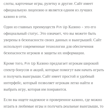
слоты, карточные игры, рулетку и другие. Сайт имеет
официальную лицензию и является одним из лучших
казино в сети.
Один из главных преимуществ Pin Up Казино – это его
официальный статус. Это означает, что вы можете быть
уверены в безопасности своих данных и выигрышей. Сайт
использует современные технологии для обеспечения
безопасности игроков и защиты их информации.
Кроме того, Pin Up Казино предлагает игрокам широкий
спектр бонусов и акций, которые помогут вам начать играть
и получать выигрыши. Сайт имеет простой и удобный
интерфейс, который позволяет игрокам легко найти и
выбрать игру, которая им понравится.
Если вы ищете надежное и проверенное казино, где можно
играть в любимые игры и получать реальные выигрыши, то