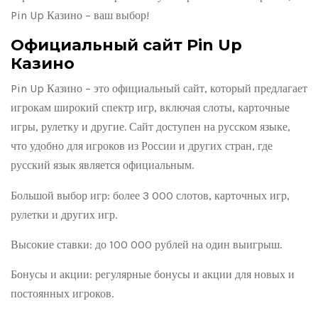
Pin Up Казино – ваш выбор!
Официальный сайт Pin Up
Казино
Pin Up Казино – это официальный сайт, который предлагает
игрокам широкий спектр игр, включая слоты, карточные
игры, рулетку и другие. Сайт доступен на русском языке,
что удобно для игроков из России и других стран, где
русский язык является официальным.
Большой выбор игр: более 3 000 слотов, карточных игр,
рулетки и других игр.
Высокие ставки: до 100 000 рублей на один выигрыш.
Бонусы и акции: регулярные бонусы и акции для новых и
постоянных игроков.