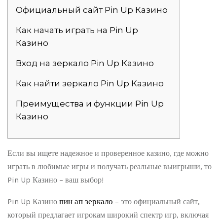
Официальный сайт Pin Up Казино
Как начать играть на Pin Up
Казино
Вход на зеркало Pin Up Казино
Как найти зеркало Pin Up Казино
Преимущества и функции Pin Up
Казино
Если вы ищете надежное и проверенное казино, где можно
играть в любимые игры и получать реальные выигрыши, то
Pin Up Казино – ваш выбор!
пин ап зеркало
Pin Up Казино
– это официальный сайт,
который предлагает игрокам широкий спектр игр, включая