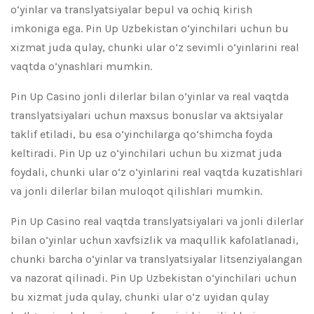
o‘yinlar va translyatsiyalar bepul va ochiq kirish
imkoniga ega. Pin Up Uzbekistan o‘yinchilari uchun bu
xizmat juda qulay, chunki ular o‘z sevimli o‘yinlarini real
vaqtda o‘ynashlari mumkin.
Pin Up Casino jonli dilerlar bilan o‘yinlar va real vaqtda
translyatsiyalari uchun maxsus bonuslar va aktsiyalar
taklif etiladi, bu esa o‘yinchilarga qo‘shimcha foyda
keltiradi. Pin Up uz o‘yinchilari uchun bu xizmat juda
foydali, chunki ular o‘z o‘yinlarini real vaqtda kuzatishlari
va jonli dilerlar bilan muloqot qilishlari mumkin.
Pin Up Casino real vaqtda translyatsiyalari va jonli dilerlar
bilan o‘yinlar uchun xavfsizlik va maqullik kafolatlanadi,
chunki barcha o‘yinlar va translyatsiyalar litsenziyalangan
va nazorat qilinadi. Pin Up Uzbekistan o‘yinchilari uchun
bu xizmat juda qulay, chunki ular o‘z uyidan qulay