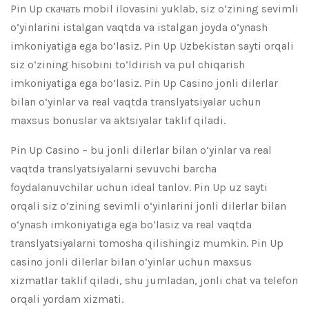
Pin Up скачать mobil ilovasini yuklab, siz o‘zining sevimli
o‘yinlarini istalgan vaqtda va istalgan joyda o‘ynash
imkoniyatiga ega bo‘lasiz. Pin Up Uzbekistan sayti orqali
siz o‘zining hisobini to‘ldirish va pul chiqarish
imkoniyatiga ega bo‘lasiz. Pin Up Casino jonli dilerlar
bilan o‘yinlar va real vaqtda translyatsiyalar uchun
maxsus bonuslar va aktsiyalar taklif qiladi.
Pin Up Casino – bu jonli dilerlar bilan o‘yinlar va real
vaqtda translyatsiyalarni sevuvchi barcha
foydalanuvchilar uchun ideal tanlov. Pin Up uz sayti
orqali siz o‘zining sevimli o‘yinlarini jonli dilerlar bilan
o‘ynash imkoniyatiga ega bo‘lasiz va real vaqtda
translyatsiyalarni tomosha qilishingiz mumkin. Pin Up
casino jonli dilerlar bilan o‘yinlar uchun maxsus
xizmatlar taklif qiladi, shu jumladan, jonli chat va telefon
orqali yordam xizmati.