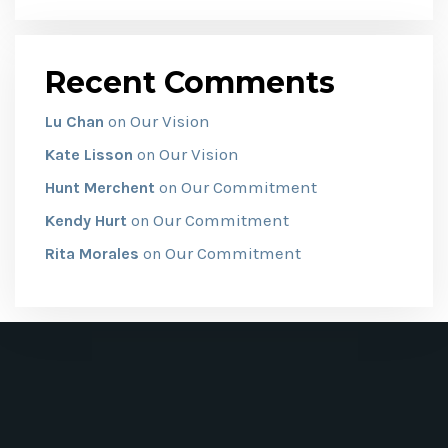
Recent Comments
Our Vision
Lu Chan
on
Our Vision
Kate Lisson
on
Our Commitment
Hunt Merchent
on
Our Commitment
Kendy Hurt
on
Our Commitment
Rita Morales
on