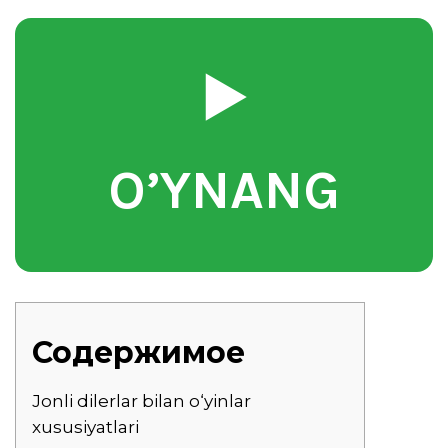
▶️
O’YNANG
Содержимое
Jonli dilerlar bilan o‘yinlar
xususiyatlari