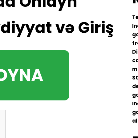
da Onlayn
Te
diyyat və Giriş
In
g
tr
Di
ca
 OYNA
mi
St
de
g
In
g
al