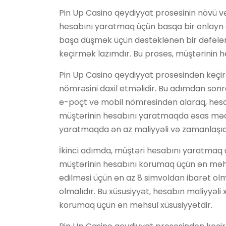
Pin Up Casino qeydiyyat prosesinin növü və 
hesabını yaratmaq üçün basqa bir onlayn cas
başa düşmək üçün dəstəklənən bir dəfələr
keçirmək lazımdır. Bu proses, müştərinin h
Pin Up Casino qeydiyyat prosesindən keçir
nömrəsini daxil etməlidir. Bu adımdan son
e-poçt və mobil nömrəsindən alaraq, hesa
müştərinin hesabını yaratmaqda əsas məqs
yaratmaqda ən az maliyyəli və zamanlaşıd
İkinci adımda, müştəri hesabını yaratmaq üçün
müştərinin hesabını korumaq üçün ən məhsul
edilməsi üçün ən az 8 simvoldan ibarət olm
olmalıdır. Bu xüsusiyyət, hesabın maliyyəli
korumaq üçün ən məhsul xüsusiyyətdir.