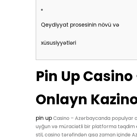
Qeydiyyat prosesinin növü və
xüsusiyyətləri
Pin Up Casino
Onlayn Kazin
pin up
Casino – Azərbaycanda populyar ola
uyğun və müraciətli bir platforma təqdim e
stil, casino tərəfindən qısa zaman içinde 