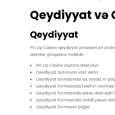
Qeydiyyat və G
Qeydiyyat
Pin Up Casino qeydiyyat prosesini ən ərzind
adımlar şövqələrə malikdir:
Pin Up Casino saytına daxil olun.
Qeydiyyat butonuna vaxt verin.
Qeydiyyat formasında ad, soyad, e-poçt 
Qeydiyyat formasında telefon nömrəsi da
Qeydiyyat formasında adres daxil edin (
Qeydiyyat formasında ümidli yaxud real 
Qeydiyyat formasını bağla.