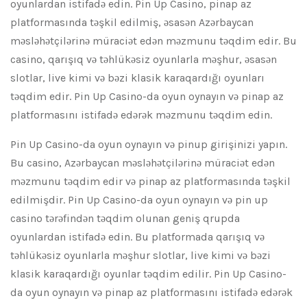
oyunlardan istifadə edin. Pin Up Casino, pinap az
platformasında təşkil edilmiş, əsasən Azərbaycan
məsləhətçilərinə müraciət edən məzmunu təqdim edir. Bu
casino, qarışıq və təhlükəsiz oyunlarla məşhur, əsasən
slotlar, live kimi və bəzi klasik karaqardığı oyunları
təqdim edir. Pin Up Casino-da oyun oynayın və pinap az
platformasını istifadə edərək məzmunu təqdim edin.
Pin Up Casino-da oyun oynayın və pinup girişinizi yapın.
Bu casino, Azərbaycan məsləhətçilərinə müraciət edən
məzmunu təqdim edir və pinap az platformasında təşkil
edilmişdir. Pin Up Casino-da oyun oynayın və pin up
casino tərəfindən təqdim olunan geniş qrupda
oyunlardan istifadə edin. Bu platformada qarışıq və
təhlükəsiz oyunlarla məşhur slotlar, live kimi və bəzi
klasik karaqardığı oyunlar təqdim edilir. Pin Up Casino-
da oyun oynayın və pinap az platformasını istifadə edərək