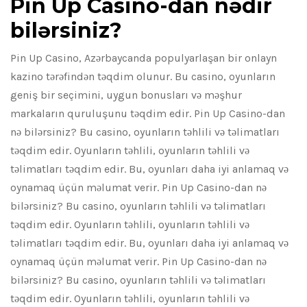
Pin Up Casino-dan nədir
bilərsiniz?
Pin Up Casino, Azərbaycanda populyarlaşan bir onlayn
kazino tərəfindən təqdim olunur. Bu casino, oyunların
geniş bir seçimini, uygun bonusları və məşhur
markaların quruluşunu təqdim edir. Pin Up Casino-dan
nə bilərsiniz? Bu casino, oyunların təhlili və təlimatları
təqdim edir. Oyunların təhlili, oyunların təhlili və
təlimatları təqdim edir. Bu, oyunları daha iyi anlamaq və
oynamaq üçün məlumat verir. Pin Up Casino-dan nə
bilərsiniz? Bu casino, oyunların təhlili və təlimatları
təqdim edir. Oyunların təhlili, oyunların təhlili və
təlimatları təqdim edir. Bu, oyunları daha iyi anlamaq və
oynamaq üçün məlumat verir. Pin Up Casino-dan nə
bilərsiniz? Bu casino, oyunların təhlili və təlimatları
təqdim edir. Oyunların təhlili, oyunların təhlili və