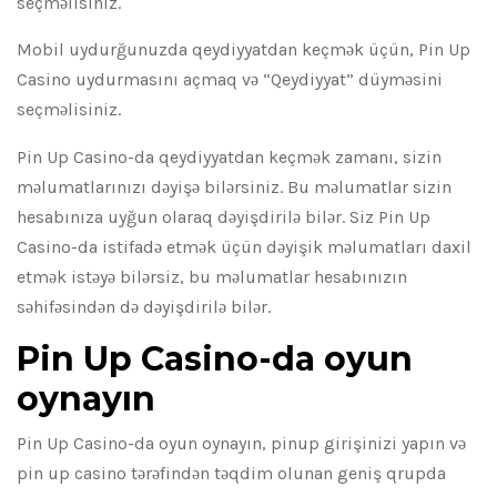
seçməlisiniz.
Mobil uydurğunuzda qeydiyyatdan keçmək üçün, Pin Up
Casino uydurmasını açmaq və “Qeydiyyat” düyməsini
seçməlisiniz.
Pin Up Casino-da qeydiyyatdan keçmək zamanı, sizin
məlumatlarınızı dəyişə bilərsiniz. Bu məlumatlar sizin
hesabınıza uyğun olaraq dəyişdirilə bilər. Siz Pin Up
Casino-da istifadə etmək üçün dəyişik məlumatları daxil
etmək istəyə bilərsiz, bu məlumatlar hesabınızın
səhifəsindən də dəyişdirilə bilər.
Pin Up Casino-da oyun
oynayın
Pin Up Casino-da oyun oynayın, pinup girişinizi yapın və
pin up casino tərəfindən təqdim olunan geniş qrupda