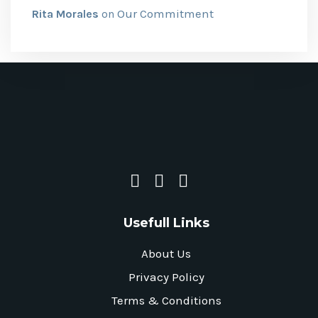
Our Commitment
Rita Morales
on
Usefull Links
About Us
Privacy Policy
Terms & Conditions