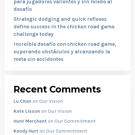
para jugadores valientes y sin miedo al
desafío
Strategic dodging and quick reflexes
define success in the chicken road game
challenge today
Increíble desafío con chicken road game,
superando obstáculos y alcanzando la
meta sin accidentes
Recent Comments
Our Vision
Lu Chan
on
Our Vision
Kate Lisson
on
Our Commitment
Hunt Merchent
on
Our Commitment
Kendy Hurt
on