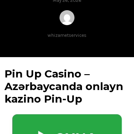
May 26, 2026
whizametservices
Pin Up Casino –
Azərbaycanda onlayn
kazino Pin-Up