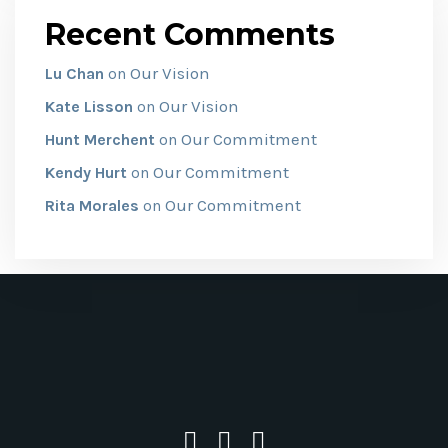
Recent Comments
Our Vision
Lu Chan
on
Our Vision
Kate Lisson
on
Our Commitment
Hunt Merchent
on
Our Commitment
Kendy Hurt
on
Our Commitment
Rita Morales
on