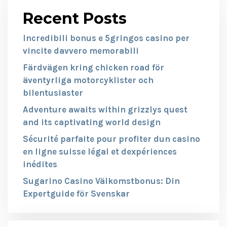
Recent Posts
Incredibili bonus e 5gringos casino per
vincite davvero memorabili
Färdvägen kring chicken road för
äventyrliga motorcyklister och
bilentusiaster
Adventure awaits within grizzlys quest
and its captivating world design
Sécurité parfaite pour profiter dun casino
en ligne suisse légal et dexpériences
inédites
Sugarino Casino Välkomstbonus: Din
Expertguide för Svenskar