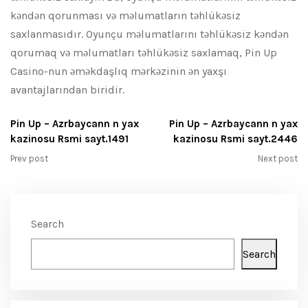
kəndən qorunması və məlumatların təhlükəsiz
saxlanmasıdır. Oyunçu məlumatlarını təhlükəsiz kəndən
qorumaq və məlumatları təhlükəsiz saxlamaq, Pin Up
Casino-nun əməkdaşlıq mərkəzinin ən yaxşı
avantajlarından biridir.
Pin Up – Azrbaycann n yax
Pin Up – Azrbaycann n yax
kazinosu Rsmi sayt.1491
kazinosu Rsmi sayt.2446
Prev post
Next post
Search
Search