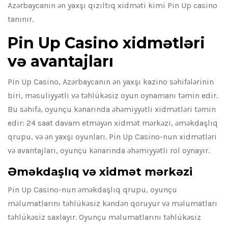
Azərbaycanın ən yaxşı qızıltıq xidməti kimi Pin Up casino
tanınır.
Pin Up Casino xidmətləri
və avantajları
Pin Up Casino, Azərbaycanın ən yaxşı kazino səhifələrinin
biri, məsuliyyətli və təhlükəsiz oyun oynamanı təmin edir.
Bu səhifə, oyunçu kənarında əhəmiyyətli xidmətləri təmin
edir: 24 saat davam etməyən xidmət mərkəzi, əməkdaşlıq
qrupu, və ən yaxşı oyunları. Pin Up Casino-nun xidmətləri
və avantajları, oyunçu kənarında əhəmiyyətli rol oynayır.
Əməkdaşlıq və xidmət mərkəzi
Pin Up Casino-nun əməkdaşlıq qrupu, oyunçu
məlumatlarını təhlükəsiz kəndən qoruyur və məlumatları
təhlükəsiz saxlayır. Oyunçu məlumatlarını təhlükəsiz