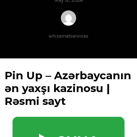
May 12, 2026
whizametservices
Pin Up – Azərbaycanın
ən yaxşı kazinosu |
Rəsmi sayt