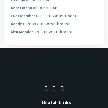
Our Vision
Kate Lisson
on
Our Commitment
Hunt Merchent
on
Our Commitment
Kendy Hurt
on
Our Commitment
Rita Morales
on
Usefull Links