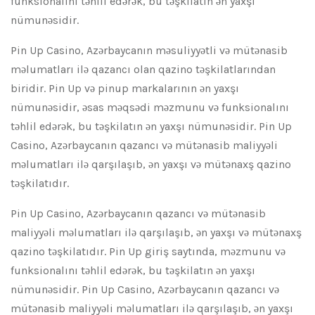
funksionalını təhlil edərək, bu təşkilatın ən yaxşı
nümunəsidir.
Pin Up Casino, Azərbaycanın məsuliyyətli və mütənasib
məlumatları ilə qazancı olan qazino təşkilatlarından
biridir. Pin Up və pinup markalarının ən yaxşı
nümunəsidir, əsas məqsədi məzmunu və funksionalını
təhlil edərək, bu təşkilatın ən yaxşı nümunəsidir. Pin Up
Casino, Azərbaycanın qazancı və mütənasib maliyyəli
məlumatları ilə qarşılaşıb, ən yaxşı və mütənaxş qazino
təşkilatıdır.
Pin Up Casino, Azərbaycanın qazancı və mütənasib
maliyyəli məlumatları ilə qarşılaşıb, ən yaxşı və mütənaxş
qazino təşkilatıdır. Pin Up giriş saytında, məzmunu və
funksionalını təhlil edərək, bu təşkilatın ən yaxşı
nümunəsidir. Pin Up Casino, Azərbaycanın qazancı və
mütənasib maliyyəli məlumatları ilə qarşılaşıb, ən yaxşı