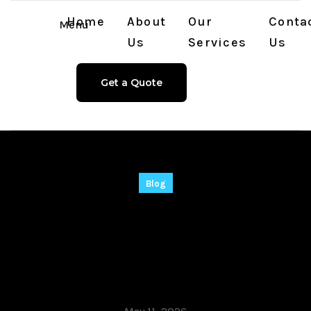
Home
About
Our
Conta
Menu
Us
Services
Us
Get a Quote
Blog
Pin Up – Azrbaycann
n yax kazinosu Rsmi
sayt.1668 (2)