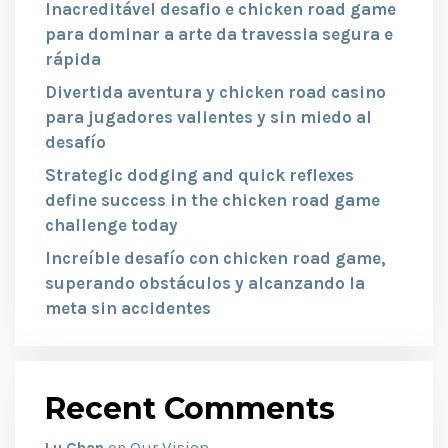
Inacreditável desafio e chicken road game
para dominar a arte da travessia segura e
rápida
Divertida aventura y chicken road casino
para jugadores valientes y sin miedo al
desafío
Strategic dodging and quick reflexes
define success in the chicken road game
challenge today
Increíble desafío con chicken road game,
superando obstáculos y alcanzando la
meta sin accidentes
Recent Comments
Our Vision
Lu Chan
on