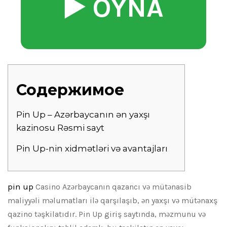
▶️ OYNA
Содержимое
Pin Up – Azərbaycanın ən yaxşı
kazinosu Rəsmi sayt
Pin Up-nin xidmətləri və avantajları
pin up
Casino Azərbaycanın qazancı və mütənasib
maliyyəli məlumatları ilə qarşılaşıb, ən yaxşı və mütənaxş
qazino təşkilatıdır. Pin Up giriş saytında, məzmunu və