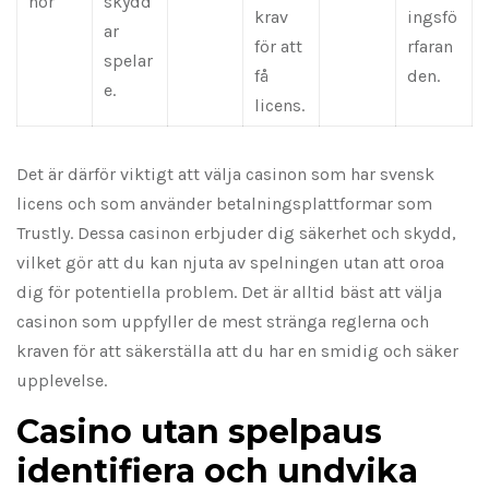
nor
skydd
krav
ingsfö
ar
för att
rfaran
spelar
få
den.
e.
licens.
Det är därför viktigt att välja casinon som har svensk
licens och som använder betalningsplattformar som
Trustly. Dessa casinon erbjuder dig säkerhet och skydd,
vilket gör att du kan njuta av spelningen utan att oroa
dig för potentiella problem. Det är alltid bäst att välja
casinon som uppfyller de mest stränga reglerna och
kraven för att säkerställa att du har en smidig och säker
upplevelse.
Casino utan spelpaus
identifiera och undvika