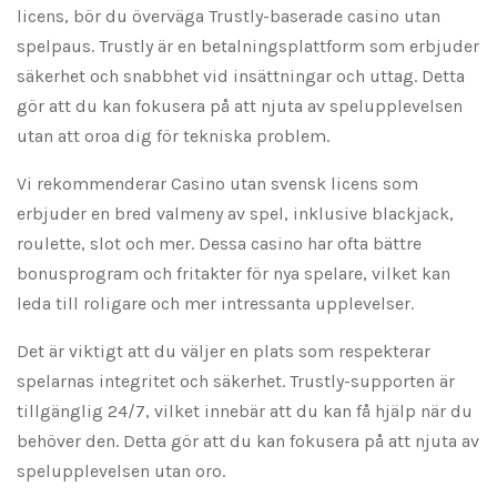
licens, bör du överväga Trustly-baserade casino utan
spelpaus. Trustly är en betalningsplattform som erbjuder
säkerhet och snabbhet vid insättningar och uttag. Detta
gör att du kan fokusera på att njuta av spelupplevelsen
utan att oroa dig för tekniska problem.
Vi rekommenderar Casino utan svensk licens som
erbjuder en bred valmeny av spel, inklusive blackjack,
roulette, slot och mer. Dessa casino har ofta bättre
bonusprogram och fritakter för nya spelare, vilket kan
leda till roligare och mer intressanta upplevelser.
Det är viktigt att du väljer en plats som respekterar
spelarnas integritet och säkerhet. Trustly-supporten är
tillgänglig 24/7, vilket innebär att du kan få hjälp när du
behöver den. Detta gör att du kan fokusera på att njuta av
spelupplevelsen utan oro.