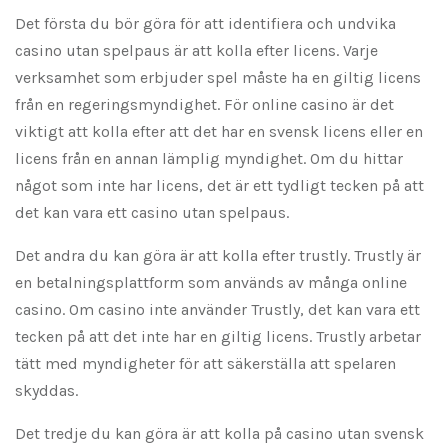
Det första du bör göra för att identifiera och undvika
casino utan spelpaus är att kolla efter licens. Varje
verksamhet som erbjuder spel måste ha en giltig licens
från en regeringsmyndighet. För online casino är det
viktigt att kolla efter att det har en svensk licens eller en
licens från en annan lämplig myndighet. Om du hittar
något som inte har licens, det är ett tydligt tecken på att
det kan vara ett casino utan spelpaus.
Det andra du kan göra är att kolla efter trustly. Trustly är
en betalningsplattform som används av många online
casino. Om casino inte använder Trustly, det kan vara ett
tecken på att det inte har en giltig licens. Trustly arbetar
tätt med myndigheter för att säkerställa att spelaren
skyddas.
Det tredje du kan göra är att kolla på casino utan svensk