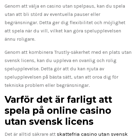
Genom att välja en casino utan spelpaus, kan du spela
utan att bli störd av eventuella pauser eller
begränsningar. Detta ger dig flexibilitet och möjlighet
att spela när du vill, vilket kan göra spelupplevelsen
ännu roligare.
Genom att kombinera Trustly-säkerhet med en plats utan
svensk licens, kan du uppleva en ovanlig och rolig
spelupplevelse. Detta gör att du kan njuta av
spelupplevelsen på bästa sätt, utan att oroa dig för
tekniska problem eller begränsningar.
Varför det är farligt att
spela på online casino
utan svensk licens
skattefria casino utan svensk
Det är alltid säkrare att