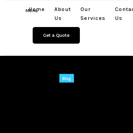
Home
About
Our
Conta
Menu
Us
Services
Us
Get a Quote
Blog
Online Casino Utan
Svensk Licens –
Casino utan
Spelpaus.29201