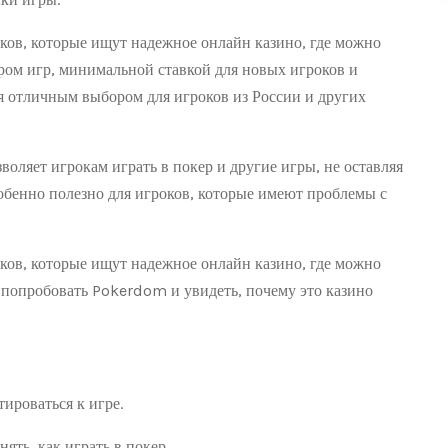
ков, которые ищут надежное онлайн казино, где можно
тром игр, минимальной ставкой для новых игроков и
я отличным выбором для игроков из России и других
воляет игрокам играть в покер и другие игры, не оставляя
обенно полезно для игроков, которые имеют проблемы с
ков, которые ищут надежное онлайн казино, где можно
 попробовать Pokerdom и увидеть, почему это казино
ироваться к игре.
ть, как играть в покер.