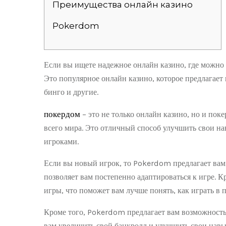
Преимущества онлайн казино
Pokerdom
Если вы ищете надежное онлайн казино, где можно 
Это популярное онлайн казино, которое предлагает 
бинго и другие.
покердом
– это не только онлайн казино, но и поке
всего мира. Это отличный способ улучшить свои на
игроками.
Если вы новый игрок, то Pokerdom предлагает вам 
позволяет вам постепенно адаптироваться к игре. К
игры, что поможет вам лучше понять, как играть в п
Кроме того, Pokerdom предлагает вам возможность 
вам увеличить свой банкролл и улучшить свои навы