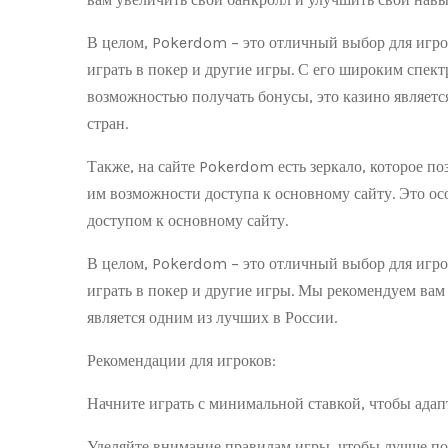
В целом, Pokerdom – это отличный выбор для игро
играть в покер и другие игры. С его широким спек
возможностью получать бонусы, это казино являетс
стран.
Также, на сайте Pokerdom есть зеркало, которое поз
им возможности доступа к основному сайту. Это ос
доступом к основному сайту.
В целом, Pokerdom – это отличный выбор для игро
играть в покер и другие игры. Мы рекомендуем вам
является одним из лучших в России.
Рекомендации для игроков:
Начните играть с минимальной ставкой, чтобы адапт
Уделяйте внимание правилам игры, чтобы лучше поня