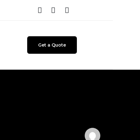
Get a Quote