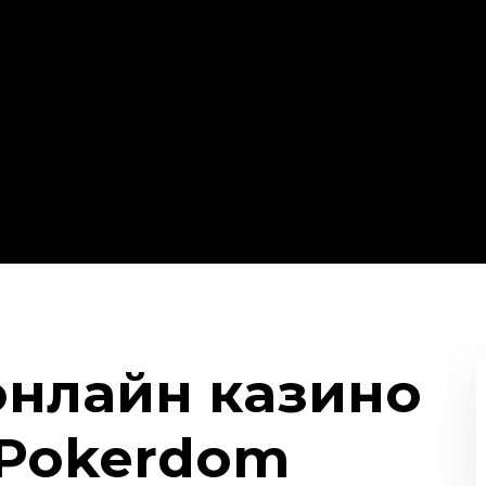
38
онлайн казино
 Pokerdom