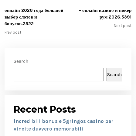
онлайн 2026 года большой
– онлайн казино и покер
выбор слотов и
рум 2026.5391
бонусов.2322
Next post
Prev post
Search
Search
Recent Posts
Incredibili bonus e 5gringos casino per
vincite davvero memorabili