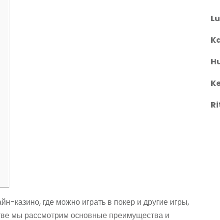
L
Ka
H
Ke
Ri
н-казино, где можно играть в покер и другие игры,
стве мы рассмотрим основные преимущества и