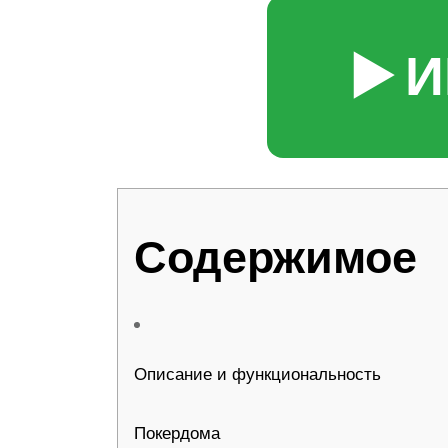
▶️ 
Содержимое
Описание и функциональность
Покердома