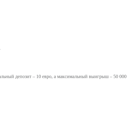
.
мальный депозит – 10 евро, а максимальный выигрыш – 50 000