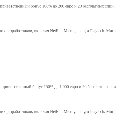
я приветственный бонус 100% до 200 евро и 20 бесплатных спин.
ущих разработчиков, включая NetEnt, Microgaming и Playtech. М
я приветственный бонус 150% до 1 000 евро и 50 бесплатных спи
ущих разработчиков, включая NetEnt, Microgaming и Playtech. М