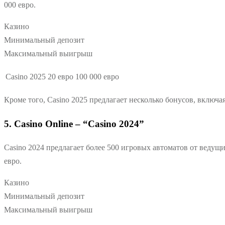
000 евро.
Казино
Минимальный депозит
Максимальный выигрыш
Casino 2025
20 евро
100 000 евро
Кроме того, Casino 2025 предлагает несколько бонусов, включ
5. Casino Online – “Casino 2024”
Casino 2024 предлагает более 500 игровых автоматов от ведущ
евро.
Казино
Минимальный депозит
Максимальный выигрыш