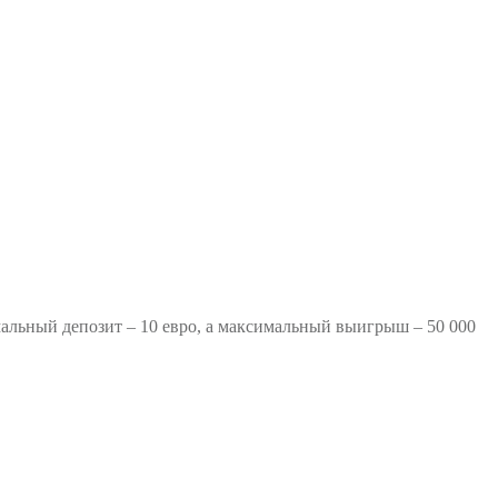
.
имальный депозит – 10 евро, а максимальный выигрыш – 50 000