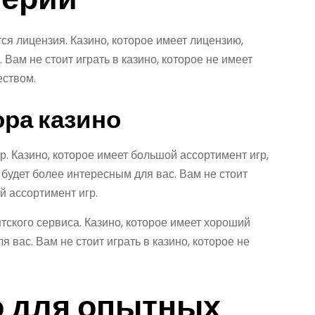
 лицензия. Казино, которое имеет лицензию,
Вам не стоит играть в казино, которое не имеет
еством.
ра казино
. Казино, которое имеет большой ассортимент игр,
 будет более интересным для вас. Вам не стоит
й ассортимент игр.
тского сервиса. Казино, которое имеет хороший
я вас. Вам не стоит играть в казино, которое не
о для опытных