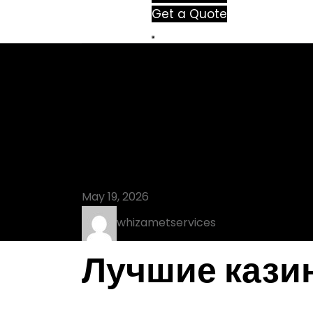
Get a Quote
Blog
онлайн 2026
рекомендаци
May 19, 2026
whizametservices
Лучшие кази