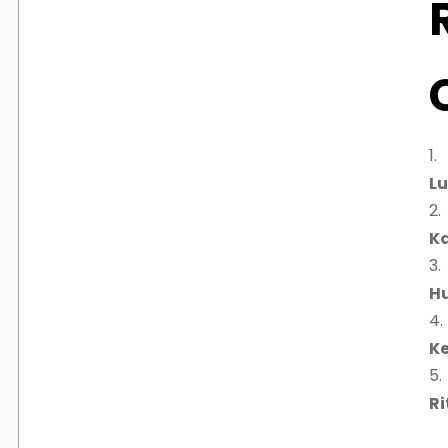
L
Ka
H
Ke
Ri