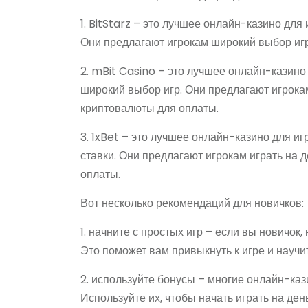
1. BitStarz – это лучшее онлайн-казино для
Они предлагают игрокам широкий выбор игр, 
2. mBit Casino – это лучшее онлайн-казино
широкий выбор игр. Они предлагают игрокам
криптовалюты для оплаты.
3. 1xBet – это лучшее онлайн-казино для и
ставки. Они предлагают игрокам играть на 
оплаты.
Вот несколько рекомендаций для новичков:
1. начните с простых игр – если вы новичок, 
Это поможет вам привыкнуть к игре и научи
2. используйте бонусы – многие онлайн-каз
Используйте их, чтобы начать играть на день