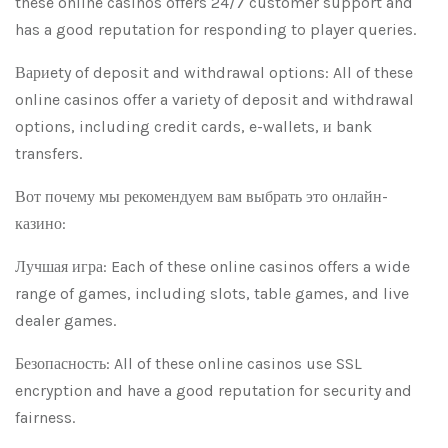
these online casinos offers 24/7 customer support and
has a good reputation for responding to player queries.
Вариety of deposit and withdrawal options: All of these
online casinos offer a variety of deposit and withdrawal
options, including credit cards, e-wallets, и bank
transfers.
Вот почему мы рекомендуем вам выбрать это онлайн-
казино:
Лучшая игра: Each of these online casinos offers a wide
range of games, including slots, table games, and live
dealer games.
Безопасность: All of these online casinos use SSL
encryption and have a good reputation for security and
fairness.