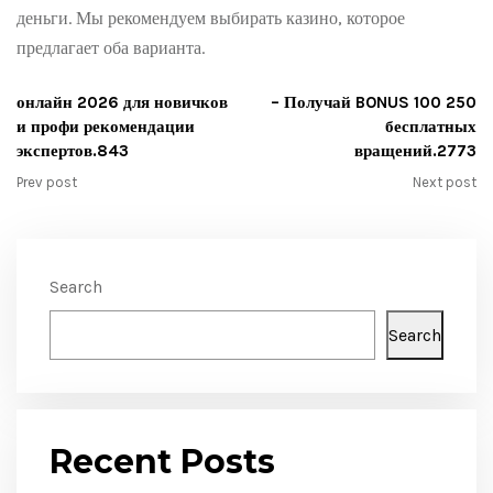
деньги. Мы рекомендуем выбирать казино, которое
предлагает оба варианта.
онлайн 2026 для новичков
– Получай BONUS 100 250
и профи рекомендации
бесплатных
экспертов.843
вращений.2773
Prev post
Next post
Search
Search
Recent Posts