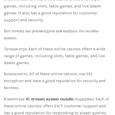
games, including slots, table games, and live dealer
games. It also has a good reputation for customer
support and security.
Вот почему мы рекомендуем вам выбрать это онлайн-
казино:
Лучшая игра: Each of these online casinos offers a wide
range of games, including slots, table games, and live
dealer games.
Безопасность: All of these online casinos use SSL
encryption and have a good reputation for security and
fairness.
10 лучших казино онлайн
Клиентская
поддержка: Each of
these online casinos offers 24/7 customer support and
has a good reputation for responding to player queries.