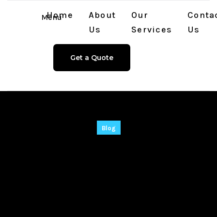
Home
About
Our
Conta
Menu
Us
Services
Us
Get a Quote
Blog
онлайн 2026 для
новичков и профи
рекомендации
экспертов.4017