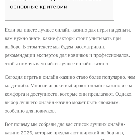
основные критерии
Если вы ищете лучшее онлайн-казино для игры на деньги,
вам нужно знать, какие факторы стоит учитывать при
выборе. В этом тексте мы будем рассматривать
рекомендации экспертов для новичков и профессионалов,
чтобы помочь вам найти лучшее онлайн-казино.
Сегодня играть в онлайн-казино стало более популярно, чем
когда-либо. Многие игроки выбирают онлайн-казино из-за
комфорта и доступности, которые они предлагают. Однако,
выбор лучшего онлайн-казино может быть сложным,
особенно для новичков.
Вот почему мы собрали для вас список лучших онлайн-
казино 2026, которые предлагают широкий выбор игр,