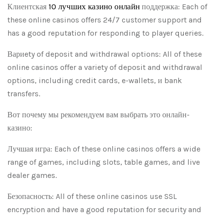
10 лучших казино онлайн
Клиентская
поддержка: Each of
these online casinos offers 24/7 customer support and
has a good reputation for responding to player queries.
Вариety of deposit and withdrawal options: All of these
online casinos offer a variety of deposit and withdrawal
options, including credit cards, e-wallets, и bank
transfers.
Вот почему мы рекомендуем вам выбрать это онлайн-
казино:
Лучшая игра: Each of these online casinos offers a wide
range of games, including slots, table games, and live
dealer games.
Безопасность: All of these online casinos use SSL
encryption and have a good reputation for security and