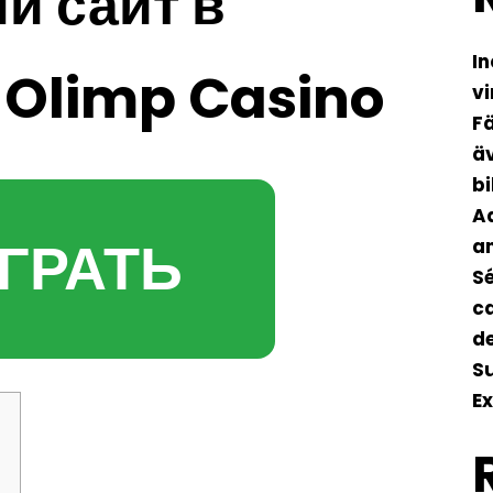
 сайт в
In
 Olimp Casino
vi
Fä
äv
bi
Ad
ИГРАТЬ
an
Sé
ca
de
S
Ex