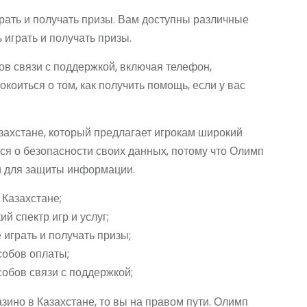
грать и получать призы. Вам доступны различные
 играть и получать призы.
ов связи с поддержкой, включая телефон,
окоиться о том, как получить помощь, если у вас
захстане, который предлагает игрокам широкий
ься о безопасности своих данных, потому что Олимп
и для защиты информации.
 Казахстане;
й спектр игр и услуг;
 играть и получать призы;
собов оплаты;
обов связи с поддержкой;
ино в Казахстане, то вы на правом пути. Олимп