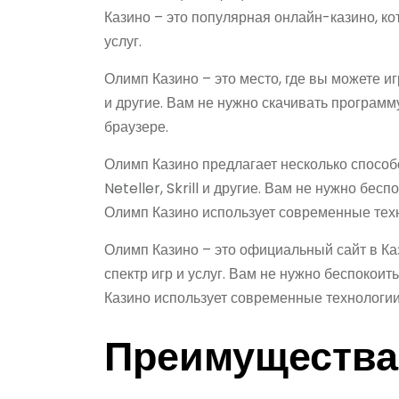
Казино – это популярная онлайн-казино, ко
услуг.
Олимп Казино – это место, где вы можете иг
и другие. Вам не нужно скачивать программу
браузере.
Олимп Казино предлагает несколько способ
Neteller, Skrill и другие. Вам не нужно бес
Олимп Казино использует современные тех
Олимп Казино – это официальный сайт в Ка
спектр игр и услуг. Вам не нужно беспокоит
Казино использует современные технологи
Преимущества