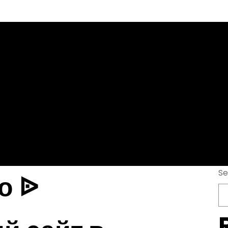
 сайт в Казахста
Se
о ᐉ