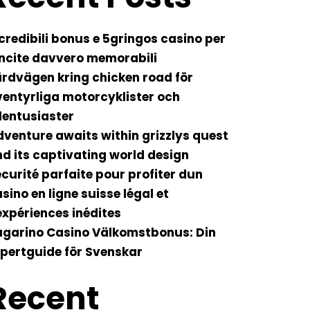
credibili bonus e 5gringos casino per
ncite davvero memorabili
rdvägen kring chicken road för
entyrliga motorcyklister och
lentusiaster
venture awaits within grizzlys quest
d its captivating world design
curité parfaite pour profiter dun
sino en ligne suisse légal et
xpériences inédites
ugarino Casino Välkomstbonus: Din
pertguide för Svenskar
Recent