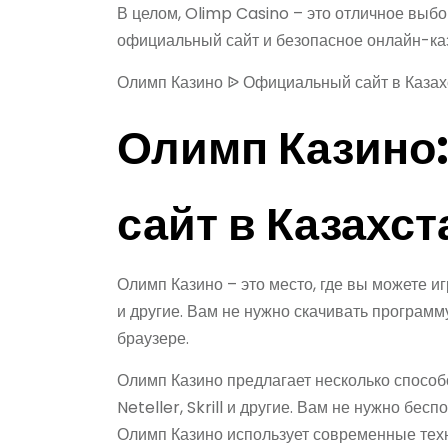
В целом, Olimp Casino – это отличное выбо
официальный сайт и безопасное онлайн-ка
Олимп Казино ᐉ Официальный сайт в Казахс
Олимп Казино
сайт в Казахст
Олимп Казино – это место, где вы можете иг
и другие. Вам не нужно скачивать программу
браузере.
Олимп Казино предлагает несколько способ
Neteller, Skrill и другие. Вам не нужно бес
Олимп Казино использует современные тех