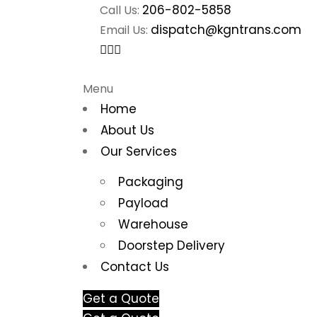
206-802-5858
Call Us:
dispatch@kgntrans.com
Email Us:
Menu
Home
About Us
Our Services
Packaging
Payload
Warehouse
Doorstep Delivery
Contact Us
Get a Quote