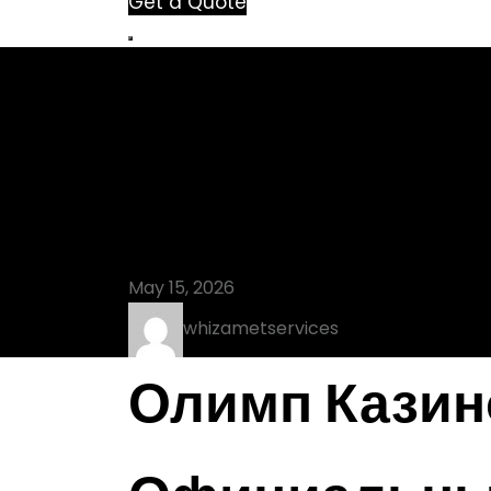
Get a Quote
Blog
Официальный
Casino.2227
May 15, 2026
whizametservices
Олимп Казин