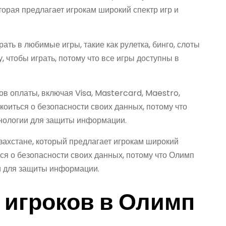
торая предлагает игрокам широкий спектр игр и
рать в любимые игры, такие как рулетка, бинго, слоты
, чтобы играть, потому что все игры доступны в
ов оплаты, включая Visa, Mastercard, Maestro,
покоиться о безопасности своих данных, потому что
нологии для защиты информации.
захстане, который предлагает игрокам широкий
ься о безопасности своих данных, потому что Олимп
и для защиты информации.
 игроков в Олимп