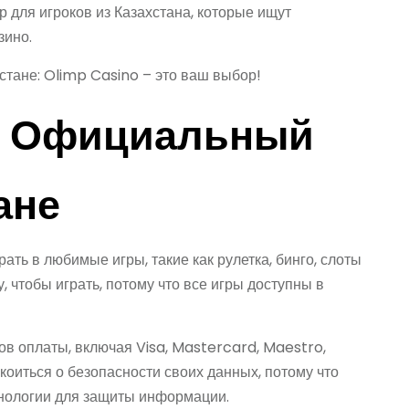
р для игроков из Казахстана, которые ищут
зино.
тане: Olimp Casino – это ваш выбор!
: Официальный
ане
рать в любимые игры, такие как рулетка, бинго, слоты
, чтобы играть, потому что все игры доступны в
ов оплаты, включая Visa, Mastercard, Maestro,
покоиться о безопасности своих данных, потому что
нологии для защиты информации.