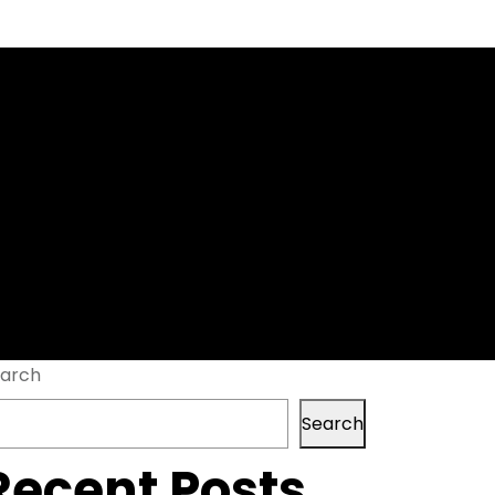
не Olimp
arch
Search
Recent Posts