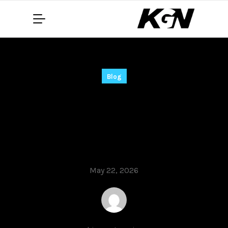
Blog
– Официальный
сайт Pinco
Casino.5891 (2)
May 22, 2026