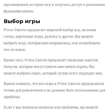
просматривать историю игр и получать доступ к различным
функциям казино.
Выбор игры
Pinco Casino предлагает широкий выбор игр, включая
слоты, карточные игры, рулетку и другие. Вы можете
выбрать игру, которая вам понравилась, или попробовать
что-то новое.
Кроме того, Pinco Casino предлагает несколько пакетов
бонусов, которые могут помочь вам начать играть. Вы
можете выбрать пакет, который лучше всего подходит вам.
Важно помнить, что все игры в Pinco Casino предлагаются
только для развлечения и не должны быть использованы для
заработка.
Если у вас возникли вопросы или проблемы, вы можете