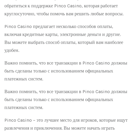
обратиться к поддержке Pinco Casino, которая работает
круглосуточно, чтобы помочь вам решить любые вопросы.
Pinco Casino предлагает несколько способов оплаты,
включая кредитные карты, электронные деньги и другие.
Вы можете выбрать способ оплаты, который вам наиболее
удобен.
Важно помнить, что все транзакции в Pinco Casino должны
быть сделаны только с использованием официальных
платежных систем.
Важно помнить, что все транзакции в Pinco Casino должны
быть сделаны только с использованием официальных
платежных систем.
Pinco Casino – это лучшее место для игроков, которые ищут
развлечения и приключения. Вы можете начать играть