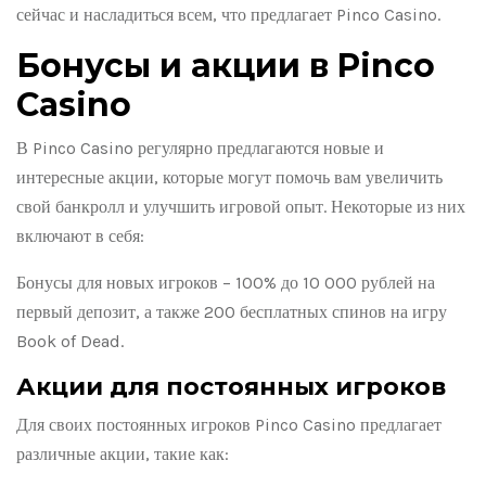
сейчас и насладиться всем, что предлагает Pinco Casino.
Бонусы и акции в Pinco
Casino
В Pinco Casino регулярно предлагаются новые и
интересные акции, которые могут помочь вам увеличить
свой банкролл и улучшить игровой опыт. Некоторые из них
включают в себя:
Бонусы для новых игроков – 100% до 10 000 рублей на
первый депозит, а также 200 бесплатных спинов на игру
Book of Dead.
Акции для постоянных игроков
Для своих постоянных игроков Pinco Casino предлагает
различные акции, такие как: