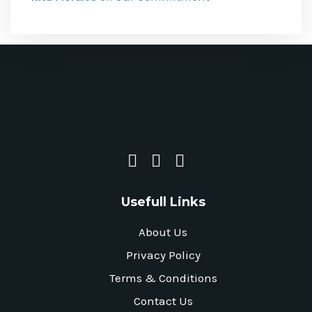
Usefull Links
About Us
Privacy Policy
Terms & Conditions
Contact Us