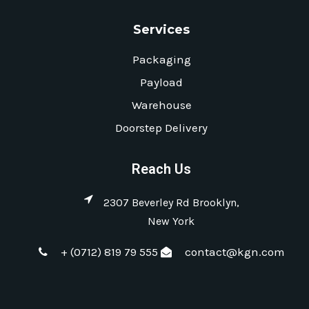
Services
Packaging
Payload
Warehouse
Doorstep Delivery
Reach Us
2307 Beverley Rd Brooklyn,
New York
+ (0712) 819 79 555
contact@kgn.com