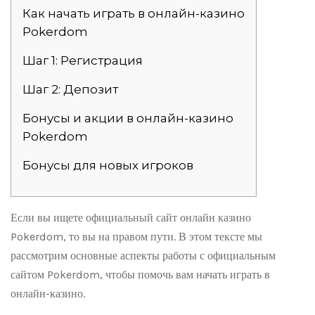
Как начать играть в онлайн-казино
Pokerdom
Шаг 1: Регистрация
Шаг 2: Депозит
Бонусы и акции в онлайн-казино
Pokerdom
Бонусы для новых игроков
Если вы ищете официальный сайт онлайн казино
Pokerdom, то вы на правом пути. В этом тексте мы
рассмотрим основные аспекты работы с официальным
сайтом Pokerdom, чтобы помочь вам начать играть в
онлайн-казино.