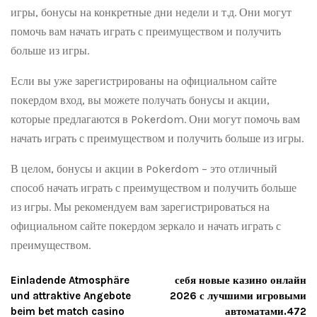
игры, бонусы на конкретные дни недели и т.д. Они могут
помочь вам начать играть с преимуществом и получить
больше из игры.
Если вы уже зарегистрированы на официальном сайте
покердом вход, вы можете получать бонусы и акции,
которые предлагаются в Pokerdom. Они могут помочь вам
начать играть с преимуществом и получить больше из игры.
В целом, бонусы и акции в Pokerdom – это отличный
способ начать играть с преимуществом и получить больше
из игры. Мы рекомендуем вам зарегистрироваться на
официальном сайте покердом зеркало и начать играть с
преимуществом.
Einladende Atmosphäre
себя новые казино онлайн
und attraktive Angebote
2026 с лучшими игровыми
beim bet match casino
автоматами.472