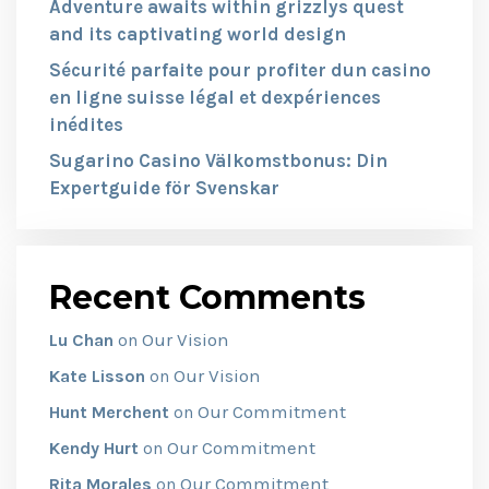
Adventure awaits within grizzlys quest
and its captivating world design
Sécurité parfaite pour profiter dun casino
en ligne suisse légal et dexpériences
inédites
Sugarino Casino Välkomstbonus: Din
Expertguide för Svenskar
Recent Comments
Our Vision
Lu Chan
on
Our Vision
Kate Lisson
on
Our Commitment
Hunt Merchent
on
Our Commitment
Kendy Hurt
on
Our Commitment
Rita Morales
on