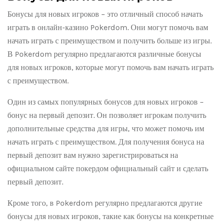
Бонусы для новых игроков – это отличный способ начать
играть в онлайн-казино Pokerdom. Они могут помочь вам
начать играть с преимуществом и получить больше из игры.
В Pokerdom регулярно предлагаются различные бонусы
для новых игроков, которые могут помочь вам начать играть
с преимуществом.
Один из самых популярных бонусов для новых игроков –
бонус на первый депозит. Он позволяет игрокам получить
дополнительные средства для игры, что может помочь им
начать играть с преимуществом. Для получения бонуса на
первый депозит вам нужно зарегистрироваться на
официальном сайте покердом официальный сайт и сделать
первый депозит.
Кроме того, в Pokerdom регулярно предлагаются другие
бонусы для новых игроков, такие как бонусы на конкретные