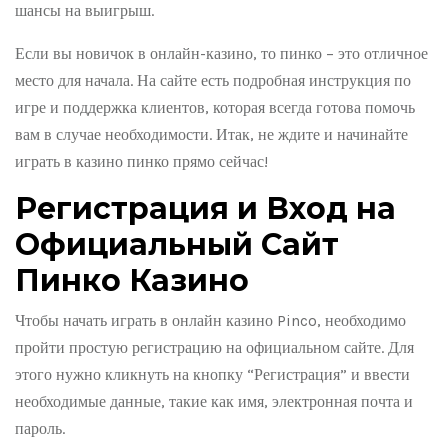
шансы на выигрыш.
Если вы новичок в онлайн-казино, то пинко – это отличное
место для начала. На сайте есть подробная инструкция по
игре и поддержка клиентов, которая всегда готова помочь
вам в случае необходимости. Итак, не ждите и начинайте
играть в казино пинко прямо сейчас!
Регистрация и Вход на
Официальный Сайт
Пинко Казино
Чтобы начать играть в онлайн казино Pinco, необходимо
пройти простую регистрацию на официальном сайте. Для
этого нужно кликнуть на кнопку “Регистрация” и ввести
необходимые данные, такие как имя, электронная почта и
пароль.