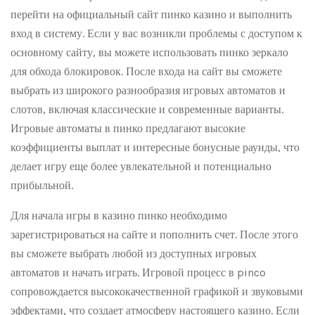
перейти на официальный сайт пинко казино и выполнить
вход в систему. Если у вас возникли проблемы с доступом к
основному сайту, вы можете использовать пинко зеркало
для обхода блокировок. После входа на сайт вы сможете
выбрать из широкого разнообразия игровых автоматов и
слотов, включая классические и современные варианты.
Игровые автоматы в пинко предлагают высокие
коэффициенты выплат и интересные бонусные раунды, что
делает игру еще более увлекательной и потенциально
прибыльной.
Для начала игры в казино пинко необходимо
зарегистрироваться на сайте и пополнить счет. После этого
вы сможете выбрать любой из доступных игровых
автоматов и начать играть. Игровой процесс в pinco
сопровождается высококачественной графикой и звуковыми
эффектами, что создает атмосферу настоящего казино. Если