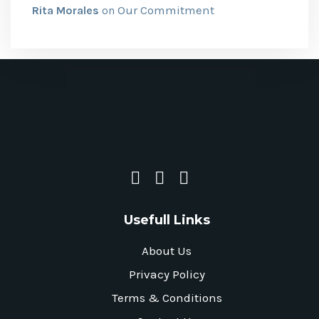
Our Commitment
Rita Morales
on
Usefull Links
About Us
Privacy Policy
Terms & Conditions