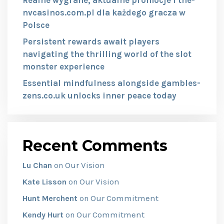
Realne wygrane, aktualne promocje i the-
nvcasinos.com.pl dla każdego gracza w
Polsce
Persistent rewards await players
navigating the thrilling world of the slot
monster experience
Essential mindfulness alongside gambles-
zens.co.uk unlocks inner peace today
Recent Comments
Our Vision
Lu Chan
on
Our Vision
Kate Lisson
on
Our Commitment
Hunt Merchent
on
Our Commitment
Kendy Hurt
on