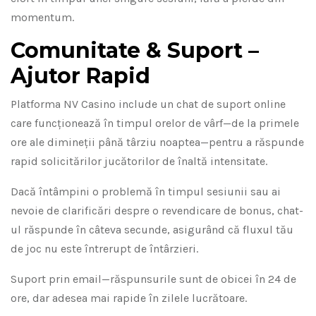
momentum.
Comunitate & Suport –
Ajutor Rapid
Platforma NV Casino include un chat de suport online
care funcționează în timpul orelor de vârf—de la primele
ore ale dimineții până târziu noaptea—pentru a răspunde
rapid solicitărilor jucătorilor de înaltă intensitate.
Dacă întâmpini o problemă în timpul sesiunii sau ai
nevoie de clarificări despre o revendicare de bonus, chat-
ul răspunde în câteva secunde, asigurând că fluxul tău
de joc nu este întrerupt de întârzieri.
Suport prin email—răspunsurile sunt de obicei în 24 de
ore, dar adesea mai rapide în zilele lucrătoare.