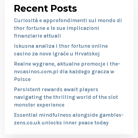
Recent Posts
Curiosità e approfondimenti sul mondo di
thor fortune e le sue implicazioni
finanziarie attuali
Iskusna analiza i thor fortune online
casino za nove igrače u Hrvatskoj
Realne wygrane, aktualne promocje i the-
nvcasinos.com.pl dla każdego gracza w
Polsce
Persistent rewards await players
navigating the thrilling world of the slot
monster experience
Essential mindfulness alongside gambles-
zens.co.uk unlocks inner peace today