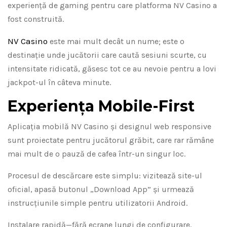
experiență de gaming pentru care platforma NV Casino a
fost construită.
NV Casino
este mai mult decât un nume; este o
destinație unde jucătorii care caută sesiuni scurte, cu
intensitate ridicată, găsesc tot ce au nevoie pentru a lovi
jackpot-ul în câteva minute.
Experiența Mobile-First
Aplicația mobilă NV Casino și designul web responsive
sunt proiectate pentru jucătorul grăbit, care rar rămâne
mai mult de o pauză de cafea într-un singur loc.
Procesul de descărcare este simplu: vizitează site-ul
oficial, apasă butonul „Download App” și urmează
instrucțiunile simple pentru utilizatorii Android.
Instalare rapidă—fără ecrane lungi de configurare.