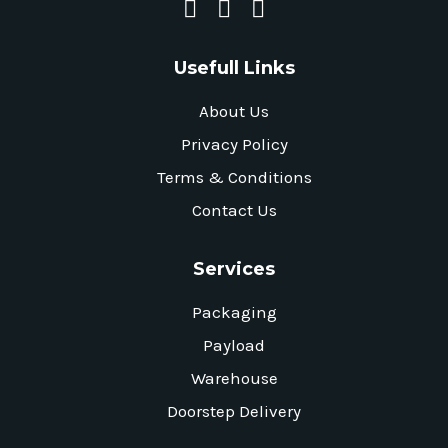
Usefull Links
About Us
Privacy Policy
Terms & Conditions
Contact Us
Services
Packaging
Payload
Warehouse
Doorstep Delivery