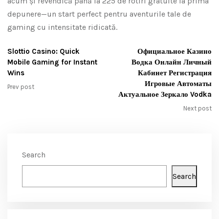
acum și revendică până la 225 de rotiri gratuite la prima
depunere—un start perfect pentru aventurile tale de
gaming cu intensitate ridicată.
Slottio Casino: Quick
Официальное Казино
Mobile Gaming for Instant
Водка Онлайн Личный
Wins
Кабинет Регистрация
Игровые Автоматы
Prev post
Актуальное Зеркало Vodka
Next post
Search
Search