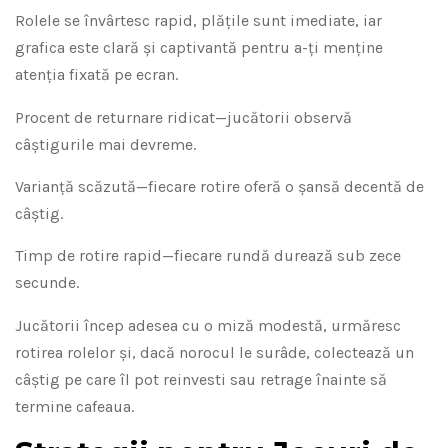
Rolele se învârtesc rapid, plățile sunt imediate, iar
grafica este clară și captivantă pentru a-ți menține
atenția fixată pe ecran.
Procent de returnare ridicat—jucătorii observă
câștigurile mai devreme.
Varianță scăzută—fiecare rotire oferă o șansă decentă de
câștig.
Timp de rotire rapid—fiecare rundă durează sub zece
secunde.
Jucătorii încep adesea cu o miză modestă, urmăresc
rotirea rolelor și, dacă norocul le surâde, colectează un
câștig pe care îl pot reinvesti sau retrage înainte să
termine cafeaua.