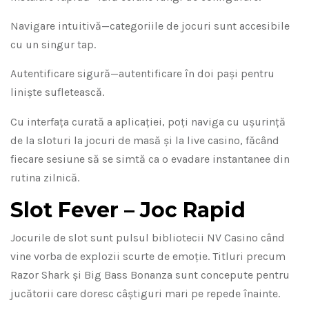
Navigare intuitivă—categoriile de jocuri sunt accesibile
cu un singur tap.
Autentificare sigură—autentificare în doi pași pentru
liniște sufletească.
Cu interfața curată a aplicației, poți naviga cu ușurință
de la sloturi la jocuri de masă și la live casino, făcând
fiecare sesiune să se simtă ca o evadare instantanee din
rutina zilnică.
Slot Fever – Joc Rapid
Jocurile de slot sunt pulsul bibliotecii NV Casino când
vine vorba de explozii scurte de emoție. Titluri precum
Razor Shark și Big Bass Bonanza sunt concepute pentru
jucătorii care doresc câștiguri mari pe repede înainte.