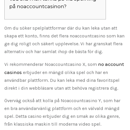
på noaccountcasinon?
Om du söker spelplattformar där du kan leka utan att
skapa ett konto, finns det flera noaccountcasino som kan
ge dig roligt och säkert upplevelse. Vi har granskat flera
alternativ och har samlat ihop de bästa för dig.
no account
Vi rekommenderar Noaccountcasino X, som
casinos
erbjuder en mängd olika spel och har en
användbar plattform. Du kan leka med dina favoritspel
direkt i din webbläsare utan att behöva registrera dig.
Överväg också att kolla på Noaccountcasino Y, som har
en bra användarvänlig plattform och en välvald mängd
spel. Detta casino erbjuder dig en smak av olika genre,
från klassiska maskin till moderna video spel.