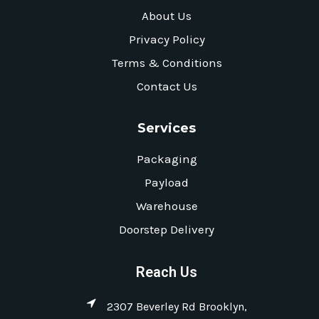
About Us
Privacy Policy
Terms & Conditions
Contact Us
Services
Packaging
Payload
Warehouse
Doorstep Delivery
Reach Us
2307 Beverley Rd Brooklyn,