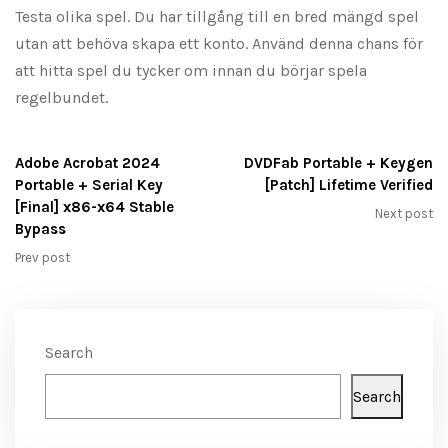
Testa olika spel. Du har tillgång till en bred mängd spel
utan att behöva skapa ett konto. Använd denna chans för
att hitta spel du tycker om innan du börjar spela
regelbundet.
Adobe Acrobat 2024
DVDFab Portable + Keygen
Portable + Serial Key
[Patch] Lifetime Verified
[Final] x86-x64 Stable
Next post
Bypass
Prev post
Search
Search