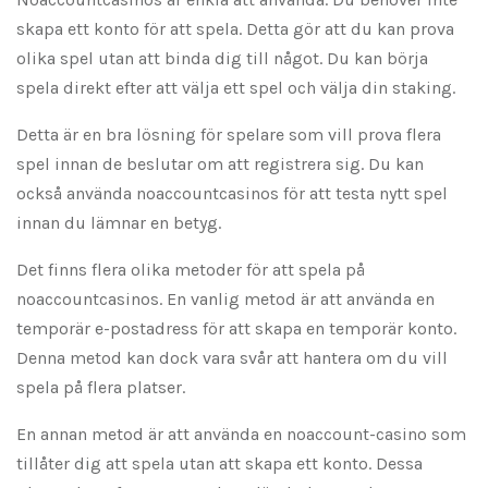
skapa ett konto för att spela. Detta gör att du kan prova
olika spel utan att binda dig till något. Du kan börja
spela direkt efter att välja ett spel och välja din staking.
Detta är en bra lösning för spelare som vill prova flera
spel innan de beslutar om att registrera sig. Du kan
också använda noaccountcasinos för att testa nytt spel
innan du lämnar en betyg.
Det finns flera olika metoder för att spela på
noaccountcasinos. En vanlig metod är att använda en
temporär e-postadress för att skapa en temporär konto.
Denna metod kan dock vara svår att hantera om du vill
spela på flera platser.
En annan metod är att använda en noaccount-casino som
tillåter dig att spela utan att skapa ett konto. Dessa