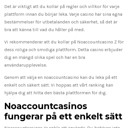
Det är viktigt att du kollar på regler och villkor för varje
plattform innan du börjar leka. Varje casino har sina egna
bestämmelser för utbetalanden och säkerhet, så det är
bra att känna till vad du håller på med.
Vi rekommenderar att du kollar på Noaccountcasino Z för
dess roliga och smidiga plattform. Detta casino erbjuder
dig en mängd olika spel och har en bra
användarupplevelse.
Genom att välja en noaccountcasino kan du leka på ett
enkelt och säkert sätt. Vi hoppas att vårt ranking kan
hjälpa dig att hitta den bästa plattformen för dig.
Noaccountcasinos
fungerar på ett enkelt sätt
Noaccountcasinos är enkla att använda. Du behöver inte