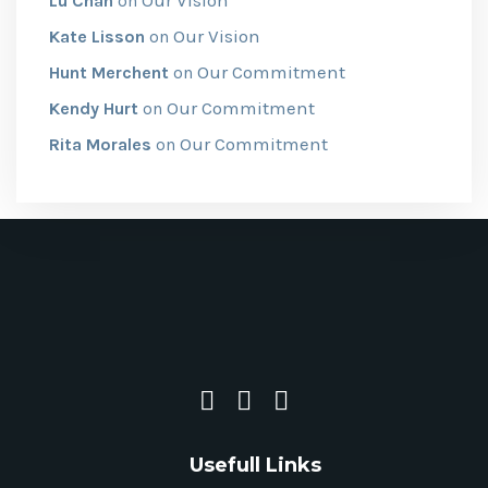
Our Vision
Lu Chan
on
Our Vision
Kate Lisson
on
Our Commitment
Hunt Merchent
on
Our Commitment
Kendy Hurt
on
Our Commitment
Rita Morales
on
Usefull Links