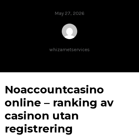
May 27, 2026
whizametservices
Noaccountcasino
online – ranking av
casinon utan
registrering