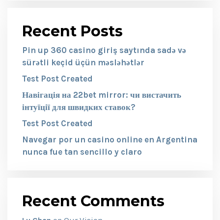
Recent Posts
Pin up 360 casino giriş saytında sadə və
sürətli keçid üçün məsləhətlər
Test Post Created
Навігація на 22bet mirror: чи вистачить
інтуїції для швидких ставок?
Test Post Created
Navegar por un casino online en Argentina
nunca fue tan sencillo y claro
Recent Comments