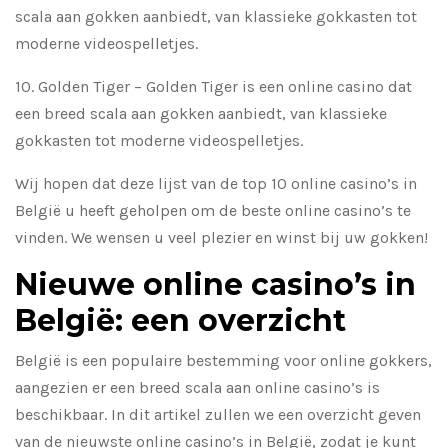
scala aan gokken aanbiedt, van klassieke gokkasten tot
moderne videospelletjes.
10. Golden Tiger – Golden Tiger is een online casino dat
een breed scala aan gokken aanbiedt, van klassieke
gokkasten tot moderne videospelletjes.
Wij hopen dat deze lijst van de top 10 online casino’s in
België u heeft geholpen om de beste online casino’s te
vinden. We wensen u veel plezier en winst bij uw gokken!
Nieuwe online casino’s in
België: een overzicht
België is een populaire bestemming voor online gokkers,
aangezien er een breed scala aan online casino’s is
beschikbaar. In dit artikel zullen we een overzicht geven
van de nieuwste online casino’s in België, zodat je kunt