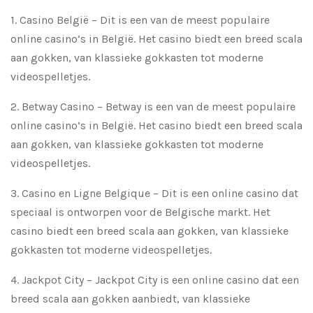
1. Casino België – Dit is een van de meest populaire
online casino’s in België. Het casino biedt een breed scala
aan gokken, van klassieke gokkasten tot moderne
videospelletjes.
2. Betway Casino – Betway is een van de meest populaire
online casino’s in België. Het casino biedt een breed scala
aan gokken, van klassieke gokkasten tot moderne
videospelletjes.
3. Casino en Ligne Belgique – Dit is een online casino dat
speciaal is ontworpen voor de Belgische markt. Het
casino biedt een breed scala aan gokken, van klassieke
gokkasten tot moderne videospelletjes.
4. Jackpot City – Jackpot City is een online casino dat een
breed scala aan gokken aanbiedt, van klassieke