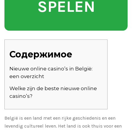
SPELEN
Содержимое
Nieuwe online casino’s in België:
een overzicht
Welke zijn de beste nieuwe online
casino’s?
België is een land met een rijke geschiedenis en een
levendig cultureel leven. Het land is ook thuis voor een