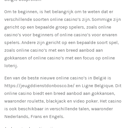
Om te beginnen, is het belangrijk om te weten dat er
verschillende soorten online casino’s zijn. Sommige zijn
gericht op een bepaalde groep spelers, zoals online
casino’s voor beginners of online casino’s voor ervaren
spelers. Andere zijn gericht op een bepaalde soort spel,
zoals online casino’s met een breed aanbod aan
gokkansen of online casino’s met een focus op online
loterij.
Een van de beste nieuwe online casino’s in België is
https://jeugddienstdonbosco.be/ en Ligne Belgique. Dit
online casino biedt een breed aanbod aan gokkansen,
waaronder roulette, blackjack en video poker. Het casino
is ook beschikbaar in verschillende talen, waaronder
Nederlands, Frans en Engels.