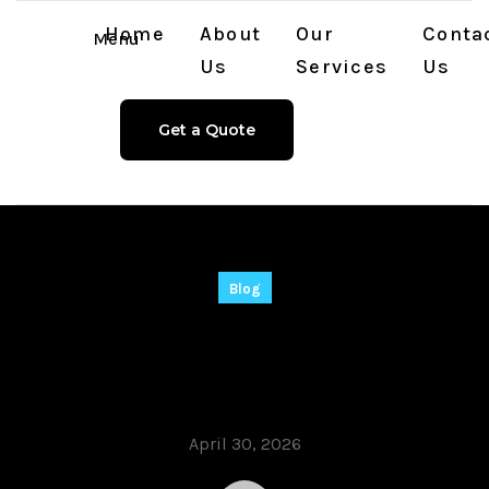
Home
About
Our
Conta
Menu
Us
Services
Us
Get a Quote
Blog
Nieuwe online
casinos in Belgi.6965
April 30, 2026