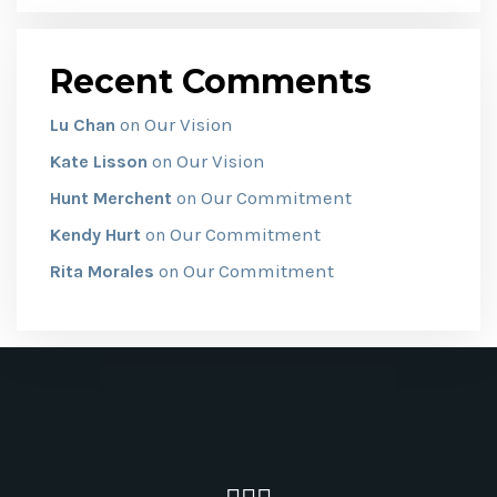
Recent Comments
Our Vision
Lu Chan
on
Our Vision
Kate Lisson
on
Our Commitment
Hunt Merchent
on
Our Commitment
Kendy Hurt
on
Our Commitment
Rita Morales
on