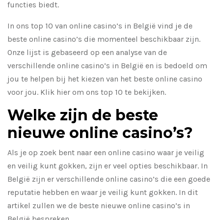
functies biedt.
In ons top 10 van online casino’s in België vind je de
beste online casino’s die momenteel beschikbaar zijn.
Onze lijst is gebaseerd op een analyse van de
verschillende online casino’s in België en is bedoeld om
jou te helpen bij het kiezen van het beste online casino
voor jou. Klik hier om ons top 10 te bekijken.
Welke zijn de beste
nieuwe online casino’s?
Als je op zoek bent naar een online casino waar je veilig
en veilig kunt gokken, zijn er veel opties beschikbaar. In
België zijn er verschillende online casino’s die een goede
reputatie hebben en waar je veilig kunt gokken. In dit
artikel zullen we de beste nieuwe online casino’s in
België bespreken.