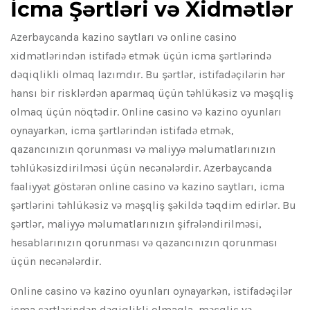
İcma Şərtləri və Xidmətlər
Azerbaycanda kazino saytları və online casino
xidmətlərindən istifadə etmək üçün icma şərtlərində
dəqiqlikli olmaq lazımdır. Bu şərtlər, istifadəçilərin hər
hansı bir risklərdən aparmaq üçün təhlükəsiz və məşqliş
olmaq üçün nöqtədir. Online casino və kazino oyunları
oynayarkən, icma şərtlərindən istifadə etmək,
qazancınızın qorunması və maliyyə məlumatlarınızın
təhlükəsizdirilməsi üçün necənələrdir. Azerbaycanda
faaliyyət göstərən online casino və kazino saytları, icma
şərtlərini təhlükəsiz və məşqliş şəkildə təqdim edirlər. Bu
şərtlər, maliyyə məlumatlarınızın şifrələndirilməsi,
hesablarınızın qorunması və qazancınızın qorunması
üçün necənələrdir.
Online casino və kazino oyunları oynayarkən, istifadəçilər
icma şərtlərindən dəqiqlikli olmaqla, məşqliş və