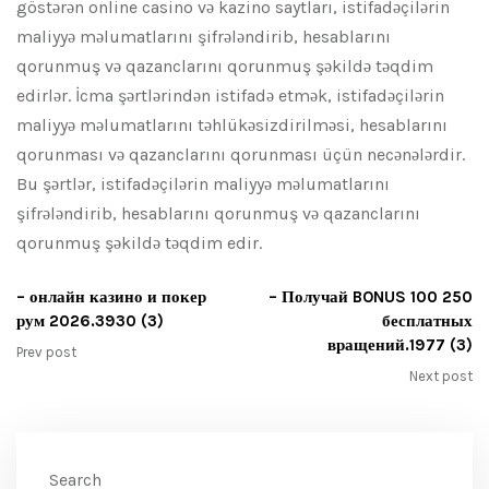
göstərən online casino və kazino saytları, istifadəçilərin
maliyyə məlumatlarını şifrələndirib, hesablarını
qorunmuş və qazanclarını qorunmuş şəkildə təqdim
edirlər. İcma şərtlərindən istifadə etmək, istifadəçilərin
maliyyə məlumatlarını təhlükəsizdirilməsi, hesablarını
qorunması və qazanclarını qorunması üçün necənələrdir.
Bu şərtlər, istifadəçilərin maliyyə məlumatlarını
şifrələndirib, hesablarını qorunmuş və qazanclarını
qorunmuş şəkildə təqdim edir.
– онлайн казино и покер
– Получай BONUS 100 250
рум 2026.3930 (3)
бесплатных
вращений.1977 (3)
Prev post
Next post
Search