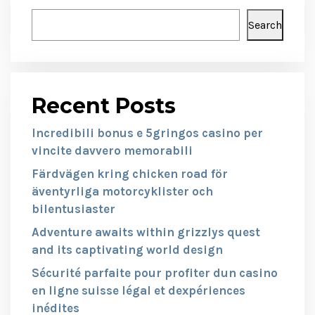
Search
Recent Posts
Incredibili bonus e 5gringos casino per
vincite davvero memorabili
Färdvägen kring chicken road för
äventyrliga motorcyklister och
bilentusiaster
Adventure awaits within grizzlys quest
and its captivating world design
Sécurité parfaite pour profiter dun casino
en ligne suisse légal et dexpériences
inédites