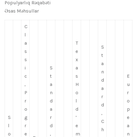
Populyarlıq Rəqabəti
Əsas Məhsullar
C
l
a
T
S
s
e
t
s
x
a
i
S
a
n
c
t
s
E
d
,
a
H
u
a
P
n
o
r
r
r
d
l
o
d
o
a
d
p
,
S
g
r
’
e
C
l
r
d
e
a
h
o
e
,
m
n