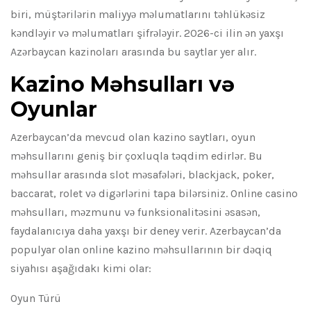
biri, müştərilərin maliyyə məlumatlarını təhlükəsiz
kəndləyir və məlumatları şifrələyir. 2026-ci ilin ən yaxşı
Azərbaycan kazinoları arasında bu saytlar yer alır.
Kazino Məhsulları və
Oyunlar
Azerbaycan’da mevcud olan kazino saytları, oyun
məhsullarını geniş bir çoxluqla təqdim edirlər. Bu
məhsullar arasında slot məsafələri, blackjack, poker,
baccarat, rolet və digərlərini tapa bilərsiniz. Online casino
məhsulları, məzmunu və funksionalitəsini əsasən,
faydalanıcıya daha yaxşı bir deney verir. Azerbaycan’da
populyar olan online kazino məhsullarının bir dəqiq
siyahısı aşağıdakı kimi olar:
Oyun Türü