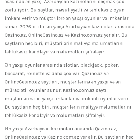
əsasında ən yaxşı Azərbaycan kazinolarını seçmək çox
zorlu işdir. Bu saytlar, məsuliyyətli və təhlükəsiz oyun
imkanı verir və müştərilərə ən yaxşı oyunlar və imkanlar
sunar. 2026-ci ilin ən yaxşı Azərbaycan kazinoları arasında
Qazino.az, OnlineCasino.az və Kazino.com.az yer alır. Bu
saytların heç biri, müştərilərin maliyyə məlumatlarını
təhlükəsiz kəndləyir və məlumatları şifrələyir.
Ən yaxşı oyunlar arasında slotlar, blackjack, poker,
baccarat, roulette və daha çox var. Qazino.az və
OnlineCasino.az saytları, müştərilərinə ən yaxşı və ən
müraciətli oyunlar sunur. Kazino.com.az saytı,
müştərilərinə ən yaxşı imkanlar və imkanlı oyunlar verir.
Bu saytların heç biri, müştərilərin maliyyə məlumatlarını
təhlükəsiz kəndləyir və məlumatları şifrələyir.
Ən yaxşı Azərbaycan kazinoları arasında Qazino.az,
OnlineCasino.az və Kazino.com.az yer alır. Bu saytların heç