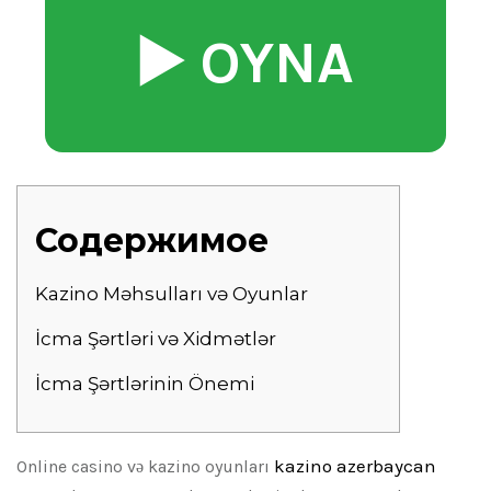
▶️ OYNA
Содержимое
Kazino Məhsulları və Oyunlar
İcma Şərtləri və Xidmətlər
İcma Şərtlərinin Önemi
kazino azerbaycan
Online casino və kazino oyunları