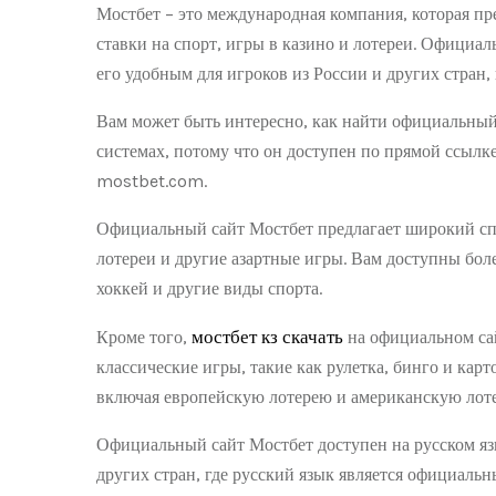
Мостбет – это международная компания, которая пр
ставки на спорт, игры в казино и лотереи. Официал
его удобным для игроков из России и других стран,
Вам может быть интересно, как найти официальный 
системах, потому что он доступен по прямой ссылке
mostbet.com.
Официальный сайт Мостбет предлагает широкий спек
лотереи и другие азартные игры. Вам доступны боле
хоккей и другие виды спорта.
мостбет кз скачать
Кроме того,
на официальном са
классические игры, такие как рулетка, бинго и кар
включая европейскую лотерею и американскую лот
Официальный сайт Мостбет доступен на русском язы
других стран, где русский язык является официальн