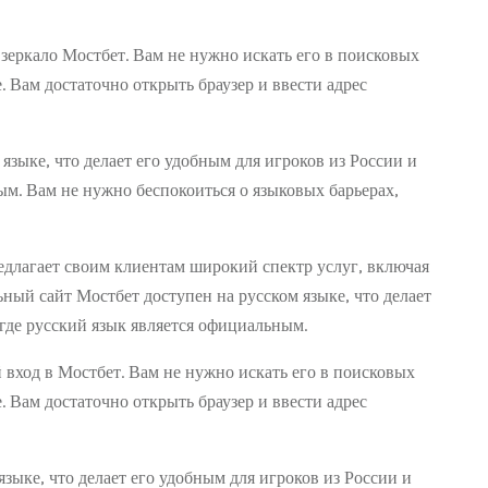
зеркало Мостбет. Вам не нужно искать его в поисковых
. Вам достаточно открыть браузер и ввести адрес
зыке, что делает его удобным для игроков из России и
ым. Вам не нужно беспокоиться о языковых барьерах,
едлагает своим клиентам широкий спектр услуг, включая
ьный сайт Мостбет доступен на русском языке, что делает
 где русский язык является официальным.
вход в Мостбет. Вам не нужно искать его в поисковых
. Вам достаточно открыть браузер и ввести адрес
зыке, что делает его удобным для игроков из России и