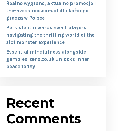
Realne wygrane, aktualne promocje i
the-nvcasinos.com.pl dla każdego
gracza w Polsce
Persistent rewards await players
navigating the thrilling world of the
slot monster experience
Essential mindfulness alongside
gambles-zens.co.uk unlocks inner
peace today
Recent
Comments