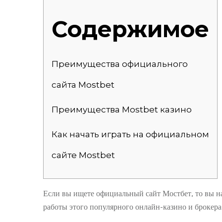
Содержимое
Преимущества официального
сайта Mostbet
Преимущества Mostbet казино
Как начать играть на официальном
сайте Mostbet
Если вы ищете официальный сайт Мостбет, то вы на
работы этого популярного онлайн-казино и брокера