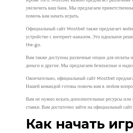
увеличить ваш банк. Мы предлагаем приветственны
помочь вам начать играть.
Официальный сайт Mostbet также предлагает мобил
устройстве с интернет-каналом. Это идеальное реш
the-go.
Вам также доступны различные опции для оплаты и 
деньги и другие. Мы предлагаем безопасные и наде
Окончательно, официальный сайт Mostbet предлага
Нашей командой готовы помочь вам в любом вопросе
Вам не нужно искать дополнительные ресурсы или п
ставки. Вам достаточно зайти на официальный сайт 
Как начать игр