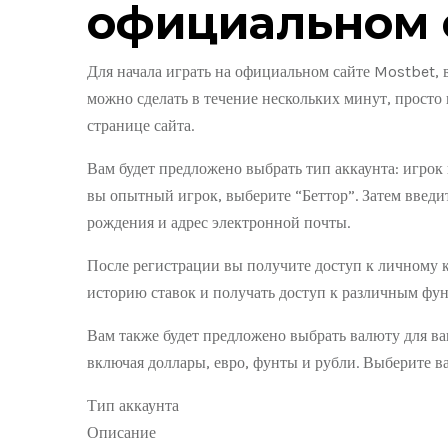
официальном 
Для начала играть на официальном сайте Mostbet, 
можно сделать в течение нескольких минут, просто
странице сайта.
Вам будет предложено выбрать тип аккаунта: игрок
вы опытный игрок, выберите “Беттор”. Затем введи
рождения и адрес электронной почты.
После регистрации вы получите доступ к личному к
историю ставок и получать доступ к различным фу
Вам также будет предложено выбрать валюту для ва
включая доллары, евро, фунты и рубли. Выберите ва
Тип аккаунта
Описание