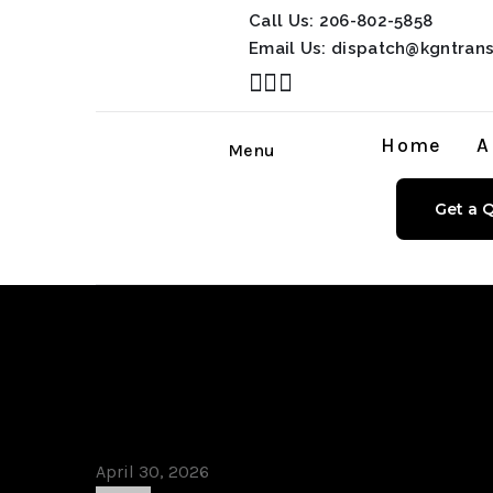
Call Us:
206-802-5858
Email Us:
dispatch@kgntran
Home
A
Menu
Get a 
Blog
Мостбет став
казино Mostb
April 30, 2026