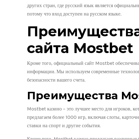
других стран, где русский язык является официальн
потому что вход доступен на русском языке.
Преимущества
сайта Mostbet
Кроме того, официальный сайт Mostbet обеспечива
информации. Мы используем современные техноло
безопасности вашего счета.
Преимущества Mos
Mostbet казино – это лучшее место для игроков, к
предлагаем более 1000 игр, включая слоты, карточ
ставки на спорт и другие события.
Кроме того, Mostbet казино предлагает различные 