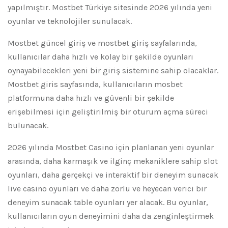
yapılmıştır. Mostbet Türkiye sitesinde 2026 yılında yeni
oyunlar ve teknolojiler sunulacak.
Mostbet güncel giriş ve mostbet giriş sayfalarında,
kullanıcılar daha hızlı ve kolay bir şekilde oyunları
oynayabilecekleri yeni bir giriş sistemine sahip olacaklar.
Mostbet giris sayfasında, kullanıcıların mosbet
platformuna daha hızlı ve güvenli bir şekilde
erişebilmesi için geliştirilmiş bir oturum açma süreci
bulunacak.
2026 yılında Mostbet Casino için planlanan yeni oyunlar
arasında, daha karmaşık ve ilginç mekaniklere sahip slot
oyunları, daha gerçekçi ve interaktif bir deneyim sunacak
live casino oyunları ve daha zorlu ve heyecan verici bir
deneyim sunacak table oyunları yer alacak. Bu oyunlar,
kullanıcıların oyun deneyimini daha da zenginleştirmek