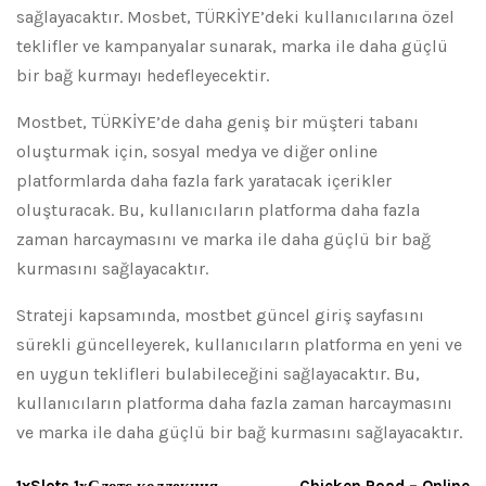
sağlayacaktır. Mosbet, TÜRKİYE’deki kullanıcılarına özel
teklifler ve kampanyalar sunarak, marka ile daha güçlü
bir bağ kurmayı hedefleyecektir.
Mostbet, TÜRKİYE’de daha geniş bir müşteri tabanı
oluşturmak için, sosyal medya ve diğer online
platformlarda daha fazla fark yaratacak içerikler
oluşturacak. Bu, kullanıcıların platforma daha fazla
zaman harcaymasını ve marka ile daha güçlü bir bağ
kurmasını sağlayacaktır.
Strateji kapsamında, mostbet güncel giriş sayfasını
sürekli güncelleyerek, kullanıcıların platforma en yeni ve
en uygun teklifleri bulabileceğini sağlayacaktır. Bu,
kullanıcıların platforma daha fazla zaman harcaymasını
ve marka ile daha güçlü bir bağ kurmasını sağlayacaktır.