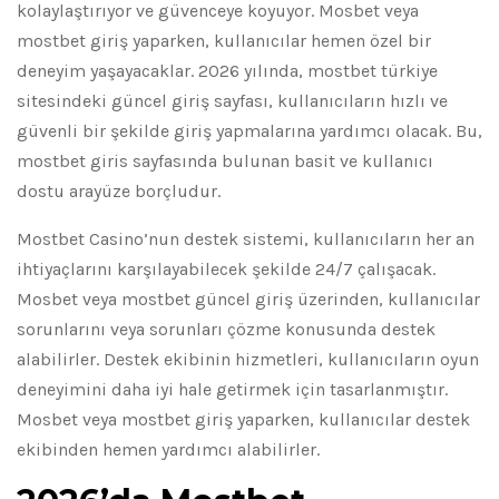
kolaylaştırıyor ve güvenceye koyuyor. Mosbet veya
mostbet giriş yaparken, kullanıcılar hemen özel bir
deneyim yaşayacaklar. 2026 yılında, mostbet türkiye
sitesindeki güncel giriş sayfası, kullanıcıların hızlı ve
güvenli bir şekilde giriş yapmalarına yardımcı olacak. Bu,
mostbet giris sayfasında bulunan basit ve kullanıcı
dostu arayüze borçludur.
Mostbet Casino’nun destek sistemi, kullanıcıların her an
ihtiyaçlarını karşılayabilecek şekilde 24/7 çalışacak.
Mosbet veya mostbet güncel giriş üzerinden, kullanıcılar
sorunlarını veya sorunları çözme konusunda destek
alabilirler. Destek ekibinin hizmetleri, kullanıcıların oyun
deneyimini daha iyi hale getirmek için tasarlanmıştır.
Mosbet veya mostbet giriş yaparken, kullanıcılar destek
ekibinden hemen yardımcı alabilirler.