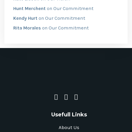
Our Commitment
Hunt Merchent
on
Our Commitment
Kendy Hurt
on
Our Commitment
Rita Morales
on
Usefull Links
About Us